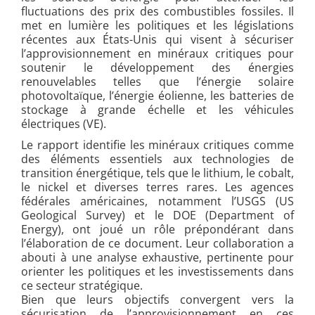
fluctuations des prix des combustibles fossiles. Il
met en lumière les politiques et les législations
récentes aux États-Unis qui visent à sécuriser
l’approvisionnement en minéraux critiques pour
soutenir le développement des énergies
renouvelables telles que l’énergie solaire
photovoltaïque, l’énergie éolienne, les batteries de
stockage à grande échelle et les véhicules
électriques (VE).
Le rapport identifie les minéraux critiques comme
des éléments essentiels aux technologies de
transition énergétique, tels que le lithium, le cobalt,
le nickel et diverses terres rares. Les agences
fédérales américaines, notamment l’USGS (US
Geological Survey) et le DOE (Department of
Energy), ont joué un rôle prépondérant dans
l’élaboration de ce document. Leur collaboration a
abouti à une analyse exhaustive, pertinente pour
orienter les politiques et les investissements dans
ce secteur stratégique.
Bien que leurs objectifs convergent vers la
sécurisation de l’approvisionnement en ces