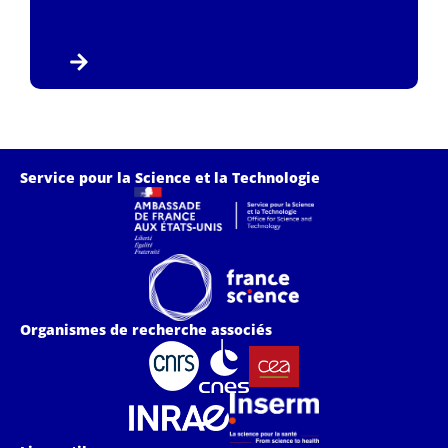
Service pour la Science et la Technologie
Organismes de recherche associés