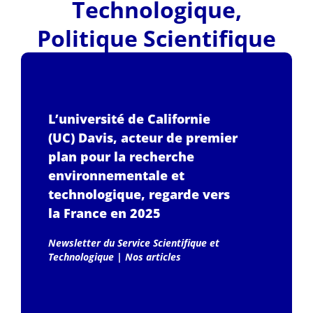
Technologique
,
Politique Scientifique
L’université de Californie
(UC) Davis, acteur de premier
plan pour la recherche
environnementale et
technologique, regarde vers
la France en 2025
Newsletter du Service Scientifique et
Technologique
|
Nos articles