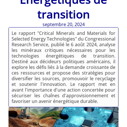
transition
septembre 20, 2024
Le rapport "Critical Minerals and Materials for
Selected Energy Technologies" du Congressional
Research Service, publié le 6 août 2024, analyse
les minéraux critiques nécessaires pour les
technologies énergétiques de transition.
Destiné aux décideurs politiques américains, il
explore les défis liés à la demande croissante de
ces ressources et propose des stratégies pour
diversifier les sources, promouvoir le recyclage
et soutenir l'innovation. Le rapport met en
avant l'importance d'une action concertée pour
sécuriser les chaînes d'approvisionnement et
favoriser un avenir énergétique durable.