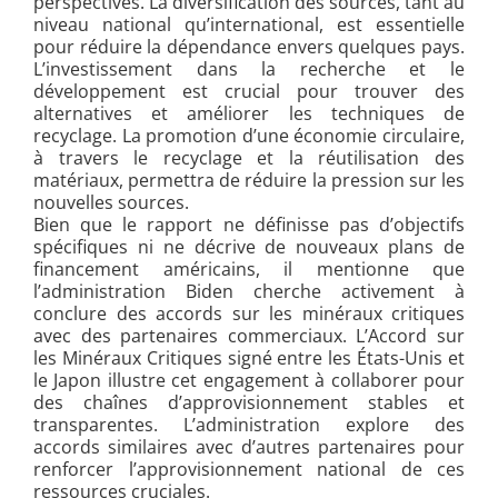
perspectives. La diversification des sources, tant au
niveau national qu’international, est essentielle
pour réduire la dépendance envers quelques pays.
L’investissement dans la recherche et le
développement est crucial pour trouver des
alternatives et améliorer les techniques de
recyclage. La promotion d’une économie circulaire,
à travers le recyclage et la réutilisation des
matériaux, permettra de réduire la pression sur les
nouvelles sources.
Bien que le rapport ne définisse pas d’objectifs
spécifiques ni ne décrive de nouveaux plans de
financement américains, il mentionne que
l’administration Biden cherche activement à
conclure des accords sur les minéraux critiques
avec des partenaires commerciaux. L’Accord sur
les Minéraux Critiques signé entre les États-Unis et
le Japon illustre cet engagement à collaborer pour
des chaînes d’approvisionnement stables et
transparentes. L’administration explore des
accords similaires avec d’autres partenaires pour
renforcer l’approvisionnement national de ces
ressources cruciales.