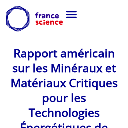
Rapport américain
sur les Minéraux et
Matériaux Critiques
pour les
Technologies
Énergétiques de