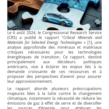
Le 6 août 2024, le Congressional Research Service
(CRS) a publié le rapport “
Critical Minerals and
Materials for Selected Energy Technologies
» [1], une
analyse approfondie des minéraux et matériaux
critiques nécessaires pour les technologies
énergétiques de transition. Ce rapport, destiné
principalement aux décideurs politiques
américains, vise à éclairer les enjeux liés à la
demande croissante de ces ressources et à
proposer des perspectives d’avenir pour assurer
leur approvisionnement.
Le rapport aborde plusieurs préoccupations
majeures liées à la lutte contre le changement
climatique, notamment la nécessité de réduire les
émissions de gaz à effet de serre et de diversifier
les sources d’énergie pour atténuer les