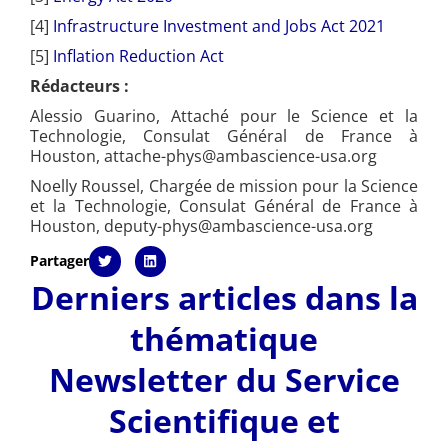
[4]
Infrastructure Investment and Jobs Act 2021
[5]
Inflation Reduction Act
Rédacteurs :
Alessio Guarino, Attaché pour le Science et la
Technologie, Consulat Général de France à
Houston,
attache-phys@ambascience-usa.org
Noelly Roussel, Chargée de mission pour la Science
et la Technologie, Consulat Général de France à
Houston,
deputy-phys@ambascience-usa.org
Partager
Derniers articles dans la
thématique
Newsletter du Service
Scientifique et