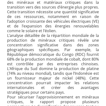
des minéraux et matériaux critiques dans la
transition vers des sources d’énergie plus propres.
Cette transition nécessite une quantité significative
de ces ressources, notamment en raison de
l’adoption croissante des véhicules électriques (VE)
et de l’expansion des énergies renouvelables
comme le solaire et l’éolien.
L’analyse détaillée de la répartition mondiale de la
production de minéraux critiques révèle une
concentration significative dans des zones
géographiques spécifiques. Par exemple, la
République démocratique du Congo (RDC) fournit
68% de la production mondiale de cobalt, dont 80%
est contrôlée par des entreprises chinoises.
L’Afrique du Sud domine la production de platine
(74% au niveau mondial), tandis que l’Indonésie est
un fournisseur majeur de nickel (48%). Cette
concentration pourrait impacter les relations
internationales et créer des avantages
stratégiques pour certains pays.
Pour sécuriser l’approvisionnement en minéraux
critiques, le rapport propose plusieurs