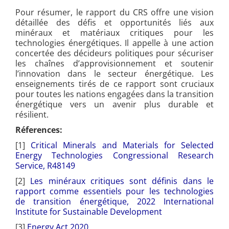
Pour résumer, le rapport du CRS offre une vision
détaillée des défis et opportunités liés aux
minéraux et matériaux critiques pour les
technologies énergétiques. Il appelle à une action
concertée des décideurs politiques pour sécuriser
les chaînes d’approvisionnement et soutenir
l’innovation dans le secteur énergétique. Les
enseignements tirés de ce rapport sont cruciaux
pour toutes les nations engagées dans la transition
énergétique vers un avenir plus durable et
résilient.
Réferences:
[1]
Critical Minerals and Materials for Selected
Energy Technologies Congressional Research
Service, R48149
[2]
Les minéraux critiques sont définis dans le
rapport comme essentiels pour les technologies
de transition énergétique, 2022 International
Institute for Sustainable Development
[3]
Energy Act 2020