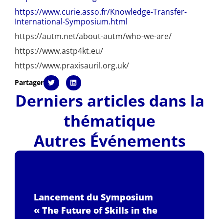
https://www.curie.asso.fr/Knowledge-Transfer-
International-Symposium.html
https://autm.net/about-autm/who-we-are/
https://www.astp4kt.eu/
https://www.praxisauril.org.uk/
Partager
Derniers articles dans la
thématique
Autres Événements
Lancement du Symposium
« The Future of Skills in the