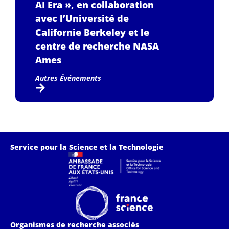
AI Era », en collaboration
avec l’Université de
Californie Berkeley et le
centre de recherche NASA
Ames
Autres Événements
Service pour la Science et la Technologie
Organismes de recherche associés