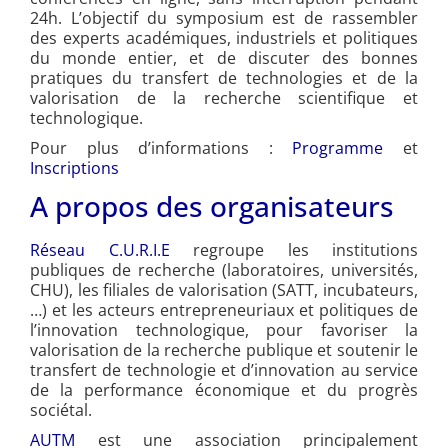
24h. L’objectif du symposium est de rassembler
des experts académiques, industriels et politiques
du monde entier, et de discuter des bonnes
pratiques du transfert de technologies et de la
valorisation de la recherche scientifique et
technologique.
Pour plus d’informations :
Programme
et
Inscriptions
A propos des organisateurs
Réseau C.U.R.I.E
regroupe les institutions
publiques de recherche (laboratoires, universités,
CHU), les filiales de valorisation (SATT, incubateurs,
…) et les acteurs entrepreneuriaux et politiques de
l’innovation technologique, pour favoriser la
valorisation de la recherche publique et soutenir le
transfert de technologie et d’innovation au service
de la performance économique et du progrès
sociétal.
AUTM
est une association principalement