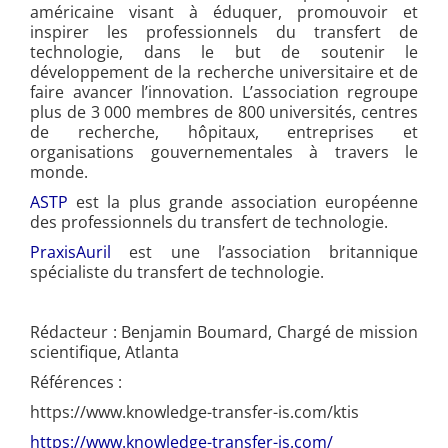
américaine visant à éduquer, promouvoir et
inspirer les professionnels du transfert de
technologie, dans le but de soutenir le
développement de la recherche universitaire et de
faire avancer l’innovation. L’association regroupe
plus de 3 000 membres de 800 universités, centres
de recherche, hôpitaux, entreprises et
organisations gouvernementales à travers le
monde.
ASTP
est la plus grande association européenne
des professionnels du transfert de technologie.
PraxisAuril
est une l’association britannique
spécialiste du transfert de technologie.
Rédacteur : Benjamin Boumard, Chargé de mission
scientifique, Atlanta
Références :
https://www.knowledge-transfer-is.com/ktis
https://www.knowledge-transfer-is.com/