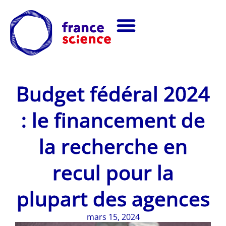
Budget fédéral 2024
: le financement de
la recherche en
recul pour la
plupart des agences
mars 15, 2024