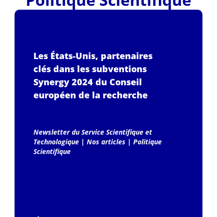
Les États-Unis, partenaires
clés dans les subventions
Synergy 2024 du Conseil
européen de la recherche
Newsletter du Service Scientifique et
Technologique
|
Nos articles
|
Politique
Scientifique