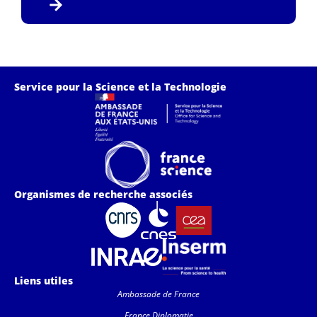
Service pour la Science et la Technologie
Organismes de recherche associés
Liens utiles
Ambassade de France
France Diplomatie