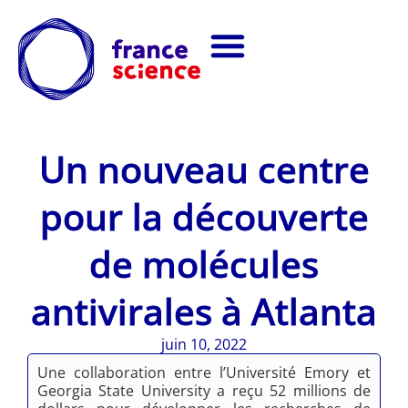
Un nouveau centre
pour la découverte
de molécules
antivirales à Atlanta
juin 10, 2022
Une collaboration entre l’Université Emory et
Georgia State University a reçu 52 millions de