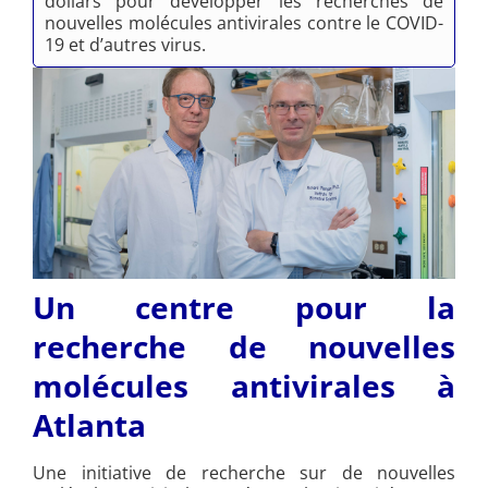
dollars pour développer les recherches de
nouvelles molécules antivirales contre le COVID-
19 et d’autres virus.
Un centre pour la
recherche de nouvelles
molécules antivirales à
Atlanta
Une initiative de recherche sur de nouvelles