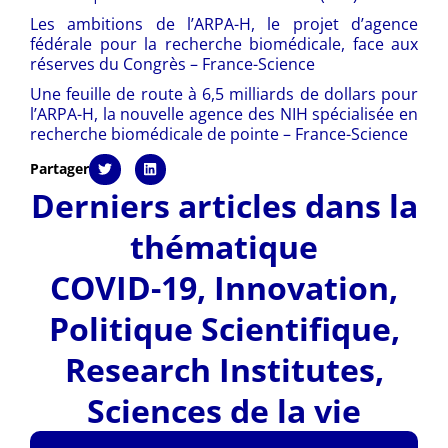
Les ambitions de l’ARPA-H, le projet d’agence
fédérale pour la recherche biomédicale, face aux
réserves du Congrès – France-Science
Une feuille de route à 6,5 milliards de dollars pour
l’ARPA-H, la nouvelle agence des NIH spécialisée en
recherche biomédicale de pointe – France-Science
Partager
Derniers articles dans la
thématique
COVID-19
,
Innovation
,
Politique Scientifique
,
Research Institutes
,
Sciences de la vie