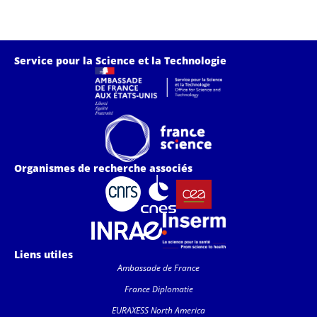
Service pour la Science et la Technologie
Organismes de recherche associés
Liens utiles
Ambassade de France
France Diplomatie
EURAXESS North America