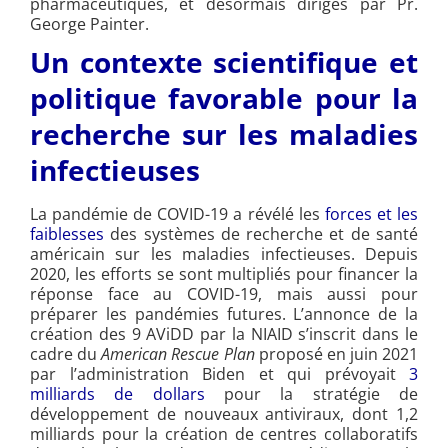
pharmaceutiques, et désormais dirigés par Pr.
George Painter.
Un contexte scientifique et
politique favorable pour la
recherche sur les maladies
infectieuses
La pandémie de COVID-19 a révélé les
forces et les
faiblesses
des systèmes de recherche et de santé
américain sur les maladies infectieuses. Depuis
2020, les efforts se sont multipliés pour financer la
réponse face au COVID-19, mais aussi pour
préparer les pandémies futures. L’annonce de la
création des 9 AViDD par la NIAID s’inscrit dans le
cadre du
American Rescue Plan
proposé en juin 2021
par l’administration Biden et qui prévoyait
3
milliards de dollars
pour la stratégie de
développement de nouveaux antiviraux, dont 1,2
milliards pour la création de centres collaboratifs