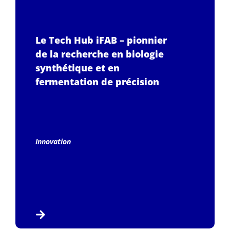
Le Tech Hub iFAB – pionnier
de la recherche en biologie
synthétique et en
fermentation de précision
Innovation