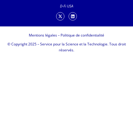
D-Fi USA
Mentions légales
–
Politique de confidentialité
© Copyright 2025 – Service pour la Science et la Technologie. Tous droit
réservés.