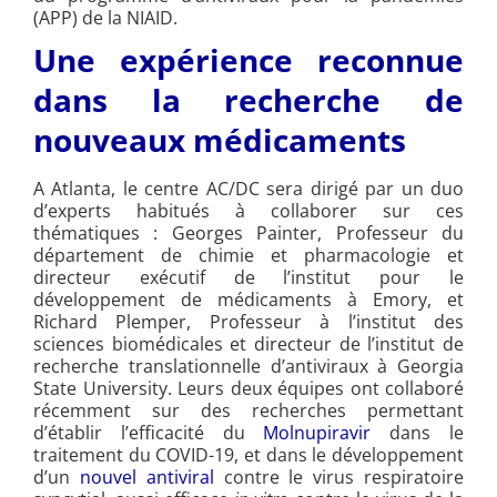
(APP) de la NIAID.
Une expérience reconnue
dans la recherche de
nouveaux médicaments
A Atlanta, le centre AC/DC sera dirigé par un duo
d’experts habitués à collaborer sur ces
thématiques : Georges Painter, Professeur du
département de chimie et pharmacologie et
directeur exécutif de l’institut pour le
développement de médicaments à Emory, et
Richard Plemper, Professeur à l’institut des
sciences biomédicales et directeur de l’institut de
recherche translationnelle d’antiviraux à Georgia
State University. Leurs deux équipes ont collaboré
récemment sur des recherches permettant
d’établir l’efficacité du
Molnupiravir
dans le
traitement du COVID-19, et dans le développement
d’un
nouvel antiviral
contre le virus respiratoire