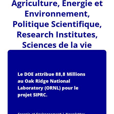
Agriculture
,
Energie et
Environnement
,
Politique Scientifique
,
Research Institutes
,
Sciences de la vie
Le DOE attribue 88,8 Millions
au Oak Ridge National
Laboratory (ORNL) pour le
projet SIPRC.