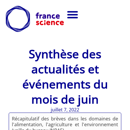
Synthèse des
actualités et
événements du
mois de juin
juillet 7, 2022
Récapitulatif des brèves dans les domaines de
l'alimentation, l'agriculture et l'environnement