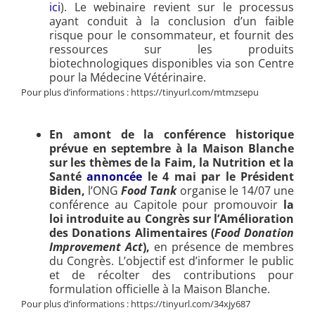
ici
). Le webinaire revient sur le processus
ayant conduit à la conclusion d’un faible
risque pour le consommateur, et fournit des
ressources sur les produits
biotechnologiques disponibles via son Centre
pour la Médecine Vétérinaire.
Pour plus d’informations : https://tinyurl.com/mtmzsepu
En amont de la conférence historique
prévue en septembre à la Maison Blanche
sur les thèmes de la Faim, la Nutrition et la
Santé
annoncée
le 4 mai par le Président
Biden,
l’ONG
Food Tank
organise le 14/07 une
conférence au Capitole pour promouvoir
la
loi introduite au Congrès sur l’Amélioration
des Donations Alimentaires (
Food Donation
Improvement Act
),
en présence de membres
du Congrès. L’objectif est d’informer le public
et de récolter des contributions pour
formulation officielle à la Maison Blanche.
Pour plus d’informations : https://tinyurl.com/34xjy687