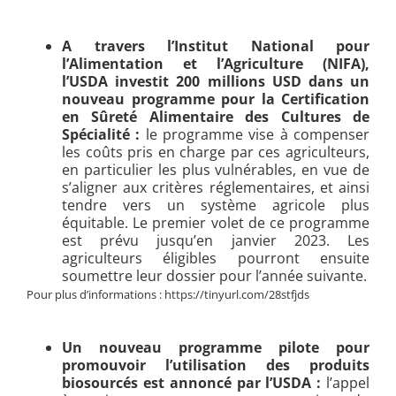
A travers l’Institut National pour
l’Alimentation et l’Agriculture (NIFA),
l’USDA investit 200 millions USD dans un
nouveau programme pour la Certification
en Sûreté Alimentaire des Cultures de
Spécialité :
le programme vise à compenser
les coûts pris en charge par ces agriculteurs,
en particulier les plus vulnérables, en vue de
s’aligner aux critères réglementaires, et ainsi
tendre vers un système agricole plus
équitable. Le premier volet de ce programme
est prévu jusqu’en janvier 2023. Les
agriculteurs éligibles pourront ensuite
soumettre leur dossier pour l’année suivante.
Pour plus d’informations : https://tinyurl.com/28stfjds
Un nouveau programme pilote pour
promouvoir l’utilisation des produits
biosourcés est annoncé par l’USDA :
l’appel