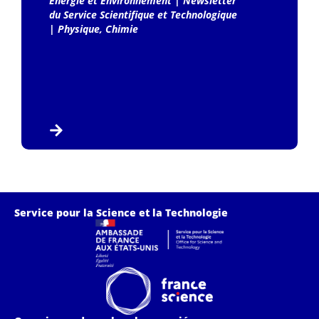
Energie et Environnement
|
Newsletter
du Service Scientifique et Technologique
|
Physique, Chimie
Service pour la Science et la Technologie