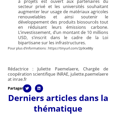
à projets est ouvert aux partenaires du
secteur privé et les universités souhaitant
augmenter leur usage de matériaux agricoles
renouvelables et ainsi soutenir le
développement des produits biosourcés tout
en réduisant leurs émissions carbone.
L’investissement, d’un montant de 10 millions
USD, s’inscrit dans le cadre de la Loi
bipartisane sur les infrastructures.
Pour plus d’informations : https://tinyurl.com/2p9ce88y
Rédactrice : Juliette Paemelaere, Chargée de
coopération scientifique INRAE, juliette.paemelaere
at inrae.fr
Partager
Derniers articles dans la
thématique