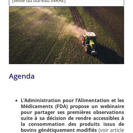
(veille du bureau INRAE)
Agenda
L’Administration pour l’Alimentation et les
Médicaments (FDA) propose un webinaire
pour partager ses premières observations
suite à sa décision de rendre accessibles à
la consommation des produits issus de
bovins génétiquement modifiés
(voir article