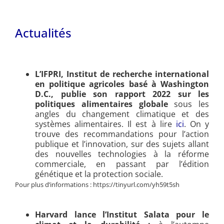
Actualités
L’IFPRI, Institut de recherche international
en politique agricoles basé à Washington
D.C., publie son rapport 2022 sur les
politiques alimentaires globale
sous les
angles du changement climatique et des
systèmes alimentaires. Il est à lire
ici
. On y
trouve des recommandations pour l’action
publique et l’innovation, sur des sujets allant
des nouvelles technologies à la réforme
commerciale, en passant par l’édition
génétique et la protection sociale.
Pour plus d’informations : https://tinyurl.com/yh59t5sh
Harvard lance l’Institut Salata pour le