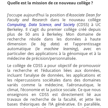
Quelle est la mission de ce nouveau collège ?
J’occupe aujourd’hui la position d’
Associate Dean for
Faculty and Research
dans le nouveau collège
Computing, Data Science, and Society
(CDSS) à UC
Berkeley. Il s’agit du premier collège créé depuis
plus de 50 ans à Berkeley. Mon domaine de
recherche réside dans les données à haute
dimension (le
big data
) et l’apprentissage
automatique (le
machine learning
), avec en
particulier des applications à la génomique et à la
médecine de précision/personnalisée.
Le collège de CDSS a pour objectif de promouvoir
la recherche et l’éducation liées aux données,
incluant l’analyse de données, les applications et
les répercussions sociétales dans des domaines
variés comme la médecine, l’aéronautique, le
climat, l’économie et la justice sociale. Ce que nous
enseignons en CDSS est directement lié aux
travaux de recherche de la faculté, et jette les
bases théoriques de l’IA générative. En parallèle,