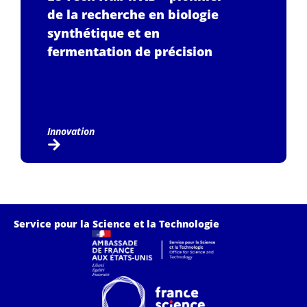
de la recherche en biologie
synthétique et en
fermentation de précision
Innovation
Service pour la Science et la Technologie