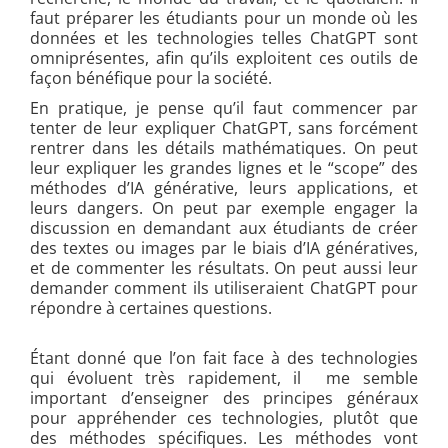
faut préparer les étudiants pour un monde où les
données et les technologies telles ChatGPT sont
omniprésentes, afin qu’ils exploitent ces outils de
façon bénéfique pour la société.
En pratique, je pense qu’il faut commencer par
tenter de leur expliquer ChatGPT, sans forcément
rentrer dans les détails mathématiques. On peut
leur expliquer les grandes lignes et le “scope” des
méthodes d’IA générative, leurs applications, et
leurs dangers. On peut par exemple engager la
discussion en demandant aux étudiants de créer
des textes ou images par le biais d’IA génératives,
et de commenter les résultats. On peut aussi leur
demander comment ils utiliseraient ChatGPT pour
répondre à certaines questions.
Étant donné que l’on fait face à des technologies
qui évoluent très rapidement, il me semble
important d’enseigner des principes généraux
pour appréhender ces technologies, plutôt que
des méthodes spécifiques. Les méthodes vont