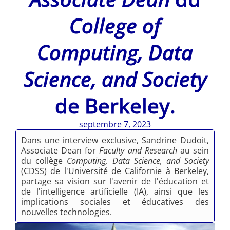
College of
Computing, Data
Science, and Society
de Berkeley.
septembre 7, 2023
Dans une interview exclusive, Sandrine Dudoit,
Associate Dean for
Faculty and Research
au sein
du collège
Computing, Data Science, and Society
(CDSS) de l'Université de Californie à Berkeley,
partage sa vision sur l'avenir de l'éducation et
de l'intelligence artificielle (IA), ainsi que les
implications sociales et éducatives des
nouvelles technologies.