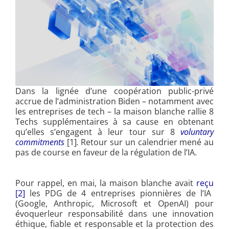
Dans la lignée d’une coopération public-privé
accrue de l’administration Biden – notamment avec
les entreprises de tech – la maison blanche rallie 8
Techs supplémentaires à sa cause en obtenant
qu’elles s’engagent à leur tour sur 8
voluntary
commitments
[1]
.
Retour sur un calendrier mené au
pas de course en faveur de la régulation de l’IA.
Pour rappel, en mai, la maison blanche avait
reçu
[2]
les PDG de 4 entreprises pionnières de l’IA
(Google, Anthropic, Microsoft et OpenAI) pour
évoquerleur responsabilité dans une innovation
éthique, fiable et responsable et la protection des