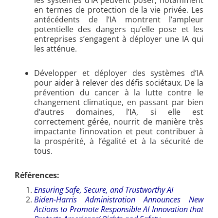
en termes de protection de la vie privée. Les
antécédents de l’IA montrent l’ampleur
potentielle des dangers qu’elle pose et les
entreprises s’engagent à déployer une IA qui
les atténue.
Développer et déployer des systèmes d’IA
pour aider à relever des défis sociétaux. De la
prévention du cancer à la lutte contre le
changement climatique, en passant par bien
d’autres domaines, l’IA, si elle est
correctement gérée, nourrit de manière très
impactante l’innovation et peut contribuer à
la prospérité, à l’égalité et à la sécurité de
tous.
Références:
Ensuring Safe, Secure, and Trustworthy AI
Biden-⁠Harris Administration Announces New
Actions to Promote Responsible AI Innovation that