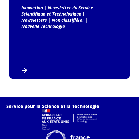
Innovation
|
Newsletter du Service
Scientifique et Technologique
|
Newsletters
|
Non classifié(e)
|
Nouvelle Technologie
Service pour la Science et la Technologie