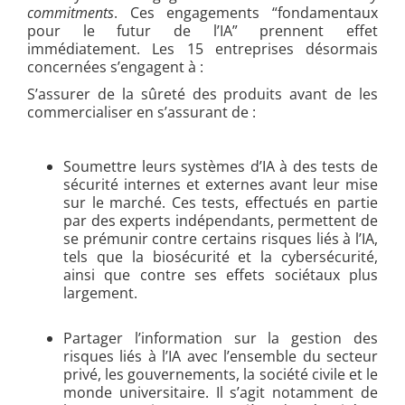
commitments
. Ces engagements “fondamentaux
pour le futur de l’IA” prennent effet
immédiatement. Les 15 entreprises désormais
concernées s’engagent à :
S’assurer de la sûreté des produits avant de les
commercialiser en s’assurant de :
Soumettre leurs systèmes d’IA à des tests de
sécurité internes et externes avant leur mise
sur le marché. Ces tests, effectués en partie
par des experts indépendants, permettent de
se prémunir contre certains risques liés à l’IA,
tels que la biosécurité et la cybersécurité,
ainsi que contre ses effets sociétaux plus
largement.
Partager l’information sur la gestion des
risques liés à l’IA avec l’ensemble du secteur
privé, les gouvernements, la société civile et le
monde universitaire. Il s’agit notamment de