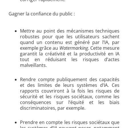
Gagner la confiance du public :
Mettre au point des mécanismes techniques
robustes pour que les utilisateurs sachent
quand un contenu est généré par l’IA, par
exemple grâce au
Watermarking
. Cette mesure
garantit la créativité et la productivité en IA
tout en réduisant les risques d’actes
malveillants.
Rendre compte publiquement des capacités
et des limites de leurs systèmes d’IA. Ces
rapports couvriront à la fois les risques de
sécurité et les risques sociétaux, comme les
conséquences sur l’équité et les biais
discriminatoires, par exemple.
Prendre en compte les risques sociétaux que
les systèmes d’IA peuvent poser, notamment