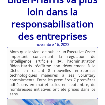
loin dans la
responsabilisation
des entreprises
novembre 16, 2023
Alors qu’elle vient de publier un Executive Order
important concernant la régulation de
l’intelligence artificielle (IA), l'administration
Biden-Harris réaffirme son dévouement à la
tâche en ralliant 8 nouvelles entreprises
technologiques majeures à ses voluntary
commitments. Entre les premières 7 premières
adhésions en mai et celles en septembre, de
nombreuses initiatives ont été prises dans ce
sens.