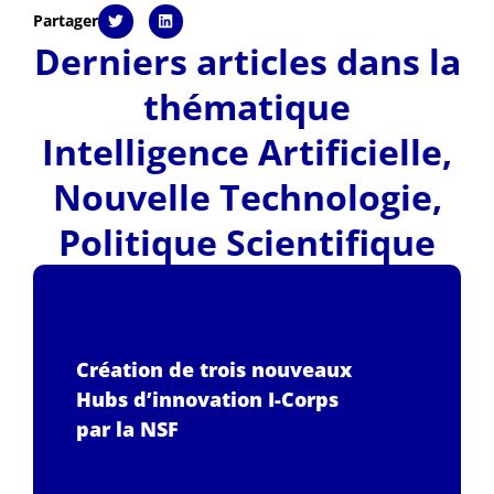
Partager
Derniers articles dans la
thématique
Intelligence Artificielle
,
Nouvelle Technologie
,
Politique Scientifique
Création de trois nouveaux
Hubs d’innovation I-Corps
par la NSF