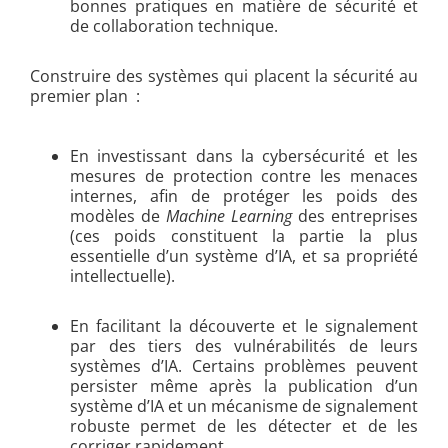
bonnes pratiques en matière de sécurité et
de collaboration technique.
Construire des systèmes qui placent la sécurité au
premier plan :
En investissant dans la cybersécurité et les
mesures de protection contre les menaces
internes, afin de protéger les poids des
modèles de
Machine Learning
des entreprises
(ces poids constituent la partie la plus
essentielle d’un système d’IA, et sa propriété
intellectuelle).
En facilitant la découverte et le signalement
par des tiers des vulnérabilités de leurs
systèmes d’IA. Certains problèmes peuvent
persister même après la publication d’un
système d’IA et un mécanisme de signalement
robuste permet de les détecter et de les
corriger rapidement.