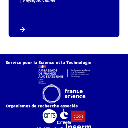
|
Physique, Chimie
Service pour la Science et la Technologie
Organismes de recherche associés