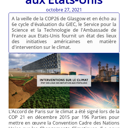
octobre 27, 2021
A la veille de la COP26 de Glasgow et en écho au
6e cycle d'évaluation du GIEC, le Service pour la
Science et la Technologie de l'Ambassade de
France aux Etats-Unis fournit un état des lieux
des initiatives américaines en matière
d'intervention sur le climat.
L’Accord de Paris sur le climat a été signé lors de la
COP 21 en décembre 2015 par 196 Parties pour
mettre en œuvre la Convention Cadre des Nations