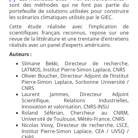
sont des méthodes qui ne font pas partie du
portefeuille de solutions utilisées pour construire
les scénarios climatiques utilisés par le GIEC.
Cette étude réalisée avec l’implication de
scientifiques français reconnus, repose sur une
revue de la littérature et une trentaine d’entretiens
réalisés avec un panel d’experts américains.
Auteurs :
Slimane Bekki, Directeur de recherche,
LATMOS, Institut Pierre-Simon Laplace, CNRS
Olivier Boucher, Directeur Adjoint de l’Institut
Pierre-Simon Laplace, Sorbonne Université /
CNRS
Laurent Jammes, Directeur Adjoint
Scientifique, Relations Industrielles,
Innovation et valorisation, CNRS-INSU
Roland Séférian, Chercheur au CNRM,
Université de Toulouse, Météo-France, CNRS
Nicolas Viovy, Directeur de recherche, LSCE,
Institut Pierre-Simon Laplace, CEA / UVSQ /
CNRS