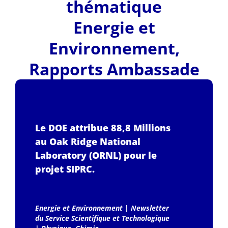
thématique
Energie et
Environnement
,
Rapports Ambassade
Le DOE attribue 88,8 Millions
au Oak Ridge National
Laboratory (ORNL) pour le
projet SIPRC.
Energie et Environnement
|
Newsletter
du Service Scientifique et Technologique