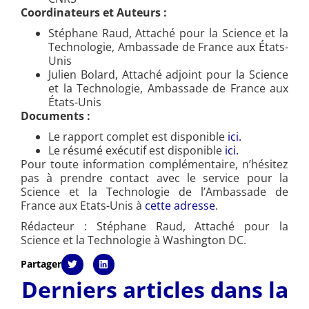
Coordinateurs et Auteurs :
Stéphane Raud, Attaché pour la Science et la
Technologie, Ambassade de France aux États-
Unis
Julien Bolard, Attaché adjoint pour la Science
et la Technologie, Ambassade de France aux
États-Unis
Documents :
Le rapport complet est disponible
ici.
Le résumé exécutif est disponible
ici.
Pour toute information complémentaire, n’hésitez
pas à prendre contact avec le service pour la
Science et la Technologie de l’Ambassade de
France aux Etats-Unis à
cette adresse
.
Rédacteur : Stéphane Raud, Attaché pour la
Science et la Technologie à Washington DC.
Partager
Derniers articles dans la