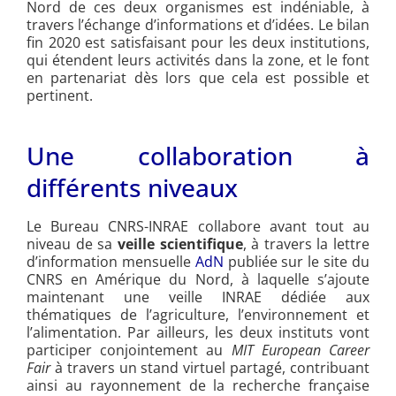
Nord de ces deux organismes est indéniable, à
travers l’échange d’informations et d’idées. Le bilan
fin 2020 est satisfaisant pour les deux institutions,
qui étendent leurs activités dans la zone, et le font
en partenariat dès lors que cela est possible et
pertinent.
Une collaboration à
différents niveaux
Le Bureau CNRS-INRAE collabore avant tout au
niveau de sa
veille scientifique
, à travers la lettre
d’information mensuelle
AdN
publiée sur le site du
CNRS en Amérique du Nord, à laquelle s’ajoute
maintenant une veille INRAE dédiée aux
thématiques de l’agriculture, l’environnement et
l’alimentation. Par ailleurs, les deux instituts vont
participer conjointement au
MIT European Career
Fair
à travers un stand virtuel partagé, contribuant
ainsi au rayonnement de la recherche française