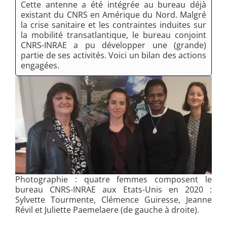
Cette antenne a été intégrée au bureau déjà
existant du CNRS en Amérique du Nord. Malgré
la crise sanitaire et les contraintes induites sur
la mobilité transatlantique, le bureau conjoint
CNRS-INRAE a pu développer une (grande)
partie de ses activités. Voici un bilan des actions
engagées.
Photographie : quatre femmes composent le
bureau CNRS-INRAE aux Etats-Unis en 2020 :
Sylvette Tourmente, Clémence Guiresse, Jeanne
Révil et Juliette Paemelaere (de gauche à droite).