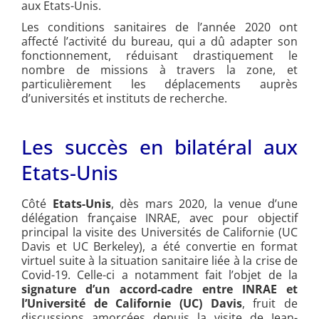
aux Etats-Unis.
Les conditions sanitaires de l’année 2020 ont
affecté l’activité du bureau, qui a dû adapter son
fonctionnement, réduisant drastiquement le
nombre de missions à travers la zone, et
particulièrement les déplacements auprès
d’universités et instituts de recherche.
Les succès en bilatéral aux
Etats-Unis
Côté
Etats-Unis
, dès mars 2020, la venue d’une
délégation française INRAE, avec pour objectif
principal la visite des Universités de Californie (UC
Davis et UC Berkeley), a été convertie en format
virtuel suite à la situation sanitaire liée à la crise de
Covid-19. Celle-ci a notamment fait l’objet de la
signature d’un accord-cadre entre INRAE et
l’Université de Californie (UC) Davis
, fruit de
discussions amorcées depuis la visite de Jean-