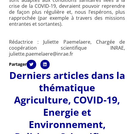
crise de la COVID-19, devraient pouvoir reprendre
de façon plus régulière et, nous l’espérons, plus
rapprochée (par exemple à travers des missions
entrantes et sortantes).
Rédactrice : Juliette Paemelaere, Chargée de
coopération scientifique INRAE,
juliette.paemelaere@inrae.fr
Partager
Derniers articles dans la
thématique
Agriculture
,
COVID-19
,
Energie et
Environnement
,