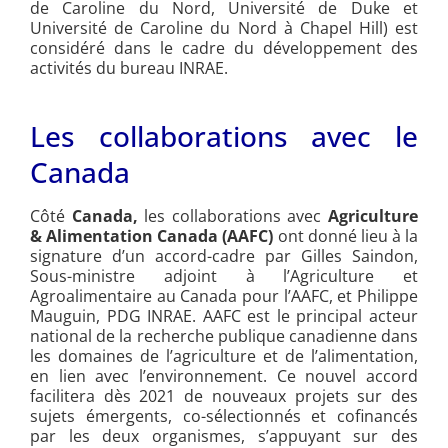
de Caroline du Nord, Université de Duke et
Université de Caroline du Nord à Chapel Hill) est
considéré dans le cadre du développement des
activités du bureau INRAE.
Les collaborations avec le
Canada
Côté
Canada,
les collaborations avec
Agriculture
& Alimentation Canada (AAFC)
ont donné lieu à la
signature d’un accord-cadre par Gilles Saindon,
Sous-ministre adjoint à l’Agriculture et
Agroalimentaire au Canada pour l’AAFC, et Philippe
Mauguin, PDG INRAE. AAFC est le principal acteur
national de la recherche publique canadienne dans
les domaines de l’agriculture et de l’alimentation,
en lien avec l’environnement. Ce nouvel accord
facilitera dès 2021 de nouveaux projets sur des
sujets émergents, co-sélectionnés et cofinancés
par les deux organismes, s’appuyant sur des