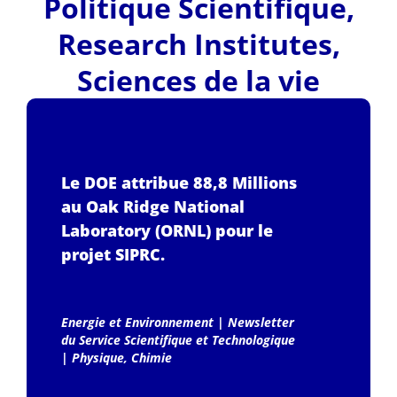
Politique Scientifique
,
Research Institutes
,
Sciences de la vie
Le DOE attribue 88,8 Millions
au Oak Ridge National
Laboratory (ORNL) pour le
projet SIPRC.
Energie et Environnement
|
Newsletter
du Service Scientifique et Technologique
|
Physique, Chimie