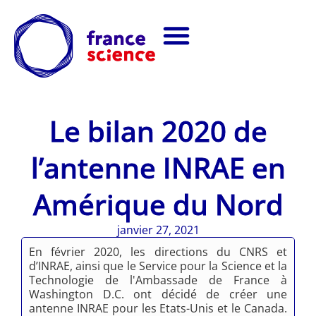
Le bilan 2020 de
l’antenne INRAE en
Amérique du Nord
janvier 27, 2021
En février 2020, les directions du CNRS et
d’INRAE, ainsi que le Service pour la Science et la
Technologie de l'Ambassade de France à
Washington D.C. ont décidé de créer une
antenne INRAE pour les Etats-Unis et le Canada.