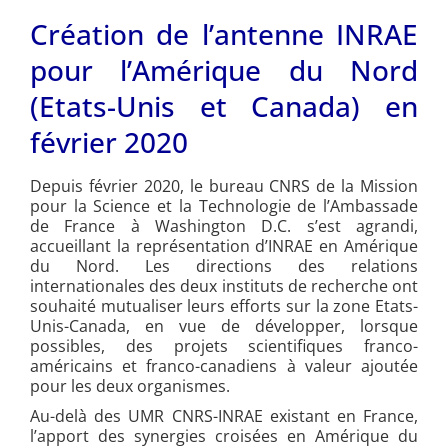
Création de l’antenne INRAE
pour l’Amérique du Nord
(Etats-Unis et Canada) en
février 2020
Depuis février 2020, le bureau CNRS de la Mission
pour la Science et la Technologie de l’Ambassade
de France à Washington D.C. s’est agrandi,
accueillant la représentation d’INRAE en Amérique
du Nord. Les directions des relations
internationales des deux instituts de recherche ont
souhaité mutualiser leurs efforts sur la zone Etats-
Unis-Canada, en vue de développer, lorsque
possibles, des projets scientifiques franco-
américains et franco-canadiens à valeur ajoutée
pour les deux organismes.
Au-delà des UMR CNRS-INRAE existant en France,
l’apport des synergies croisées en Amérique du