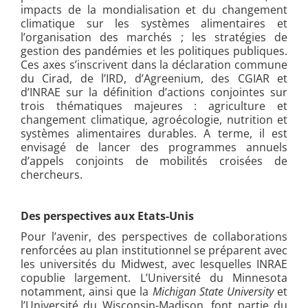
impacts de la mondialisation et du changement
climatique sur les systèmes alimentaires et
l’organisation des marchés ; les stratégies de
gestion des pandémies et les politiques publiques.
Ces axes s’inscrivent dans la déclaration commune
du Cirad, de l’IRD, d’Agreenium, des CGIAR et
d’INRAE sur la définition d’actions conjointes sur
trois thématiques majeures : agriculture et
changement climatique, agroécologie, nutrition et
systèmes alimentaires durables. A terme, il est
envisagé de lancer des programmes annuels
d’appels conjoints de mobilités croisées de
chercheurs.
Des perspectives aux Etats-Unis
Pour l’avenir, des perspectives de collaborations
renforcées au plan institutionnel se préparent avec
les universités du Midwest, avec lesquelles INRAE
copublie largement. L’Université du Minnesota
notamment, ainsi que la
Michigan State University
et
l’Université du Wisconsin-Madison, font partie du