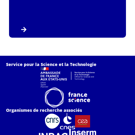
Service pour la Science et la Technologie
Organismes de recherche associés