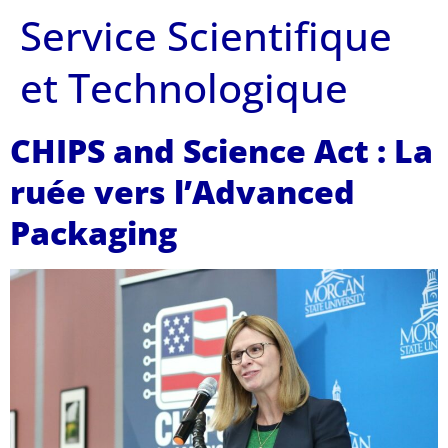
Service Scientifique
et Technologique
CHIPS and Science Act : La
ruée vers l’Advanced
Packaging