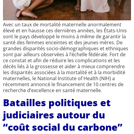
Avec un taux de mortalité maternelle anormalement
élevé et en hausse ces dernières années, les États-Unis
sont le pays développé le moins à même de garantir la
santé des femmes enceintes et des jeunes mères. De
grandes disparités socio-démographiques et ethniques
sont par ailleurs observées à l’échelle fédérale. Fort de
ce constat et afin de réduire les complications et les
décès liés à la grossesse et aider à mieux comprendre
les disparités associées à la mortalité et à la morbidité
maternelles, le National Institute of Health (NIH) a
récemment annoncé le financement de 10 centres de
recherche d’excellence en santé maternelle.
Batailles politiques et
judiciaires autour du
“coût social du carbone”