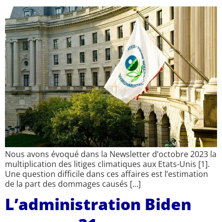
Nous avons évoqué dans la Newsletter d’octobre 2023 la
multiplication des litiges climatiques aux Etats-Unis [1].
Une question difficile dans ces affaires est l’estimation
de la part des dommages causés […]
L’administration Biden