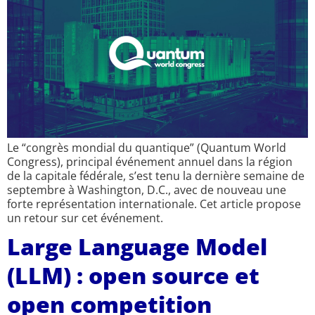
Le “congrès mondial du quantique” (Quantum World
Congress), principal événement annuel dans la région
de la capitale fédérale, s’est tenu la dernière semaine de
septembre à Washington, D.C., avec de nouveau une
forte représentation internationale. Cet article propose
un retour sur cet événement.
Large Language Model
(LLM) : open source et
open competition