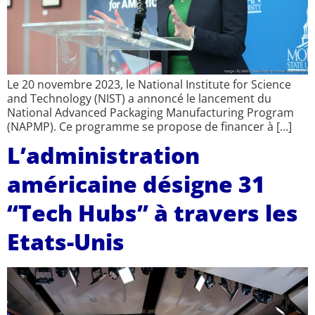
Le 20 novembre 2023, le National Institute for Science
and Technology (NIST) a annoncé le lancement du
National Advanced Packaging Manufacturing Program
(NAPMP). Ce programme se propose de financer à […]
L’administration
américaine désigne 31
“Tech Hubs” à travers les
Etats-Unis