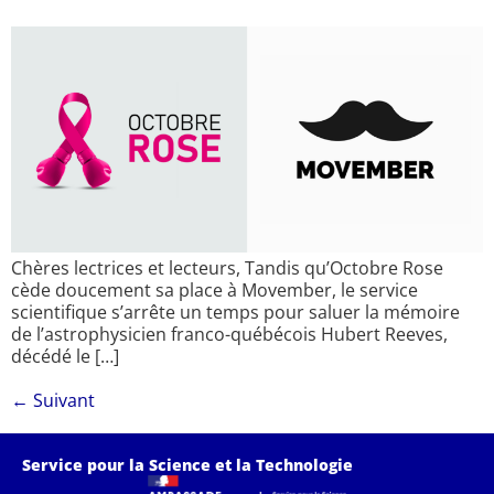
Chères lectrices et lecteurs, Tandis qu’Octobre Rose
cède doucement sa place à Movember, le service
scientifique s’arrête un temps pour saluer la mémoire
de l’astrophysicien franco-québécois Hubert Reeves,
décédé le […]
←
Suivant
Service pour la Science et la Technologie