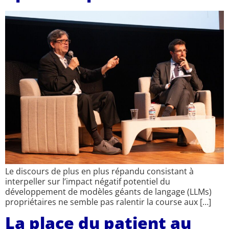
Le discours de plus en plus répandu consistant à
interpeller sur l’impact négatif potentiel du
développement de modèles géants de langage (LLMs)
propriétaires ne semble pas ralentir la course aux […]
La place du patient au