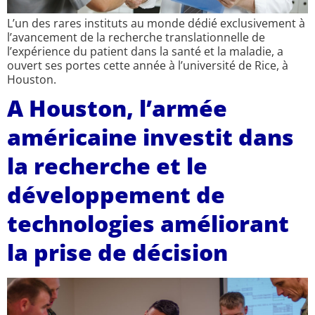
L’un des rares instituts au monde dédié exclusivement à
l’avancement de la recherche translationnelle de
l’expérience du patient dans la santé et la maladie, a
ouvert ses portes cette année à l’université de Rice, à
Houston.
A Houston, l’armée
américaine investit dans
la recherche et le
développement de
technologies améliorant
la prise de décision