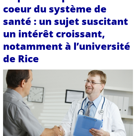
coeur du système de
santé : un sujet suscitant
un intérêt croissant,
notamment à l’université
de Rice