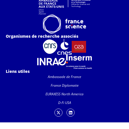
Organismes de recherche associés
Liens utiles
Ambassade de France
France Diplomatie
EURAXESS North America
D-Fi USA