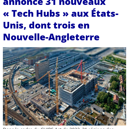
annonce 31 nouveaux
« Tech Hubs » aux États-
Unis, dont trois en
Nouvelle-Angleterre