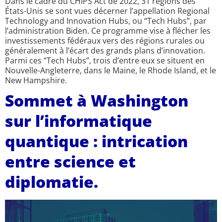
Dans le cadre du CHIPS Act de 2022, 31 régions des
États-Unis se sont vues décerner l’appellation Regional
Technology and Innovation Hubs, ou “Tech Hubs”, par
l’administration Biden. Ce programme vise à flécher les
investissements fédéraux vers des régions rurales ou
généralement à l’écart des grands plans d’innovation.
Parmi ces “Tech Hubs”, trois d’entre eux se situent en
Nouvelle-Angleterre, dans le Maine, le Rhode Island, et le
New Hampshire.
Sommet à Washington
sur l’informatique
quantique : intrication
entre science et
diplomatie.