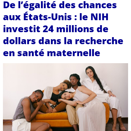
De l’égalité des chances
aux États-Unis : le NIH
investit 24 millions de
dollars dans la recherche
en santé maternelle