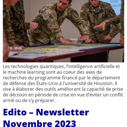
Les technologies quantiques, l’intelligence artificielle et
le machine learning sont au coeur des axes de
recherches du programme financé par le département
de défense des États-Unis à l’université de Houston. Il
vise à élaborer des outils améliorant la capacité de prise
de décision en période de crise en vue d’éviter un conflit
armé ou de s’y préparer.
Edito – Newsletter
Novembre 2023