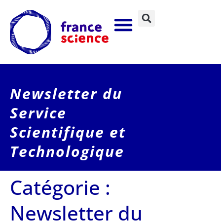
Newsletter du
Service
Scientifique et
Technologique
Catégorie :
Newsletter du