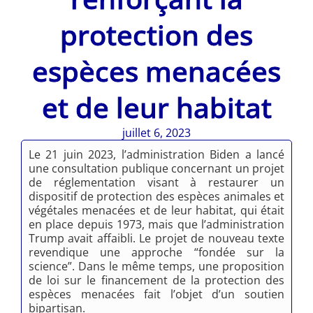
protection des
espèces menacées
et de leur habitat
juillet 6, 2023
Le 21 juin 2023, l’administration Biden a lancé
une consultation publique concernant un projet
de réglementation visant à restaurer un
dispositif de protection des espèces animales et
végétales menacées et de leur habitat, qui était
en place depuis 1973, mais que l’administration
Trump avait affaibli. Le projet de nouveau texte
revendique une approche “fondée sur la
science”. Dans le même temps, une proposition
de loi sur le financement de la protection des
espèces menacées fait l’objet d’un soutien
bipartisan.