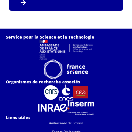
Service pour la Science et la Technologie
Organismes de recherche associés
Liens utiles
Ambassade de France
France Diplomatie