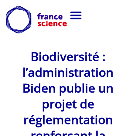
Biodiversité :
l’administration
Biden publie un
projet de
réglementation
renforçant la