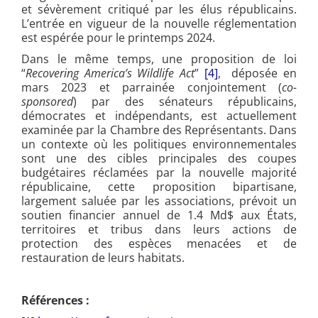
et sévèrement critiqué par les élus républicains.
L’entrée en vigueur de la nouvelle réglementation
est espérée pour le printemps 2024.
Dans le même temps, une proposition de loi
“
Recovering America’s Wildlife Act
”
[4]
, déposée en
mars 2023 et parrainée conjointement (
co-
sponsored
) par des sénateurs républicains,
démocrates et indépendants, est actuellement
examinée par la Chambre des Représentants. Dans
un contexte où les politiques environnementales
sont une des cibles principales des coupes
budgétaires réclamées par la nouvelle majorité
républicaine, cette proposition bipartisane,
largement saluée par les associations, prévoit un
soutien financier annuel de 1.4 Md$ aux États,
territoires et tribus dans leurs actions de
protection des espèces menacées et de
restauration de leurs habitats.
Références :