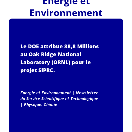
Energie et
Environnement
Le DOE attribue 88,8 Millions
au Oak Ridge National
Laboratory (ORNL) pour le
projet SIPRC.
Energie et Environnement
|
Newsletter
du Service Scientifique et Technologique
|
Physique, Chimie