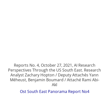
Reports No. 4, October 27, 2021, AI Research
Perspectives Through the US South East. Research
Analyst Zachary Hopton / Deputy Attachés Yann
Méheust, Benjamin Boumard / Attaché Rami Abi-
Akl
Ost South East Panorama Report No4