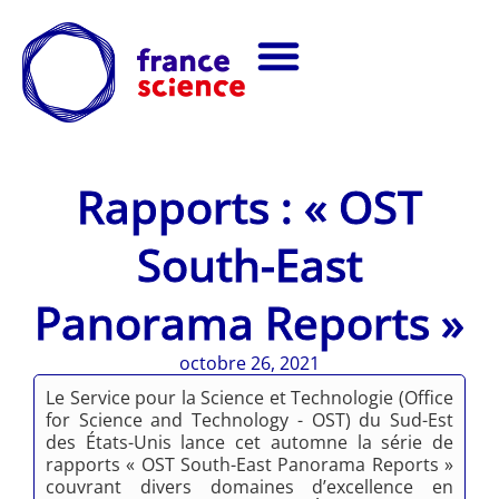
Rapports : « OST
South-East
Panorama Reports »
octobre 26, 2021
Le Service pour la Science et Technologie (Office
for Science and Technology - OST) du Sud-Est
des États-Unis lance cet automne la série de
rapports « OST South-East Panorama Reports »
couvrant divers domaines d’excellence en