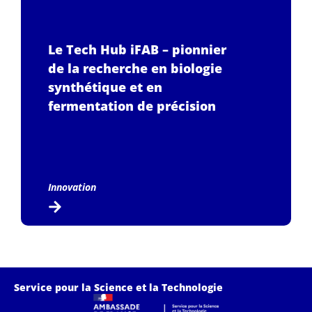
Le Tech Hub iFAB – pionnier
de la recherche en biologie
synthétique et en
fermentation de précision
Innovation
Service pour la Science et la Technologie