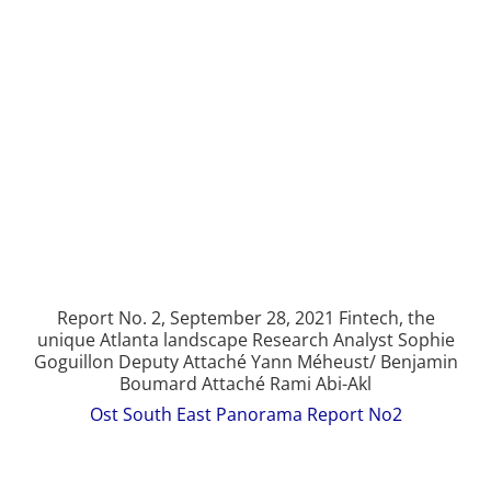
Report No. 2, September 28, 2021 Fintech, the
unique Atlanta landscape Research Analyst Sophie
Goguillon Deputy Attaché Yann Méheust/ Benjamin
Boumard Attaché Rami Abi-Akl
Ost South East Panorama Report No2