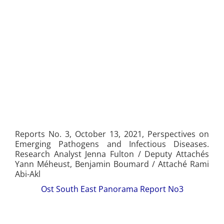
Reports No. 3, October 13, 2021, Perspectives on
Emerging Pathogens and Infectious Diseases.
Research Analyst Jenna Fulton / Deputy Attachés
Yann Méheust, Benjamin Boumard / Attaché Rami
Abi-Akl
Ost South East Panorama Report No3