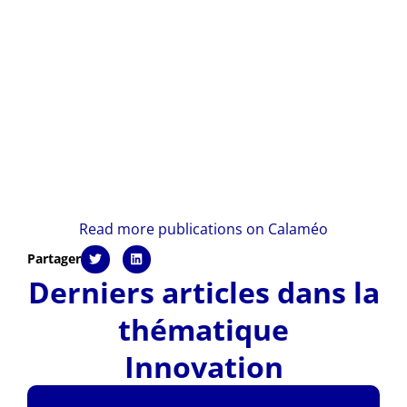
Read more publications on Calaméo
Partager
Derniers articles dans la
thématique
Innovation