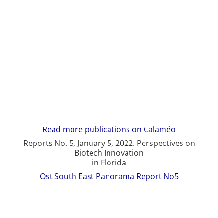
Read more publications on Calaméo
Reports No. 5, January 5, 2022. Perspectives on
Biotech Innovation
in Florida
Ost South East Panorama Report No5