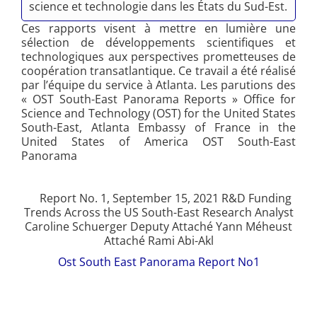
science et technologie dans les États du Sud-Est.
Ces rapports visent à mettre en lumière une
sélection de développements scientifiques et
technologiques aux perspectives prometteuses de
coopération transatlantique. Ce travail a été réalisé
par l’équipe du service à Atlanta. Les parutions des
« OST South-East Panorama Reports » Office for
Science and Technology (OST) for the United States
South-East, Atlanta Embassy of France in the
United States of America OST South-East
Panorama
Report No. 1, September 15, 2021 R&D Funding
Trends Across the US South-East Research Analyst
Caroline Schuerger Deputy Attaché Yann Méheust
Attaché Rami Abi-Akl
Ost South East Panorama Report No1