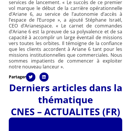
services de lancement. « Le succès de ce premier
vol marque le début de la carrière opérationnelle
d’Ariane 6, au service de l’autonomie d’accès à
l’espace de l’Europe », a ajouté Stéphane Israël,
CEO d’Arianespace. « Le carnet de commandes
d’Ariane 6 est la preuve de sa polyvalence et de sa
capacité à accomplir un large éventail de missions
vers toutes les orbites. Il témoigne de la confiance
que les clients accordent à Ariane 6 tant pour les
missions institutionnelles que commerciales. Nous
sommes impatients de commencer à exploiter
notre nouveau lanceur ».
Partager
Derniers articles dans la
thématique
CNES – ACTUALITES (FR)