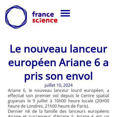
Le nouveau lanceur
européen Ariane 6 a
pris son envol
juillet 10, 2024
Ariane 6, le nouveau lanceur lourd européen, a
effectué son premier vol depuis le Centre spatial
guyanais le 9 juillet à 16h00 heure locale (20H00
heure de Londres, 21h00 heure de Paris).
Dernier né de la famille des lanceurs européens
Ariane et successeur d’Ariane 5, Ariane 6 est un