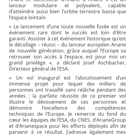
lanceur modulaire et polyvalent, capable
d’atteindre aussi bien l’orbite terrestre basse que
l’espace lointain.
« Le lancement d’une toute nouvelle fusée est un
événement rare dont le succès est loin d’être
garanti. Assister à cet événement historique qu’est
le décollage – réussi – du lanceur européen Ariane
de nouvelle génération, grâce auquel l’Europe va
retrouver son accès à l’espace, est pour moi un
grand privilège », a déclaré Josef Aschbacher,
Directeur général de l’ESA.
« Un vol inaugural est l’aboutissement d’un
immense projet pour lequel des milliers de
personnes ont travaillé sans relâche pendant des
années ; la parfaite réussite de ce premier vol
illustre le dévouement de ces personnes et
démontre l’excellence des compétences
techniques de l’Europe. Je remercie du fond du
cœur les équipes de l’ESA, du CNES, d’ArianeGroup
et d’Arianespace pour les efforts déployés afin de
parvenir à ce résultat. J’adresse également mes