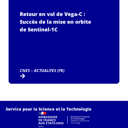
Retour en vol de Vega-C :
Succès de la mise en orbite
de Sentinel-1C
CNES – ACTUALITES (FR)
Service pour la Science et la Technologie