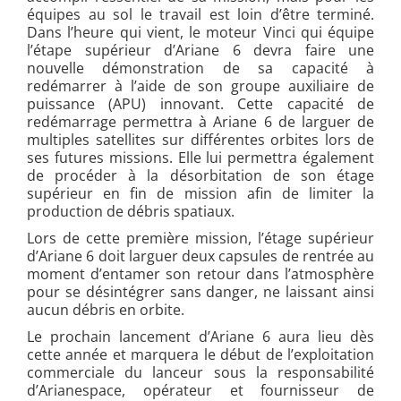
équipes au sol le travail est loin d’être terminé.
Dans l’heure qui vient, le moteur Vinci qui équipe
l’étape supérieur d’Ariane 6 devra faire une
nouvelle démonstration de sa capacité à
redémarrer à l’aide de son groupe auxiliaire de
puissance (APU) innovant. Cette capacité de
redémarrage permettra à Ariane 6 de larguer de
multiples satellites sur différentes orbites lors de
ses futures missions. Elle lui permettra également
de procéder à la désorbitation de son étage
supérieur en fin de mission afin de limiter la
production de débris spatiaux.
Lors de cette première mission, l’étage supérieur
d’Ariane 6 doit larguer deux capsules de rentrée au
moment d’entamer son retour dans l’atmosphère
pour se désintégrer sans danger, ne laissant ainsi
aucun débris en orbite.
Le prochain lancement d’Ariane 6 aura lieu dès
cette année et marquera le début de l’exploitation
commerciale du lanceur sous la responsabilité
d’Arianespace, opérateur et fournisseur de