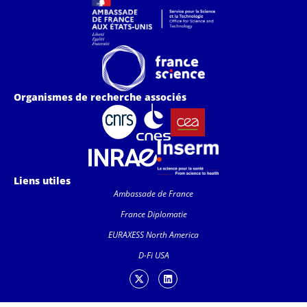
Organismes de recherche associés
Liens utiles
Ambassade de France
France Diplomatie
EURAXESS North America
D-Fi USA