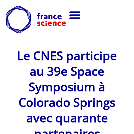
Le CNES participe
au 39e Space
Symposium à
Colorado Springs
avec quarante
partenaires