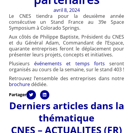
avril 8, 2024
Le CNES tiendra pour la deuxième année
consécutive un Stand France au 39e Space
Symposium à Colorado Springs.
Aux côtés de Philippe Baptiste, Président du CNES
et du Général Adam, Commandant de l’Espace,
quarante entreprises feront le déplacement pour
présenter leurs projets, concepts et initiatives.
Plusieurs
événements et temps forts
seront
organisés au cours de la semaine, sur le stand 403 !
Retrouvez l’ensemble des entreprises dans notre
brochure
dédiée.
Partager
Derniers articles dans la
thématique
CNES – ACTUALITES (FR)