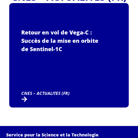
Retour en vol de Vega-C :
Succès de la mise en orbite
de Sentinel-1C
CNES – ACTUALITES (FR)
Service pour la Science et la Technologie