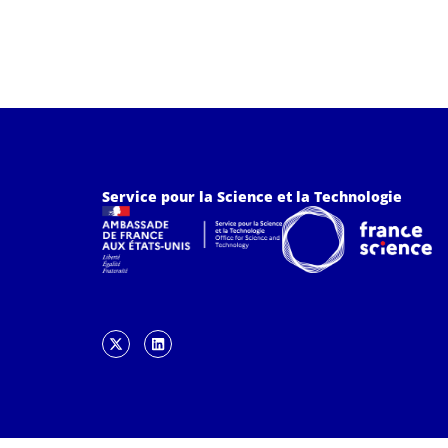
Service pour la Science et la Technologie