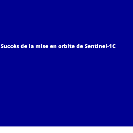
 Succès de la mise en orbite de Sentinel-1C