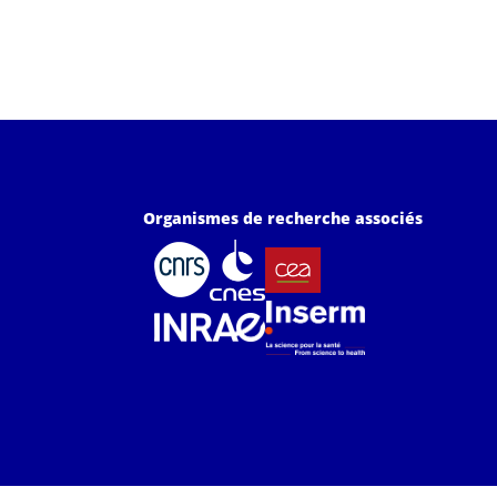
Organismes de recherche associés