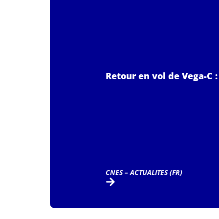
Retour en vol de Vega-C :
CNES – ACTUALITES (FR)