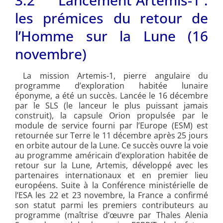
les prémices du retour de
l’Homme sur la Lune (16
novembre)
La mission Artemis-1, pierre angulaire du
programme d’exploration habitée lunaire
éponyme, a été un succès. Lancée le 16 décembre
par le SLS (le lanceur le plus puissant jamais
construit), la capsule Orion propulsée par le
module de service fourni par l’Europe (ESM) est
retournée sur Terre le 11 décembre après 25 jours
en orbite autour de la Lune. Ce succès ouvre la voie
au programme américain d’exploration habitée de
retour sur la Lune, Artemis, développé avec les
partenaires internationaux et en premier lieu
européens. Suite à la Conférence ministérielle de
l’ESA les 22 et 23 novembre, la France a confirmé
son statut parmi les premiers contributeurs au
programme (maîtrise d’œuvre par Thales Alenia