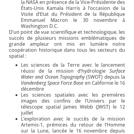
la NASA en présence de la Vice-Présidente des
États-Unis Kamala Harris à l’occasion de la
Visite d’Etat du Président de la République
Emmanuel Macron le 30 novembre à
Washington D.C.
D’un point de vue scientifique et technologique, les
succès de plusieurs missions emblématiques de
grande ampleur ont mis en lumière notre
coopération historique dans tous les secteurs du
spatial :
Les sciences de la Terre avec le lancement
réussi de la mission d’hydrologie
Surface
Water and Ocean Topography
(SWOT) depuis la
Vandenberg Space Force Base
en Californie le 16
décembre
Les sciences spatiales avec les premières
images des confins de l’Univers par le
télescope spatial James Webb (JWST) le 12
juillet
L’exploration avec le succès de la mission
Artemis-1, prémices du retour de l’Homme
sur la Lune, lancée le 16 novembre depuis