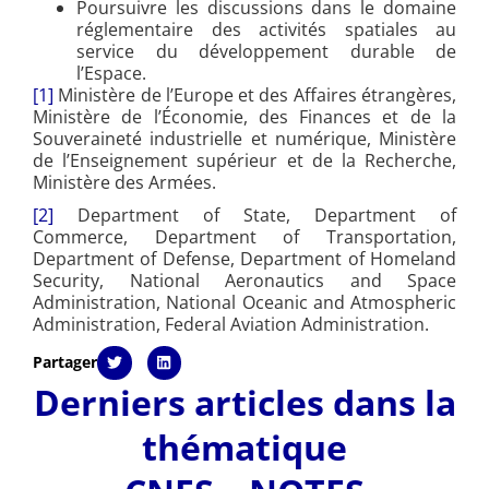
Poursuivre les discussions dans le domaine
réglementaire des activités spatiales au
service du développement durable de
l’Espace.
[1]
Ministère de l’Europe et des Affaires étrangères,
Ministère de l’Économie, des Finances et de la
Souveraineté industrielle et numérique, Ministère
de l’Enseignement supérieur et de la Recherche,
Ministère des Armées.
[2]
Department of State, Department of
Commerce, Department of Transportation,
Department of Defense, Department of Homeland
Security, National Aeronautics and Space
Administration, National Oceanic and Atmospheric
Administration, Federal Aviation Administration.
Partager
Derniers articles dans la
thématique