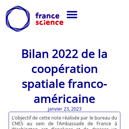
Bilan 2022 de la
coopération
spatiale franco-
américaine
janvier 23, 2023
L’objectif de cette note réalisée par le bureau du
CNES au sein de l’Ambassade de France à