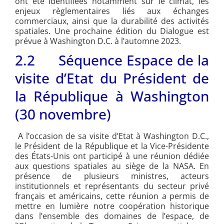
ont été identifiées notamment sur le climat, les
enjeux règlementaires liés aux échanges
commerciaux, ainsi que la durabilité des activités
spatiales. Une prochaine édition du Dialogue est
prévue à Washington D.C. à l’automne 2023.
2.2 Séquence Espace de la
visite d’Etat du Président de
la République à Washington
(30 novembre)
A l’occasion de sa visite d’Etat à Washington D.C.,
le Président de la République et la Vice-Présidente
des États-Unis ont participé à une réunion dédiée
aux questions spatiales au siège de la NASA. En
présence de plusieurs ministres, acteurs
institutionnels et représentants du secteur privé
français et américains, cette réunion a permis de
mettre en lumière notre coopération historique
dans l’ensemble des domaines de l’espace, de