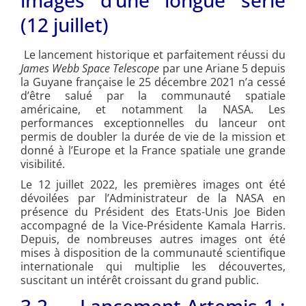
(12 juillet)
Le lancement historique et parfaitement réussi du
James Webb Space Telescope
par une Ariane 5 depuis
la Guyane française le 25 décembre 2021 n’a cessé
d’être salué par la communauté spatiale
américaine, et notamment la NASA. Les
performances exceptionnelles du lanceur ont
permis de doubler la durée de vie de la mission et
donné à l’Europe et la France spatiale une grande
visibilité.
Le 12 juillet 2022, les premières images ont été
dévoilées par l’Administrateur de la NASA en
présence du Président des Etats-Unis Joe Biden
accompagné de la Vice-Présidente Kamala Harris.
Depuis, de nombreuses autres images ont été
mises à disposition de la communauté scientifique
internationale qui multiplie les découvertes,
suscitant un intérêt croissant du grand public.
3.2 Lancement Artemis-1 :