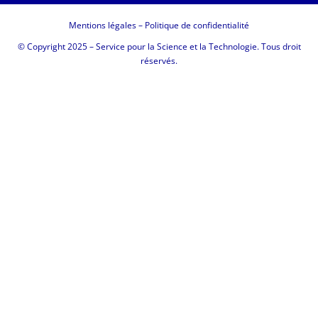
Mentions légales
–
Politique de confidentialité
© Copyright 2025 – Service pour la Science et la Technologie. Tous droit
réservés.