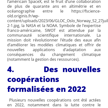
l’américain SpaceX, est le fruit d’une collaboration
de plus de quarante ans en altimétrie et en
océanographie entre le https://fscience-
old.originis.fr/wp-
content/uploads/2023/06/GLOC_Oslo_Norway_S2_27juil
2-1.jpg, la NASA et la NOAA. Symbole de l’expertise
franco-américaine, SWOT est attendue par la
communauté scientifique internationale. La
mission doit révolutionner l’étude des eaux afin
d’améliorer les modèles climatiques et offrir de
nouvelles applications d’adaptation aux
conséquences du changement climatique
(notamment la gestion des ressources).
4. Des nouvelles
coopérations
formalisées en 2022
Plusieurs nouvelles coopérations ont été actées
en 2022, notamment dans la lutte contre le