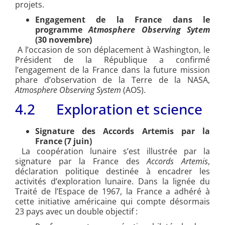
projets.
Engagement de la France dans le
programme
Atmosphere Observing Sytem
(30 novembre)
A l’occasion de son déplacement à Washington, le
Président de la République a confirmé
l’engagement de la France dans la future mission
phare d’observation de la Terre de la NASA,
Atmosphere Observing System
(AOS).
4.2 Exploration et science
Signature des Accords Artemis par la
France (7 juin)
La coopération lunaire s’est illustrée par la
signature par la France des
Accords Artemis
,
déclaration politique destinée à encadrer les
activités d’exploration lunaire. Dans la lignée du
Traité de l’Espace de 1967, la France a adhéré à
cette initiative américaine qui compte désormais
23 pays avec un double objectif :