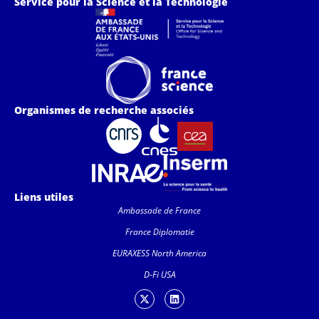
Service pour la Science et la Technologie
Organismes de recherche associés
Liens utiles
Ambassade de France
France Diplomatie
EURAXESS North America
D-Fi USA