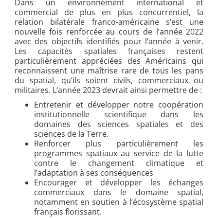
Dans un environnement international et
commercial de plus en plus concurrentiel, la
relation bilatérale franco-américaine s’est une
nouvelle fois renforcée au cours de l’année 2022
avec des objectifs identifiés pour l’année à venir.
Les capacités spatiales françaises restent
particulièrement appréciées des Américains qui
reconnaissent une maîtrise rare de tous les pans
du spatial, qu’ils soient civils, commerciaux ou
militaires. L’année 2023 devrait ainsi permettre de :
Entretenir et développer notre coopération
institutionnelle scientifique dans les
domaines des sciences spatiales et des
sciences de la Terre.
Renforcer plus particulièrement les
programmes spatiaux au service de la lutte
contre le changement climatique et
l’adaptation à ses conséquences
Encourager et développer les échanges
commerciaux dans le domaine spatial,
notamment en soutien à l’écosystème spatial
français florissant.