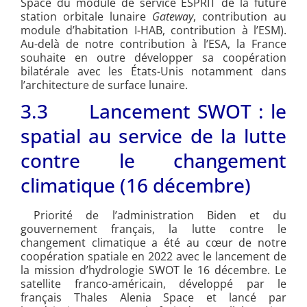
Space du module de service ESPRIT de la future
station orbitale lunaire
Gateway
, contribution au
module d’habitation I-HAB, contribution à l’ESM).
Au-delà de notre contribution à l’ESA, la France
souhaite en outre développer sa coopération
bilatérale avec les États-Unis notamment dans
l’architecture de surface lunaire.
3.3 Lancement SWOT : le
spatial au service de la lutte
contre le changement
climatique (16 décembre)
Priorité de l’administration Biden et du
gouvernement français, la lutte contre le
changement climatique a été au cœur de notre
coopération spatiale en 2022 avec le lancement de
la mission d’hydrologie SWOT le 16 décembre. Le
satellite franco-américain, développé par le
français Thales Alenia Space et lancé par