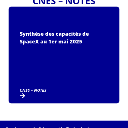
CNES – NOTES
Synthèse des capacités de
SpaceX au 1er mai 2025
CNES – NOTES