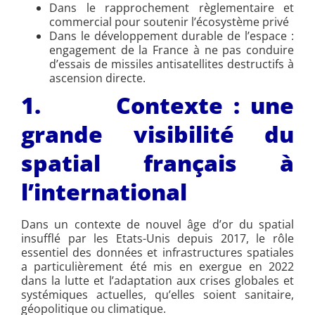
Dans le rapprochement règlementaire et
commercial pour soutenir l’écosystème privé
Dans le développement durable de l’espace :
engagement de la France à ne pas conduire
d’essais de missiles antisatellites destructifs à
ascension directe.
1. Contexte : une
grande visibilité du
spatial français à
l’international
Dans un contexte de nouvel âge d’or du spatial
insufflé par les Etats-Unis depuis 2017, le rôle
essentiel des données et infrastructures spatiales
a particulièrement été mis en exergue en 2022
dans la lutte et l’adaptation aux crises globales et
systémiques actuelles, qu’elles soient sanitaire,
géopolitique ou climatique.