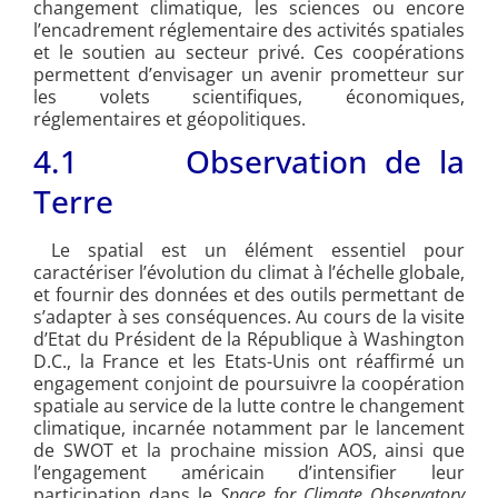
changement climatique, les sciences ou encore
l’encadrement réglementaire des activités spatiales
et le soutien au secteur privé. Ces coopérations
permettent d’envisager un avenir prometteur sur
les volets scientifiques, économiques,
réglementaires et géopolitiques.
4.1 Observation de la
Terre
Le spatial est un élément essentiel pour
caractériser l’évolution du climat à l’échelle globale,
et fournir des données et des outils permettant de
s’adapter à ses conséquences. Au cours de la visite
d’Etat du Président de la République à Washington
D.C., la France et les Etats-Unis ont réaffirmé un
engagement conjoint de poursuivre la coopération
spatiale au service de la lutte contre le changement
climatique, incarnée notamment par le lancement
de SWOT et la prochaine mission AOS, ainsi que
l’engagement américain d’intensifier leur
participation dans le
Space for Climate Observatory