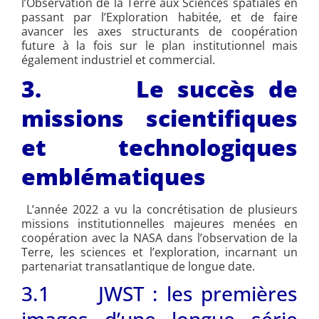
l’Observation de la Terre aux Sciences spatiales en
passant par l’Exploration habitée, et de faire
avancer les axes structurants de coopération
future à la fois sur le plan institutionnel mais
également industriel et commercial.
3. Le succès de
missions scientifiques
et technologiques
emblématiques
L’année 2022 a vu la concrétisation de plusieurs
missions institutionnelles majeures menées en
coopération avec la NASA dans l’observation de la
Terre, les sciences et l’exploration, incarnant un
partenariat transatlantique de longue date.
3.1 JWST : les premières
images d’une longue série