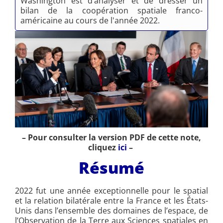
Washington est d’analyser et de dresser un
bilan de la coopération spatiale franco-
américaine au cours de l'année 2022.
– Pour consulter la version PDF de cette note,
cliquez
ici
–
Résumé
2022 fut une année exceptionnelle pour le spatial
et la relation bilatérale entre la France et les États-
Unis dans l’ensemble des domaines de l’espace, de
l’Observation de la Terre aux Sciences spatiales en