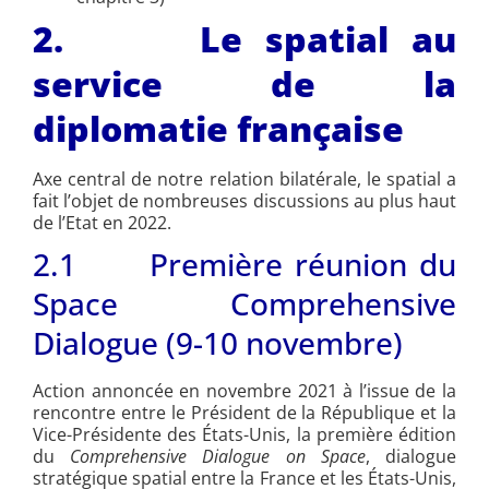
2. Le spatial au
service de la
diplomatie française
Axe central de notre relation bilatérale, le spatial a
fait l’objet de nombreuses discussions au plus haut
de l’Etat en 2022.
2.1 Première réunion du
Space Comprehensive
Dialogue (9-10 novembre)
Action annoncée en novembre 2021 à l’issue de la
rencontre entre le Président de la République et la
Vice-Présidente des États-Unis, la première édition
du
Comprehensive Dialogue on Space
, dialogue
stratégique spatial entre la France et les États-Unis,