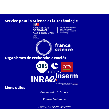
Service pour la Science et la Technologie
Organismes de recherche associés
Liens utiles
Ambassade de France
France Diplomatie
EURAXESS North America