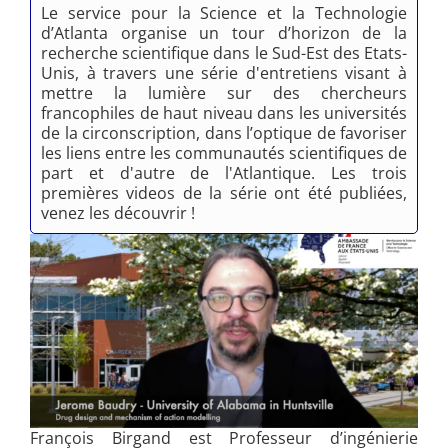
Le service pour la Science et la Technologie
d’Atlanta organise un tour d’horizon de la
recherche scientifique dans le Sud-Est des Etats-
Unis, à travers une série d'entretiens visant à
mettre la lumière sur des chercheurs
francophiles de haut niveau dans les universités
de la circonscription, dans l’optique de favoriser
les liens entre les communautés scientifiques de
part et d'autre de l'Atlantique. Les trois
premières videos de la série ont été publiées,
venez les découvrir !
François Birgand est Professeur d’ingénierie