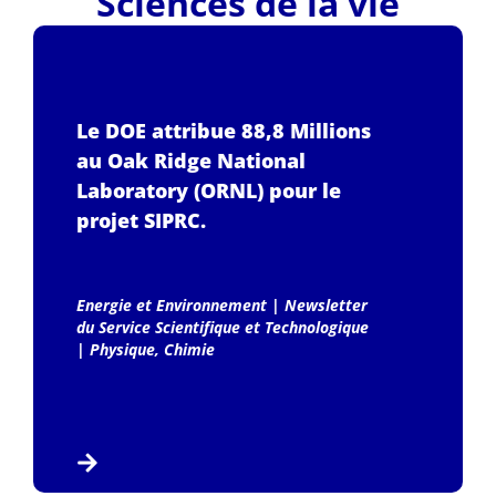
Sciences de la vie
Le DOE attribue 88,8 Millions
au Oak Ridge National
Laboratory (ORNL) pour le
projet SIPRC.
Energie et Environnement
|
Newsletter
du Service Scientifique et Technologique
|
Physique, Chimie