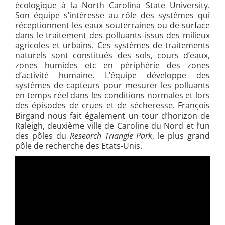
écologique à la North Carolina State University.
Son équipe s’intéresse au rôle des systèmes qui
réceptionnent les eaux souterraines ou de surface
dans le traitement des polluants issus des milieux
agricoles et urbains. Ces systèmes de traitements
naturels sont constitués des sols, cours d’eaux,
zones humides etc en périphérie des zones
d’activité humaine. L’équipe développe des
systèmes de capteurs pour mesurer les polluants
en temps réel dans les conditions normales et lors
des épisodes de crues et de sécheresse. François
Birgand nous fait également un tour d’horizon de
Raleigh, deuxième ville de Caroline du Nord et l’un
des pôles du
Research Triangle Park
, le plus grand
pôle de recherche des Etats-Unis.