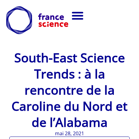
South-East Science
Trends : à la
rencontre de la
Caroline du Nord et
de l’Alabama
mai 28, 2021