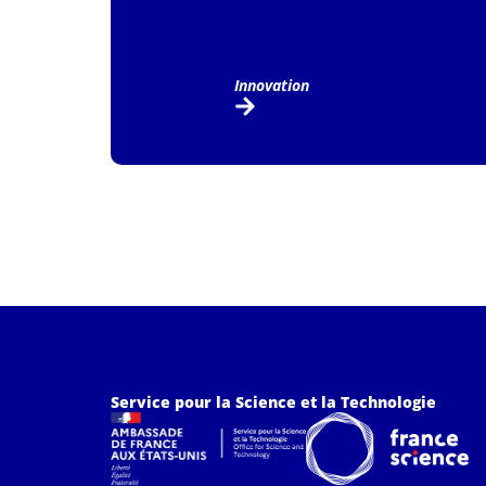
Innovation
Service pour la Science et la Technologie