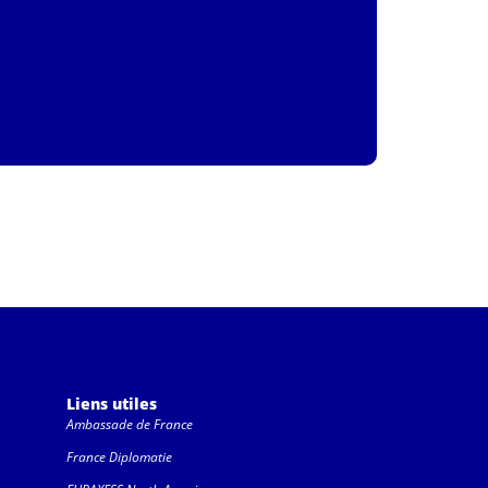
Liens utiles
Ambassade de France
France Diplomatie