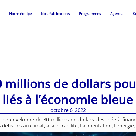
Notre équipe
Nos Publications
Programmes
Agenda
R
 millions de dollars pou
liés à l’économie bleue
octobre 6, 2022
une enveloppe de 30 millions de dollars destinée à financ
fis liés au climat, à la durabilité, l'alimentation, l'énergie,