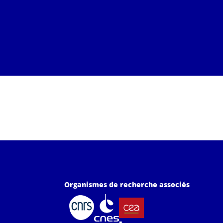
Organismes de recherche associés