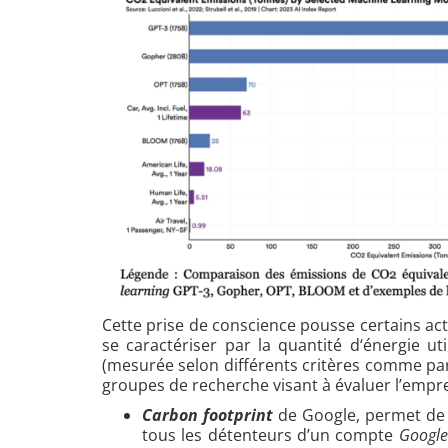
Cette prise de conscience pousse certains act
se caractériser par la quantité d‘énergie uti
(mesurée selon différents critères comme par 
groupes de recherche visant à évaluer l’empr
Carbon footprint
de Google, permet de
tous les détenteurs d’un compte
Google