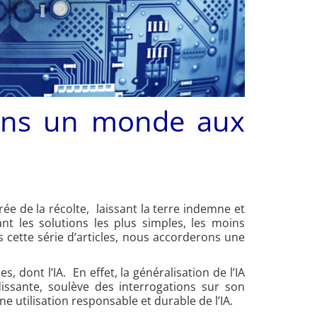
 dans un monde aux
urée de la récolte, laissant la terre indemne et
ant les solutions les plus simples, les moins
 cette série d’articles, nous accorderons une
dont l’IA. En effet, la généralisation de l’IA
ssante, soulève des interrogations sur son
utilisation responsable et durable de l’IA.