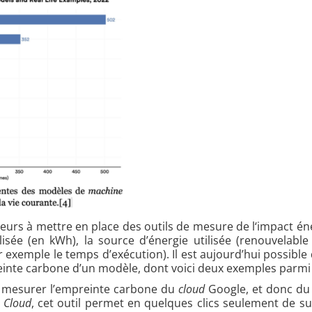
eurs à mettre en place des outils de mesure de l‘impact én
lisée (en kWh), la source d’énergie utilisée (renouvelable 
exemple le temps d’exécution). Il est aujourd’hui possible 
einte carbone d’un modèle, dont voici deux exemples parmi 
 mesurer l’empreinte carbone du
cloud
Google, et donc du 
 Cloud
, cet outil permet en quelques clics seulement de su