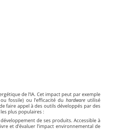
ergétique de l’IA. Cet impact peut par exemple
ou fossile) ou l’efficacité du
hardware
utilisé
de faire appel à des outils développés par des
les plus populaires :
développement de ses produits. Accessible à
ivre et d’évaluer l’impact environnemental de