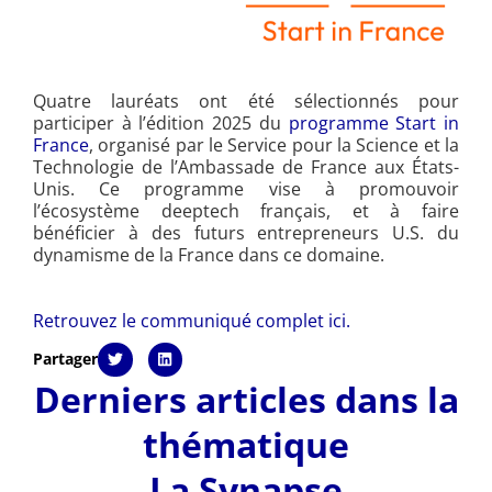
Quatre lauréats ont été sélectionnés pour
participer à l’édition 2025 du
programme Start in
France
, organisé par le Service pour la Science et la
Technologie de l’Ambassade de France aux États-
Unis. Ce programme vise à promouvoir
l’écosystème deeptech français, et à faire
bénéficier à des futurs entrepreneurs U.S. du
dynamisme de la France dans ce domaine.
Retrouvez le communiqué complet ici.
Partager
Derniers articles dans la
thématique
La Synapse