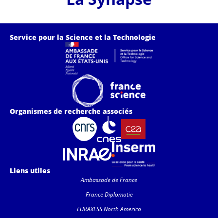
Service pour la Science et la Technologie
Organismes de recherche associés
Liens utiles
Ambassade de France
France Diplomatie
EURAXESS North America