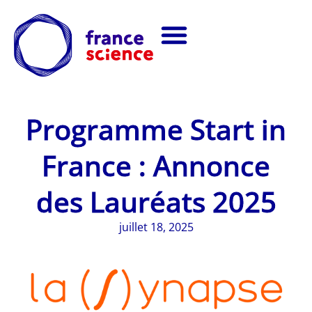
Programme Start in
France : Annonce
des Lauréats 2025
juillet 18, 2025