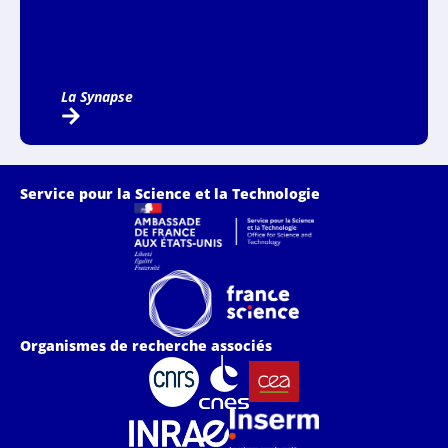
La Synapse
Service pour la Science et la Technologie
Organismes de recherche associés