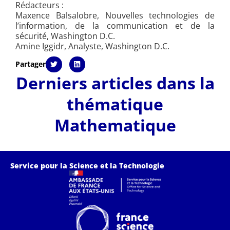
Rédacteurs :
Maxence Balsalobre, Nouvelles technologies de
l’information, de la communication et de la
sécurité, Washington D.C.
Amine Iggidr, Analyste, Washington D.C.
Partager
Derniers articles dans la
thématique
Mathematique
Service pour la Science et la Technologie