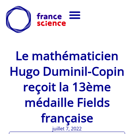
Le mathématicien
Hugo Duminil-Copin
reçoit la 13ème
médaille Fields
française
juillet 7, 2022