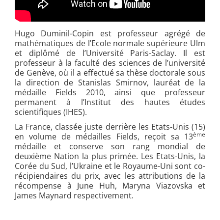
Hugo Duminil-Copin est professeur agrégé de
mathématiques de l’Ecole normale supérieure Ulm
et diplômé de l’Université Paris-Saclay. Il est
professeur à la faculté des sciences de l’université
de Genève, où il a effectué sa thèse doctorale sous
la direction de Stanislas Smirnov, lauréat de la
médaille Fields 2010, ainsi que professeur
permanent à l’Institut des hautes études
scientifiques (IHES).
La France, classée juste derrière les Etats-Unis (15)
ème
en volume de médailles Fields, reçoit sa 13
médaille et conserve son rang mondial de
deuxième Nation la plus primée. Les Etats-Unis, la
Corée du Sud, l’Ukraine et le Royaume-Uni sont co-
récipiendaires du prix, avec les attributions de la
récompense à June Huh, Maryna Viazovska et
James Maynard respectivement.