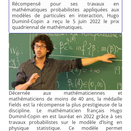
Récompensé pour ses travaux en
mathématiques probabilistes appliquées aux
modèles de particules en interaction, Hugo
Duminil-Copin a reçu le 5 juin 2022 le prix
quadriennal de mathématiques.
Décernée aux mathématiciennes et
mathématiciens de moins de 40 ans, la médaille
Fields est la récompense la plus prestigieuse de la
discipline. Le mathématicien français Hugo
Duminil-Copin en est lauréat en 2022 grâce à ses
travaux probabilistes sur le modèle d’Ising en
physique statistique. Ce modèle permet