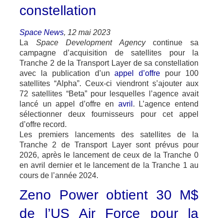
constellation
Space News
, 12 mai 2023
La
Space Development Agency
continue sa
campagne d’acquisition de satellites pour la
Tranche 2 de la Transport Layer de sa constellation
avec la publication d’un
appel d’offre
pour 100
satellites “Alpha”. Ceux-ci viendront s’ajouter aux
72 satellites “Beta” pour lesquelles l’agence avait
lancé un appel d’offre en
avril
. L’agence entend
sélectionner deux fournisseurs pour cet appel
d’offre record.
Les premiers lancements des satellites de la
Tranche 2 de Transport Layer sont prévus pour
2026, après le lancement de ceux de la Tranche 0
en avril dernier et le lancement de la Tranche 1 au
cours de l’année 2024.
Zeno Power obtient 30 M$
de l’US Air Force pour la