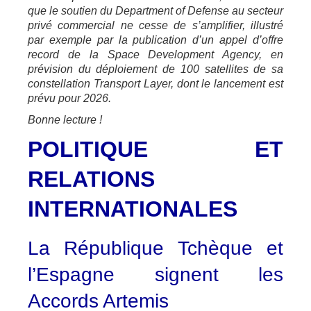
que le soutien du Department of Defense au secteur
privé commercial ne cesse de s’amplifier, illustré
par exemple par la publication d’un appel d’offre
record de la Space Development Agency, en
prévision du déploiement de 100 satellites de sa
constellation Transport Layer, dont le lancement est
prévu pour 2026.
Bonne lecture !
POLITIQUE ET
RELATIONS
INTERNATIONALES
La République Tchèque et
l’Espagne signent les
Accords Artemis