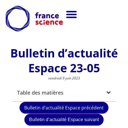
Bulletin d’actualité
Espace 23-05
vendredi 9 juin 2023
Table des matières
Bulletin d’actualité Espace précédent
Bulletin d’actualité Espace suivant