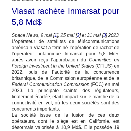
Viasat rachète Inmarsat pour
5,8 Md$
Space News, 9 mai [
1
], 25 mai [
2
] et 31 mai [
3
] 2023
L’opérateur de satellites de télécommunications
américain Viasat a terminé l’opération de rachat de
l’opérateur britannique Inmarsat pour 5,8 Md$,
après avoir reçu l’approbation du
Committee on
Foreign Investment in the United States
(CFIUS) en
2022, puis de l’autorité de la concurrence
britannique, de la Commission européenne et de la
Federal Communication Commission
(FCC) en mai
2023. La principale crainte des régulateurs,
finalement écartée, était l’impact sur le marché de la
connectivité en vol, où les deux sociétés sont des
concurrents importants.
La société issue de la fusion de ces deux
opérateurs, dont le siège est en Californie, est
désormais valorisée à 10,9 Md$. Elle possède 19