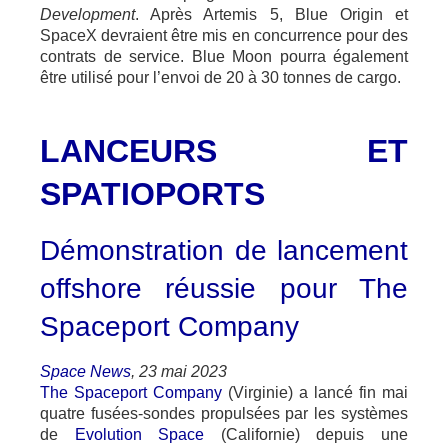
Development
. Après Artemis 5, Blue Origin et
SpaceX devraient être mis en concurrence pour des
contrats de service. Blue Moon pourra également
être utilisé pour l’envoi de 20 à 30 tonnes de cargo.
LANCEURS ET
SPATIOPORTS
Démonstration de lancement
offshore réussie pour The
Spaceport Company
Space News
, 23 mai 2023
The Spaceport Company
(Virginie) a lancé fin mai
quatre fusées-sondes propulsées par les systèmes
de
Evolution Space
(Californie) depuis une