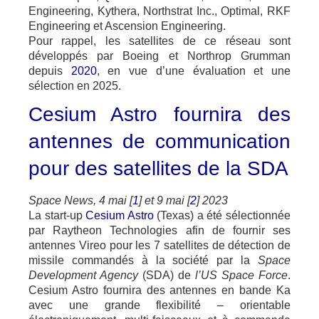
Engineering, Kythera, Northstrat Inc., Optimal, RKF
Engineering et Ascension Engineering.
Pour rappel, les satellites de ce réseau sont
développés par Boeing et Northrop Grumman
depuis
2020
, en vue d’une évaluation et une
sélection en 2025.
Cesium Astro fournira des
antennes de communication
pour des satellites de la SDA
Space News, 4 mai [
1
] et 9 mai [
2
] 2023
La start-up
Cesium Astro
(Texas) a été sélectionnée
par Raytheon Technologies afin de fournir ses
antennes Vireo pour les 7 satellites de détection de
missile commandés à la société par la
Space
Development Agency
(SDA) de
l’US Space Force
.
Cesium Astro fournira des antennes en bande Ka
avec une grande flexibilité – orientable