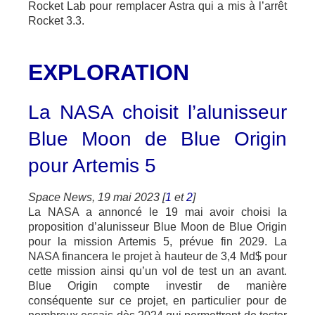
Rocket Lab pour remplacer Astra qui a mis à l’arrêt
Rocket 3.3.
EXPLORATION
La NASA choisit l’alunisseur
Blue Moon de Blue Origin
pour Artemis 5
Space News, 19 mai 2023 [
1
et
2
]
La NASA a annoncé le 19 mai avoir choisi la
proposition d’alunisseur Blue Moon de Blue Origin
pour la mission Artemis 5, prévue fin 2029. La
NASA financera le projet à hauteur de 3,4 Md$ pour
cette mission ainsi qu’un vol de test un an avant.
Blue Origin compte investir de manière
conséquente sur ce projet, en particulier pour de