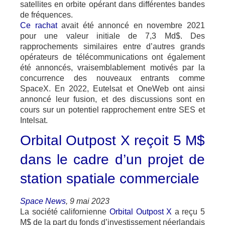
satellites en orbite opérant dans différentes bandes
de fréquences.
Ce rachat
avait été annoncé en novembre 2021
pour une valeur initiale de 7,3 Md$. Des
rapprochements similaires entre d’autres grands
opérateurs de télécommunications ont également
été annoncés, vraisemblablement motivés par la
concurrence des nouveaux entrants comme
SpaceX. En 2022, Eutelsat et OneWeb ont ainsi
annoncé leur fusion, et des discussions sont en
cours sur un potentiel rapprochement entre SES et
Intelsat.
Orbital Outpost X reçoit 5 M$
dans le cadre d’un projet de
station spatiale commerciale
Space News
, 9 mai 2023
La société californienne
Orbital Outpost X
a reçu 5
M$ de la part du fonds d’investissement néerlandais