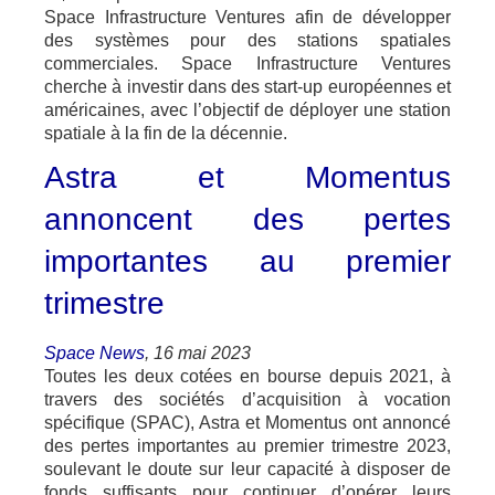
Space Infrastructure Ventures afin de développer
des systèmes pour des stations spatiales
commerciales. Space Infrastructure Ventures
cherche à investir dans des start-up européennes et
américaines, avec l’objectif de déployer une station
spatiale à la fin de la décennie.
Astra et Momentus
annoncent des pertes
importantes au premier
trimestre
Space News
, 16 mai 2023
Toutes les deux cotées en bourse depuis 2021, à
travers des sociétés d’acquisition à vocation
spécifique (SPAC), Astra et Momentus ont annoncé
des pertes importantes au premier trimestre 2023,
soulevant le doute sur leur capacité à disposer de
fonds suffisants pour continuer d’opérer leurs