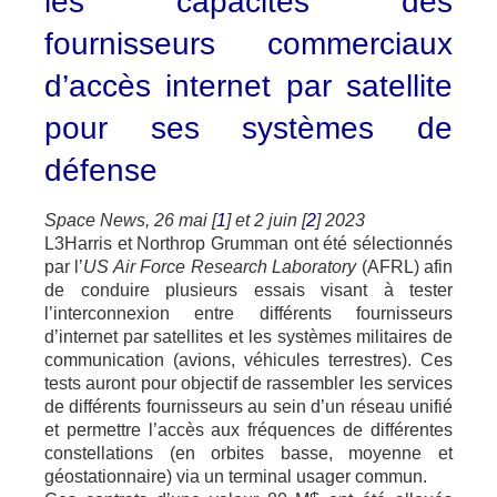
les capacités des
fournisseurs commerciaux
d’accès internet par satellite
pour ses systèmes de
défense
Space News, 26 mai [
1
] et 2 juin [
2
] 2023
L3Harris et Northrop Grumman ont été sélectionnés
par l’
US Air Force Research Laboratory
(AFRL) afin
de conduire plusieurs essais visant à tester
l’interconnexion entre différents fournisseurs
d’internet par satellites et les systèmes militaires de
communication (avions, véhicules terrestres). Ces
tests auront pour objectif de rassembler les services
de différents fournisseurs au sein d’un réseau unifié
et permettre l’accès aux fréquences de différentes
constellations (en orbites basse, moyenne et
géostationnaire) via un terminal usager commun.