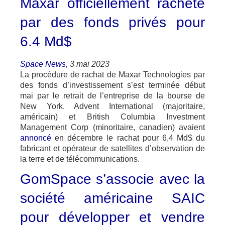
Maxar officiellement racheté
par des fonds privés pour
6.4 Md$
Space News
, 3 mai 2023
La procédure de rachat de Maxar Technologies par
des fonds d’investissement s’est terminée début
mai par le retrait de l’entreprise de la bourse de
New York. Advent International (majoritaire,
américain) et British Columbia Investment
Management Corp (minoritaire, canadien) avaient
annoncé
en décembre le rachat pour 6,4 Md$ du
fabricant et opérateur de satellites d’observation de
la terre et de télécommunications.
GomSpace s’associe avec la
société américaine SAIC
pour développer et vendre