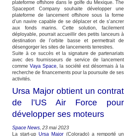
plateforme offshore dans le golfe du Mexique. The
Spaceport Company souhaite développer une
plateforme de lancement offshore sous la forme
d’un navire capable de se déplacer et de s’ancrer
aux fonds marins. Cette solution, facilement
déployable, pourrait accueillir des petits lanceurs à
destination de l’orbite basse et permettrait de
désengorger les sites de lancements terrestres.
Suite à ce succès et la signature de partenariats
avec des fournisseurs de service de lancement
comme
Vaya Space
, la société est désormais à la
recherche de financements pour la poursuite de ses
activités.
Ursa Major obtient un contrat
de l’US Air Force pour
développer ses moteurs
Space News
, 23 mai 2023
La start-up
Ursa Major
(Colorado) a remporté un