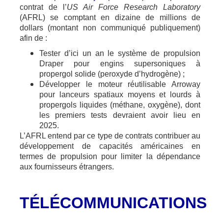
contrat de l’
US Air Force Research Laboratory
(AFRL) se comptant en dizaine de millions de
dollars (montant non communiqué publiquement)
afin de :
Tester d’ici un an le système de propulsion
Draper pour engins supersoniques à
propergol solide (peroxyde d’hydrogène) ;
Développer le moteur réutilisable Arroway
pour lanceurs spatiaux moyens et lourds à
propergols liquides (méthane, oxygène), dont
les premiers tests devraient avoir lieu en
2025.
L’AFRL entend par ce type de contrats contribuer au
développement de capacités américaines en
termes de propulsion pour limiter la dépendance
aux fournisseurs étrangers.
TÉLÉCOMMUNICATIONS