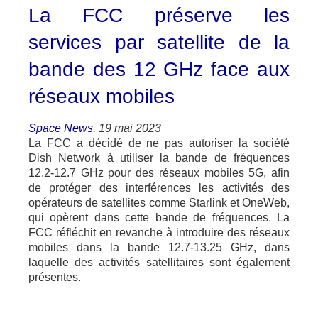
La FCC préserve les
services par satellite de la
bande des 12 GHz face aux
réseaux mobiles
Space News
, 19 mai 2023
La FCC a décidé de ne pas autoriser la société
Dish Network à utiliser la bande de fréquences
12.2-12.7 GHz pour des réseaux mobiles 5G, afin
de protéger des interférences les activités des
opérateurs de satellites comme Starlink et OneWeb,
qui opèrent dans cette bande de fréquences. La
FCC réfléchit en revanche à introduire des réseaux
mobiles dans la bande 12.7-13.25 GHz, dans
laquelle des activités satellitaires sont également
présentes.