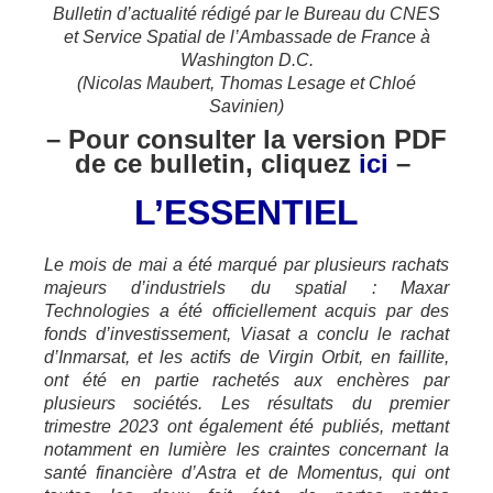
Bulletin d’actualité rédigé par le Bureau du CNES
et Service Spatial de l’Ambassade de France à
Washington D.C.
(Nicolas Maubert, Thomas Lesage et Chloé
Savinien)
– Pour consulter la version PDF
de ce bulletin, clique
z
ici
–
L’ESSENTIEL
Le mois de mai a été marqué par plusieurs rachats
majeurs d’industriels du spatial : Maxar
Technologies a été officiellement acquis par des
fonds d’investissement, Viasat a conclu le rachat
d’Inmarsat, et les actifs de Virgin Orbit, en faillite,
ont été en partie rachetés aux enchères par
plusieurs sociétés. Les résultats du premier
trimestre 2023 ont également été publiés, mettant
notamment en lumière les craintes concernant la
santé financière d’Astra et de Momentus, qui ont