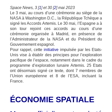
Space News, 3 [
1
] et 30 [
2
] mai 2023
Le 3 mai, au cours d’une cérémonie au siège de la
NASA à Washington D.C., la République Tchèque a
signé les Accords Artemis. Le 30 mai, l’Espagne a à
son tour rejoint ces accords au cours d’une
cérémonie organisée à Madrid, en présence de
l’Administrateur de la NASA et du Président du
Gouvernement espagnol.
Pour rappel, cette
initiative
impulsée par les Etats-
Unis vise à établir des principes pour l’exploration
pacifique de l’espace, notamment dans le cadre du
programme d’exploration lunaire Artemis. 25 Etats
ont désormais signé ce texte, dont 7 membres de
l’Union européenne et 8 de l’ESA, incluant la
France.
ÉCONOMIE SPATIALE