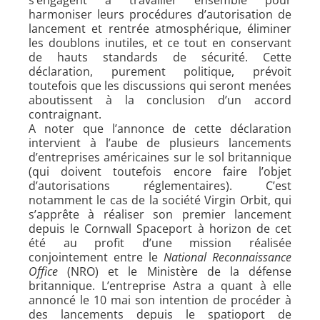
harmoniser leurs procédures d’autorisation de
lancement et rentrée atmosphérique, éliminer
les doublons inutiles, et ce tout en conservant
de hauts standards de sécurité. Cette
déclaration, purement politique, prévoit
toutefois que les discussions qui seront menées
aboutissent à la conclusion d’un accord
contraignant.
A noter que l’annonce de cette déclaration
intervient à l’aube de plusieurs lancements
d’entreprises américaines sur le sol britannique
(qui doivent toutefois encore faire l’objet
d’autorisations réglementaires). C’est
notamment le cas de la société Virgin Orbit, qui
s’apprête à réaliser son premier lancement
depuis le Cornwall Spaceport à horizon de cet
été au profit d’une mission réalisée
conjointement entre le
National Reconnaissance
Office
(NRO) et le Ministère de la défense
britannique. L’entreprise Astra a quant à elle
annoncé le 10 mai son intention de procéder à
des lancements depuis le spatioport de