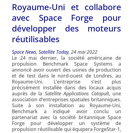
Royaume-Uni et collabore
avec Space Forge pour
développer des moteurs
réutilisables
Space News
,
Satellite Today
, 24 mai 2022
Le 24 mai dernier, la société américaine de
propulsion Benchmark Space Systems a
annoncé avoir ouvert des usines de production
et de test dans le nord-ouest de Londres, au
Royaume-Uni. L’entreprise s’est plus
précisément installée dans des locaux acquis
auprès de la
Satellite Applications Catapult
, une
association d’entreprises spatiales britanniques.
Suite à son installation au Royaume-Uni,
Benchmark a indiqué avoir conclu un
partenariat avec la société britannique Space
Forge pour développer un système de
propulsion réutilisable qui équipera ForgeStar-1,