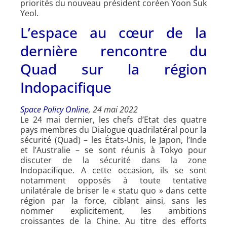
priorités du nouveau président coréen Yoon Suk
Yeol.
L’espace au cœur de la
dernière rencontre du
Quad sur la région
Indopacifique
Space Policy Online
, 24 mai 2022
Le 24 mai dernier, les chefs d’Etat des quatre
pays membres du Dialogue quadrilatéral pour la
sécurité (Quad) – les États-Unis, le Japon, l’Inde
et l’Australie – se sont réunis à Tokyo pour
discuter de la sécurité dans la zone
Indopacifique. A cette occasion, ils se sont
notamment opposés à toute tentative
unilatérale de briser le « statu quo » dans cette
région par la force, ciblant ainsi, sans les
nommer explicitement, les ambitions
croissantes de la Chine. Au titre des efforts