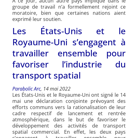
A ce jour, aucun autre pays impliqué dans le
groupe de travail n’a formellement rejoint ce
moratoire, bien que certaines nations aient
exprimé leur soutien.
Les États-Unis et le
Royaume-Uni s’engagent à
travailler ensemble pour
favoriser l’industrie du
transport spatial
Parabolic Arc
, 14 mai 2022
Les États-Unis et le Royaume-Uni ont signé le 14
mai une déclaration conjointe prévoyant des
efforts communs vers la rationalisation de leur
cadre respectif de lancement et rentrée
atmosphérique, dans le but de favoriser le
développement des activités de transport
spatial commercial. En effet, les deux pays
s’engagent à travailler ensemble pour