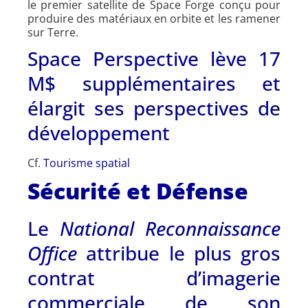
le premier satellite de Space Forge conçu pour
produire des matériaux en orbite et les ramener
sur Terre.
Space Perspective lève 17
M$ supplémentaires et
élargit ses perspectives de
développement
Cf.
Tourisme spatial
Sécurité et Défense
Le
National Reconnaissance
Office
attribue le plus gros
contrat d’imagerie
commerciale de son