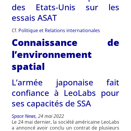
des Etats-Unis sur les
essais ASAT
Cf.
Politique et Relations internationales
Connaissance de
l’environnement
spatial
L’armée japonaise fait
confiance à LeoLabs pour
ses capacités de SSA
Space News
, 24 mai 2022
Le 24 mai dernier, la société américaine LeoLabs
a annoncé avoir conclu un contrat de plusieurs