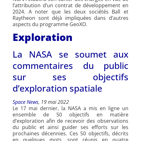
l’attribution d’un contrat de développement en
2024. A noter que les deux sociétés Ball et
Raytheon sont déjà impliquées dans d’autres
aspects du programme GeoXO.
Exploration
La NASA se soumet aux
commentaires du public
sur ses objectifs
d’exploration spatiale
Space News
, 19 mai 2022
Le 17 mai dernier, la NASA a mis en ligne un
ensemble de 50 objectifs en matière
d’exploration afin de recevoir des observations
du public et ainsi guider ses efforts sur les
prochaines décennies. Ces 50 objectifs, décrits
en quelques mots, sont réunis en quatre