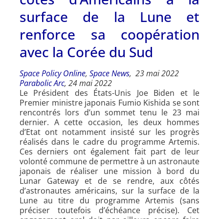
surface de la Lune et
renforce sa coopération
avec la Corée du Sud
Space Policy Online
,
Space News
, 23 mai 2022
Parabolic Arc
, 24 mai 2022
Le Président des États-Unis Joe Biden et le
Premier ministre japonais Fumio Kishida se sont
rencontrés lors d’un sommet tenu le 23 mai
dernier. A cette occasion, les deux hommes
d’Etat ont notamment insisté sur les progrès
réalisés dans le cadre du programme Artemis.
Ces derniers ont également fait part de leur
volonté commune de permettre à un astronaute
japonais de réaliser une mission à bord du
Lunar Gateway et de se rendre, aux côtés
d’astronautes américains, sur la surface de la
Lune au titre du programme Artemis (sans
préciser toutefois d’échéance précise). Cet