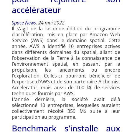
accélérateur
Space News
, 24 mai 2022
Il s’agit de la seconde édition du programme
d’accélération mis en place par Amazon Web
Service (AWS) dans le domaine spatial. Cette
année, AWS a identifié 10 entreprises actives
dans différents domaines du spatial, allant de
l’observation de la Terre à la connaissance de
l’environnement spatial, en passant par la
propulsion, les lancements ou encore
l’exploration. Celles-ci pourront bénéficier de
l’expertise d’AWS et de son partenaire Alchemist
Accelerator, mais aussi de 100 k$ de services
techniques fournis par AWS.
L’année dernière, la société avait déjà
sélectionné 10 entreprises, lesquelles auraient
collectivement récolté 359 M$ suite à leur
participation au programme.
Benchmark s’installe aux