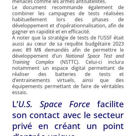
menaces comme les armes antisatellites.
Le document recommande également de
combiner les campagnes de tests réalisées
habituellement lors des phases de
développement et d’opérationnalisation, afin de
gagner en rapidité et en efficacité.
A noter que la stratégie de tests de l’USSF était
aussi au cœur de sa requête budgétaire 2023
avec 89 M$ demandés afin de permettre le
développement d’un
National Space Test and
Training Complex
(NSTTC). Celui-ci inclura
notamment un espace digital permettant de
réaliser des batteries de tests et
d’entrainements virtuels, ainsi que des
équipements permettant de faire de véritables
essais.
L’
U.S. Space Force
facilite
son contact avec le secteur
privé en créant un point