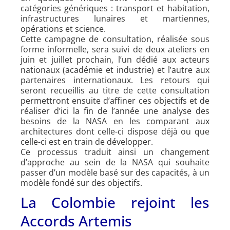
catégories génériques : transport et habitation,
infrastructures lunaires et martiennes,
opérations et science.
Cette campagne de consultation, réalisée sous
forme informelle, sera suivi de deux ateliers en
juin et juillet prochain, l’un dédié aux acteurs
nationaux (académie et industrie) et l’autre aux
partenaires internationaux. Les retours qui
seront recueillis au titre de cette consultation
permettront ensuite d’affiner ces objectifs et de
réaliser d’ici la fin de l’année une analyse des
besoins de la NASA en les comparant aux
architectures dont celle-ci dispose déjà ou que
celle-ci est en train de développer.
Ce processus traduit ainsi un changement
d’approche au sein de la NASA qui souhaite
passer d’un modèle basé sur des capacités, à un
modèle fondé sur des objectifs.
La Colombie rejoint les
Accords Artemis