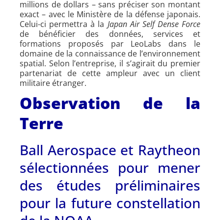
millions de dollars – sans préciser son montant
exact – avec le Ministère de la défense japonais.
Celui-ci permettra à la
Japan Air Self Dense Force
de bénéficier des données, services et
formations proposés par LeoLabs dans le
domaine de la connaissance de l’environnement
spatial. Selon l’entreprise, il s’agirait du premier
partenariat de cette ampleur avec un client
militaire étranger.
Observation de la
Terre
Ball Aerospace et Raytheon
sélectionnées pour mener
des études préliminaires
pour la future constellation