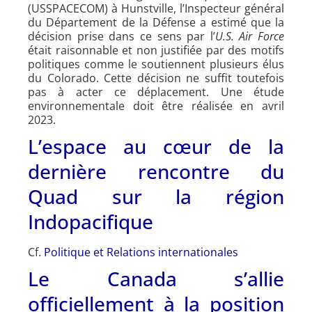
(USSPACECOM) à Hunstville, l’Inspecteur général
du Département de la Défense a estimé que la
décision prise dans ce sens par l’
U.S. Air Force
était raisonnable et non justifiée par des motifs
politiques comme le soutiennent plusieurs élus
du Colorado. Cette décision ne suffit toutefois
pas à acter ce déplacement. Une étude
environnementale doit être réalisée en avril
2023.
L’espace au cœur de la
dernière rencontre du
Quad sur la région
Indopacifique
Cf.
Politique et Relations internationales
Le Canada s’allie
officiellement à la position