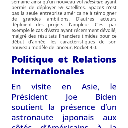
semaine ainsi qu’un nouveau vol
rideshare
ayant
permis de déployer 59 satellites. SpaceX n’est
pas la seule entreprise américaine à témoigner
de grandes ambitions. D’autres acteurs
déploient des projets d’ampleur. C’est par
exemple le cas d’Astra ayant récemment dévoilé,
malgré des résultats financiers timides pour ce
début d’année, les caractéristiques de son
nouveau modèle de lanceur, Rocket 4.0.
Politique et Relations
internationales
En visite en Asie, le
Président Joe Biden
soutient la présence d’un
astronaute japonais aux
côtés d’Américains à la