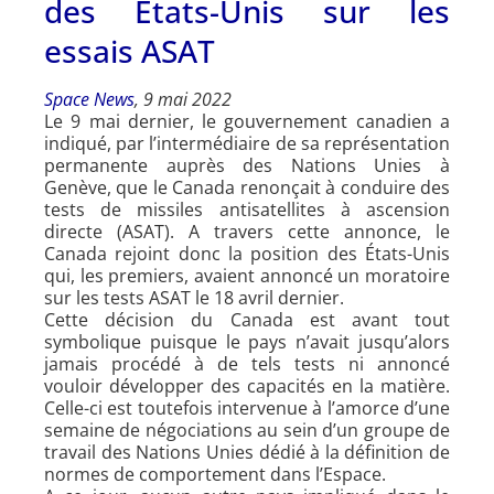
des États-Unis sur les
essais ASAT
Space News
, 9 mai 2022
Le 9 mai dernier, le gouvernement canadien a
indiqué, par l’intermédiaire de sa représentation
permanente auprès des Nations Unies à
Genève, que le Canada renonçait à conduire des
tests de missiles antisatellites à ascension
directe (ASAT). A travers cette annonce, le
Canada rejoint donc la position des États-Unis
qui, les premiers, avaient annoncé un moratoire
sur les tests ASAT le 18 avril dernier.
Cette décision du Canada est avant tout
symbolique puisque le pays n’avait jusqu’alors
jamais procédé à de tels tests ni annoncé
vouloir développer des capacités en la matière.
Celle-ci est toutefois intervenue à l’amorce d’une
semaine de négociations au sein d’un groupe de
travail des Nations Unies dédié à la définition de
normes de comportement dans l’Espace.