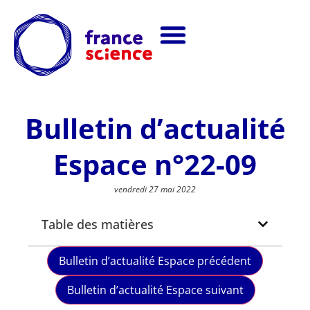
Bulletin d’actualité
Espace n°22-09
vendredi 27 mai 2022
Table des matières
Bulletin d’actualité Espace précédent
Bulletin d’actualité Espace suivant