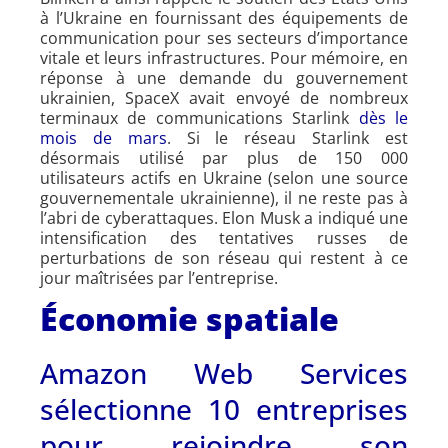
à l’Ukraine en fournissant des équipements de
communication pour ses secteurs d’importance
vitale et leurs infrastructures. Pour mémoire, en
réponse à une demande du gouvernement
ukrainien, SpaceX avait envoyé de nombreux
terminaux de communications Starlink
dès le
mois de mars
. Si le réseau Starlink est
désormais utilisé par plus de 150 000
utilisateurs actifs en Ukraine (selon une source
gouvernementale ukrainienne), il ne reste pas à
l’abri de cyberattaques. Elon Musk a indiqué une
intensification des tentatives russes de
perturbations de son réseau qui restent à ce
jour maîtrisées par l’entreprise.
Économie spatiale
Amazon Web Services
sélectionne 10 entreprises
pour rejoindre son