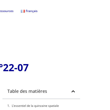
essources
Français
°22-07
Table des matières
L’essentiel de la quinzaine spatiale