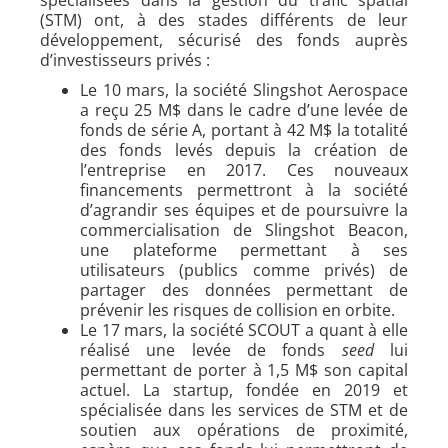
(STM) ont, à des stades différents de leur
développement, sécurisé des fonds auprès
d’investisseurs privés :
Le 10 mars, la société Slingshot Aerospace
a reçu 25 M$ dans le cadre d’une levée de
fonds de série A, portant à 42 M$ la totalité
des fonds levés depuis la création de
l’entreprise en 2017. Ces nouveaux
financements permettront à la société
d’agrandir ses équipes et de poursuivre la
commercialisation de Slingshot Beacon,
une plateforme permettant à ses
utilisateurs (publics comme privés) de
partager des données permettant de
prévenir les risques de collision en orbite.
Le 17 mars, la société SCOUT a quant à elle
réalisé une levée de fonds
seed
lui
permettant de porter à 1,5 M$ son capital
actuel. La startup, fondée en 2019 et
spécialisée dans les services de STM et de
soutien aux opérations de proximité,