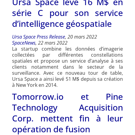
Ursa Space lève 16 M$ en
série C pour son service
d’intelligence géospatiale
Ursa Space Press Release
, 20 mars 2022
SpaceNews
, 22 mars 2022
La startup combine les données d’imagerie
collectées par différentes constellations
spatiales et propose un service d’analyse à ses
clients notamment dans le secteur de la
surveillance. Avec ce nouveau tour de table,
Ursa Space a ainsi levé 51 M$ depuis sa création
à New York en 2014.
Tomorrow.io et Pine
Technology Acquisition
Corp. mettent fin à leur
opération de fusion