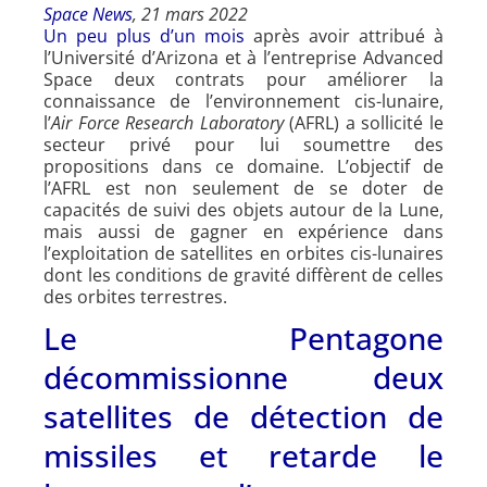
Space News
, 21 mars 2022
Un peu plus d’un mois
après avoir attribué à
l’Université d’Arizona et à l’entreprise Advanced
Space deux contrats pour améliorer la
connaissance de l’environnement cis-lunaire,
l’
Air Force Research Laboratory
(AFRL) a sollicité le
secteur privé pour lui soumettre des
propositions dans ce domaine. L’objectif de
l’AFRL est non seulement de se doter de
capacités de suivi des objets autour de la Lune,
mais aussi de gagner en expérience dans
l’exploitation de satellites en orbites cis-lunaires
dont les conditions de gravité diffèrent de celles
des orbites terrestres.
Le Pentagone
décommissionne deux
satellites de détection de
missiles et retarde le