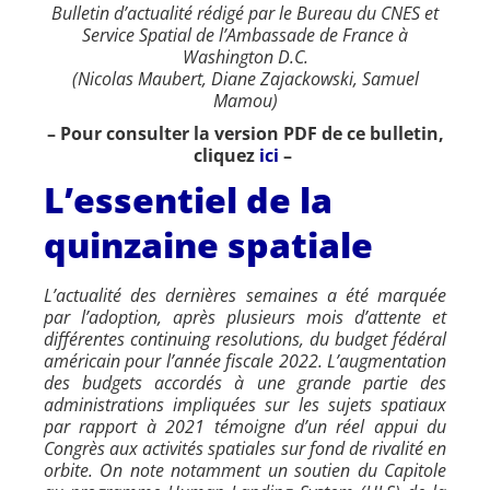
Bulletin d’actualité rédigé par le Bureau du CNES et
Service Spatial de l’Ambassade de France à
Washington D.C.
(Nicolas Maubert, Diane Zajackowski, Samuel
Mamou)
– Pour consulter la version PDF de ce bulletin,
cliquez
ici
–
L’essentiel de la
quinzaine spatiale
L’actualité des dernières semaines a été marquée
par l’adoption, après plusieurs mois d’attente et
différentes continuing resolutions, du budget fédéral
américain pour l’année fiscale 2022. L’augmentation
des budgets accordés à une grande partie des
administrations impliquées sur les sujets spatiaux
par rapport à 2021 témoigne d’un réel appui du
Congrès aux activités spatiales sur fond de rivalité en
orbite. On note notamment un soutien du Capitole