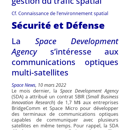
gestion du trafic spatial
Cf. Connaissance de l’environnement spatial
Sécurité et Défense
La
Space Development
Agency
s’intéresse aux
communications optiques
multi-satellites
Space News
, 10 mars 2022
Le mois dernier, la
Space Development Agency
(SDA) a attribué un contrat SBIR (
Small Business
Innovation Research
) de 1,7 M$ aux entreprises
BridgeComm et Space Micro pour développer
des terminaux de communications optiques
capables de communiquer avec plusieurs
satellites en même temps. Pour rappel, la SDA