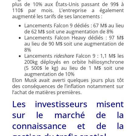
plus de 10% aux États-Unis passant de 99$ à
110$ par mois. L’entreprise a également
augmenté les tarifs de ses lancements :
Lancements Falcon 9 dédiés : 67 M$ au lieu
de 62 M$ soit une augmentation de 8%
Lancements Falcon Heavy dédiés : 97 M$
au lieu de 90 M$ soit une augmentation de
8%
Lancements
rideshare
Falcon 9 : 1,1 M$ les
200kg déployés en orbite héliosynchrone
(5 500$ le kg) au lieu de 1 M$ soit une
augmentation de 10%
Elon Musk avait averti quelques jours plus tôt
des conséquences de l’inflation notamment sur
l’achat de matières premières.
Les investisseurs misent
sur le marché de la
connaissance et de la