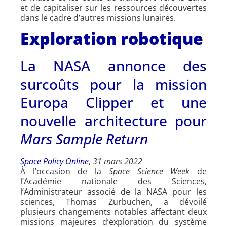
et de capitaliser sur les ressources découvertes
dans le cadre d’autres missions lunaires.
Exploration robotique
La NASA annonce des
surcoûts pour la mission
Europa Clipper et une
nouvelle architecture pour
Mars Sample Return
Space Policy Online
,
31 mars 2022
À l’occasion de la
Space Science Week
de
l’Académie nationale des Sciences,
l’Administrateur associé de la NASA pour les
sciences, Thomas Zurbuchen, a dévoilé
plusieurs changements notables affectant deux
missions majeures d’exploration du système