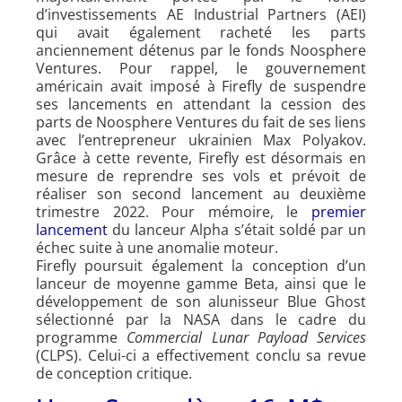
d’investissements AE Industrial Partners (AEI)
qui avait également racheté les parts
anciennement détenus par le fonds Noosphere
Ventures. Pour rappel, le gouvernement
américain avait imposé à Firefly de suspendre
ses lancements en attendant la cession des
parts de Noosphere Ventures du fait de ses liens
avec l’entrepreneur ukrainien Max Polyakov.
Grâce à cette revente, Firefly est désormais en
mesure de reprendre ses vols et prévoit de
réaliser son second lancement au deuxième
trimestre 2022. Pour mémoire, le
premier
lancement
du lanceur Alpha s’était soldé par un
échec suite à une anomalie moteur.
Firefly poursuit également la conception d’un
lanceur de moyenne gamme Beta, ainsi que le
développement de son alunisseur Blue Ghost
sélectionné par la NASA dans le cadre du
programme
Commercial Lunar Payload Services
(CLPS). Celui-ci a effectivement conclu sa revue
de conception critique.