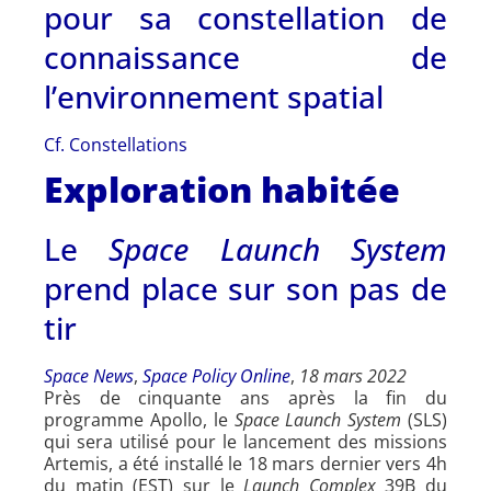
pour sa constellation de
connaissance de
l’environnement spatial
Cf. Constellations
Exploration habitée
Le
Space Launch System
prend place sur son pas de
tir
Space News
,
Space Policy Online
,
18 mars 2022
Près de cinquante ans après la fin du
programme Apollo, le
Space Launch System
(SLS)
qui sera utilisé pour le lancement des missions
Artemis, a été installé le 18 mars dernier vers 4h
du matin (EST) sur le
Launch Complex
39B du