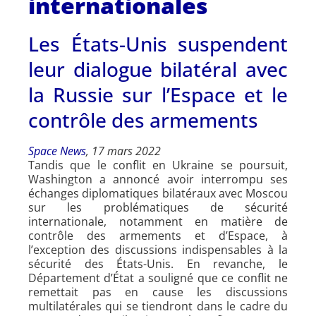
internationales
Les États-Unis suspendent
leur dialogue bilatéral avec
la Russie sur l’Espace et le
contrôle des armements
Space News
, 17 mars 2022
Tandis que le conflit en Ukraine se poursuit,
Washington a annoncé avoir interrompu ses
échanges diplomatiques bilatéraux avec Moscou
sur les problématiques de sécurité
internationale, notamment en matière de
contrôle des armements et d’Espace, à
l’exception des discussions indispensables à la
sécurité des États-Unis. En revanche, le
Département d’État a souligné que ce conflit ne
remettait pas en cause les discussions
multilatérales qui se tiendront dans le cadre du