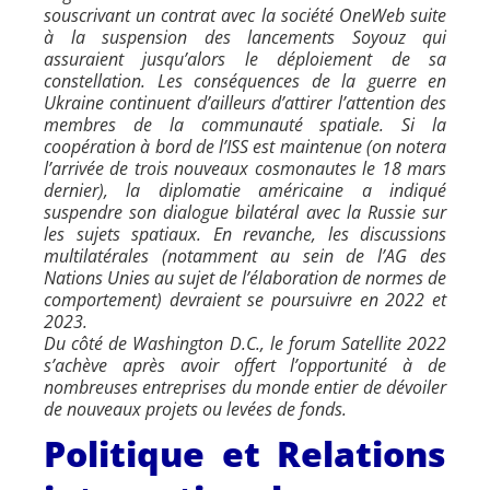
souscrivant un contrat avec la société OneWeb suite
à la suspension des lancements Soyouz qui
assuraient jusqu’alors le déploiement de sa
constellation. Les conséquences de la guerre en
Ukraine continuent d’ailleurs d’attirer l’attention des
membres de la communauté spatiale. Si la
coopération à bord de l’ISS est maintenue (on notera
l’arrivée de trois nouveaux cosmonautes le 18 mars
dernier), la diplomatie américaine a indiqué
suspendre son dialogue bilatéral avec la Russie sur
les sujets spatiaux. En revanche, les discussions
multilatérales (notamment au sein de l’AG des
Nations Unies au sujet de l’élaboration de normes de
comportement) devraient se poursuivre en 2022 et
2023.
Du côté de Washington D.C., le forum Satellite 2022
s’achève après avoir offert l’opportunité à de
nombreuses entreprises du monde entier de dévoiler
de nouveaux projets ou levées de fonds.
Politique et Relations