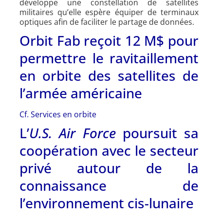
développe une constellation de satellites
militaires qu’elle espère équiper de terminaux
optiques afin de faciliter le partage de données.
Orbit Fab reçoit 12 M$ pour
permettre le ravitaillement
en orbite des satellites de
l’armée américaine
Cf. Services en orbite
L’
U.S. Air Force
poursuit sa
coopération avec le secteur
privé autour de la
connaissance de
l’environnement cis-lunaire