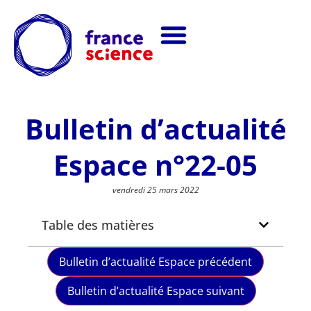
Bulletin d’actualité
Espace n°22-05
vendredi 25 mars 2022
Table des matières
Bulletin d’actualité Espace précédent
Bulletin d’actualité Espace suivant