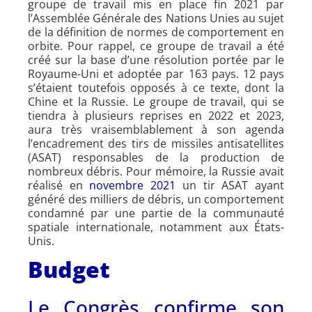
groupe de travail mis en place fin 2021 par
l’Assemblée Générale des Nations Unies au sujet
de la définition de normes de comportement en
orbite. Pour rappel, ce groupe de travail a été
créé sur la base d’une résolution portée par le
Royaume-Uni et adoptée par 163 pays. 12 pays
s’étaient toutefois opposés à ce texte, dont la
Chine et la Russie. Le groupe de travail, qui se
tiendra à plusieurs reprises en 2022 et 2023,
aura très vraisemblablement à son agenda
l’encadrement des tirs de missiles antisatellites
(ASAT) responsables de la production de
nombreux débris. Pour mémoire, la Russie avait
réalisé en
novembre 2021
un tir ASAT ayant
généré des milliers de débris, un comportement
condamné par une partie de la communauté
spatiale internationale, notamment aux États-
Unis.
Budget
Le Congrès confirme son