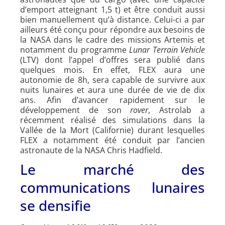
d’emport atteignant 1,5 t) et être conduit aussi
bien manuellement qu’à distance. Celui-ci a par
ailleurs été conçu pour répondre aux besoins de
la NASA dans le cadre des missions Artemis et
notamment du programme
Lunar Terrain Vehicle
(LTV) dont l’appel d’offres sera publié dans
quelques mois. En effet, FLEX aura une
autonomie de 8h, sera capable de survivre aux
nuits lunaires et aura une durée de vie de dix
ans. Afin d’avancer rapidement sur le
développement de son
rover
, Astrolab a
récemment réalisé des simulations dans la
Vallée de la Mort (Californie) durant lesquelles
FLEX a notamment été conduit par l’ancien
astronaute de la NASA Chris Hadfield.
Le marché des
communications lunaires
se densifie