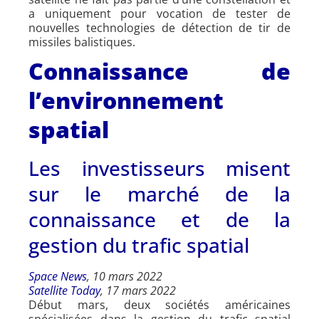
a uniquement pour vocation de tester de
nouvelles technologies de détection de tir de
missiles balistiques.
Connaissance de
l’environnement
spatial
Les investisseurs misent
sur le marché de la
connaissance et de la
gestion du trafic spatial
Space News
, 10 mars 2022
Satellite Today
, 17 mars 2022
Début mars, deux sociétés américaines
spécialisées dans la gestion du trafic spatial