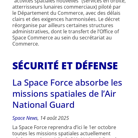
“activités spatiales nouvelles” (services en orbite,
atterrisseurs lunaires commerciaux) piloté par
le Département du Commerce, avec des délais
clairs et des exigences harmonisées. Le décret
réorganise par ailleurs certaines structures
administratives, dont le transfert de l’Office of
Space Commerce au sein du secrétariat au
Commerce.
SÉCURITÉ ET DÉFENSE
La Space Force absorbe les
missions spatiales de l’Air
National Guard
Space News
, 14 août 2025
La Space Force reprendra d’ici le 1er octobre
toutes les missions spatiales actuellement