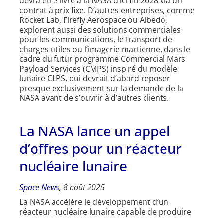
devra être livré à la NASA d’ici fin 2028 via un
contrat à prix fixe. D’autres entreprises, comme
Rocket Lab, Firefly Aerospace ou Albedo,
explorent aussi des solutions commerciales
pour les communications, le transport de
charges utiles ou l’imagerie martienne, dans le
cadre du futur programme Commercial Mars
Payload Services (CMPS) inspiré du modèle
lunaire CLPS, qui devrait d’abord reposer
presque exclusivement sur la demande de la
NASA avant de s’ouvrir à d’autres clients.
La NASA lance un appel
d’offres pour un réacteur
nucléaire lunaire
Space News
, 8 août 2025
La NASA accélère le développement d’un
réacteur nucléaire lunaire capable de produire