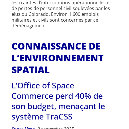
les craintes d’interruptions opérationnelles et
de pertes de personnel civil soulevées par les
élus du Colorado. Environ 1 600 emplois
militaires et civils sont concernés par ce
déménagement.
CONNAISSANCE DE
L’ENVIRONNEMENT
SPATIAL
L’Office of Space
Commerce perd 40% de
son budget, menaçant le
système TraCSS
Space News
, 9 septembre 2025