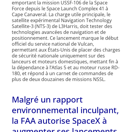
emportant la mission USSF-106 de la Space
Force depuis le Space Launch Complex 41 à
Cape Canaveral. La charge utile principale, le
satellite expérimental Navigation Technology
Satellite-3 (NTS-3) de L3Harris, doit tester des
technologies avancées de navigation et de
positionnement. Ce lancement marque le début
officiel du service national de Vulcan,
permettant aux États-Unis de placer des charges
de sécurité nationale uniquement sur des
lanceurs et moteurs domestiques, mettant fin à
la dépendance à l’Atlas 5 et au moteur russe RD-
180, et répond à un carnet de commandes de
plus de deux douzaines de missions NSSL.
Malgré un rapport
environnemental inculpant,
la FAA autorise SpaceX à
augmenter ses lancements