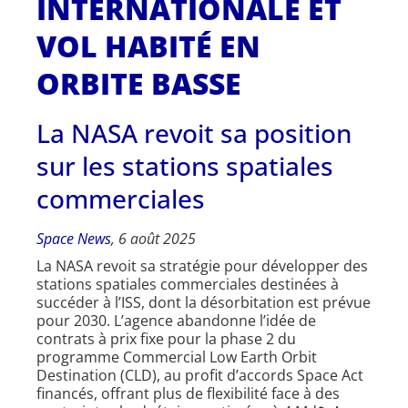
INTERNATIONALE ET
VOL HABITÉ EN
ORBITE BASSE
La NASA revoit sa position
sur les stations spatiales
commerciales
Space News
, 6 août 2025
La NASA revoit sa stratégie pour développer des
stations spatiales commerciales destinées à
succéder à l’ISS, dont la désorbitation est prévue
pour 2030. L’agence abandonne l’idée de
contrats à prix fixe pour la phase 2 du
programme Commercial Low Earth Orbit
Destination (CLD), au profit d’accords Space Act
financés, offrant plus de flexibilité face à des