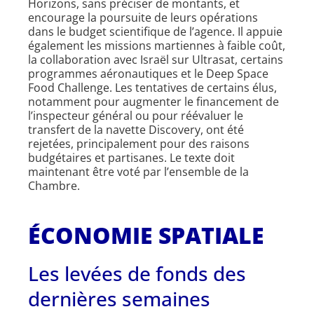
Horizons, sans préciser de montants, et
encourage la poursuite de leurs opérations
dans le budget scientifique de l’agence. Il appuie
également les missions martiennes à faible coût,
la collaboration avec Israël sur Ultrasat, certains
programmes aéronautiques et le Deep Space
Food Challenge. Les tentatives de certains élus,
notamment pour augmenter le financement de
l’inspecteur général ou pour réévaluer le
transfert de la navette Discovery, ont été
rejetées, principalement pour des raisons
budgétaires et partisanes. Le texte doit
maintenant être voté par l’ensemble de la
Chambre.
ÉCONOMIE SPATIALE
Les levées de fonds des
dernières semaines