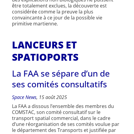
être totalement exclues, la découverte est
considérée comme la preuve la plus
convaincante à ce jour de la possible vie
primitive martienne.
LANCEURS ET
SPATIOPORTS
La FAA se sépare d’un de
ses comités consultatifs
Space News
, 15 août 2025
La FAA a dissous l’ensemble des membres du
COMSTAC, son comité consultatif sur le
transport spatial commercial, dans le cadre
d’une réorganisation de ses comités voulue par
le département des Transports et justifiée par