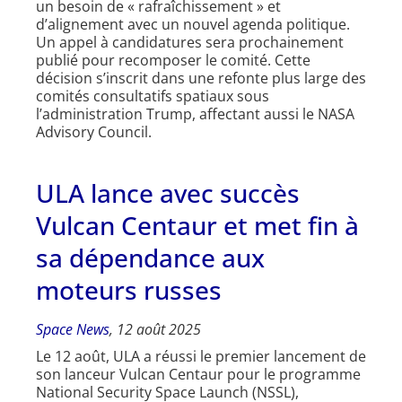
un besoin de « rafraîchissement » et
d’alignement avec un nouvel agenda politique.
Un appel à candidatures sera prochainement
publié pour recomposer le comité. Cette
décision s’inscrit dans une refonte plus large des
comités consultatifs spatiaux sous
l’administration Trump, affectant aussi le NASA
Advisory Council.
ULA lance avec succès
Vulcan Centaur et met fin à
sa dépendance aux
moteurs russes
Space News
, 12 août 2025
Le 12 août, ULA a réussi le premier lancement de
son lanceur Vulcan Centaur pour le programme
National Security Space Launch (NSSL),