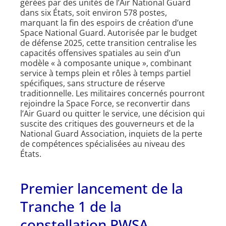
gérées par des unités de l’Air National Guard
dans six États, soit environ 578 postes,
marquant la fin des espoirs de création d’une
Space National Guard. Autorisée par le budget
de défense 2025, cette transition centralise les
capacités offensives spatiales au sein d’un
modèle « à composante unique », combinant
service à temps plein et rôles à temps partiel
spécifiques, sans structure de réserve
traditionnelle. Les militaires concernés pourront
rejoindre la Space Force, se reconvertir dans
l’Air Guard ou quitter le service, une décision qui
suscite des critiques des gouverneurs et de la
National Guard Association, inquiets de la perte
de compétences spécialisées au niveau des
États.
Premier lancement de la
Tranche 1 de la
constellation PWSA