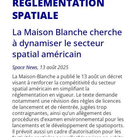
RÉGLEMENTATION
SPATIALE
La Maison Blanche cherche
à dynamiser le secteur
spatial américain
Space News
, 13 août 2025
La Maison-Blanche a publié le 13 août un décret
visant à renforcer la compétitivité du secteur
spatial américain en simplifiant la
réglementation en vigueur. Le texte demande
notamment une révision des règles de licences
de lancement et de réentrée, jugées trop
contraignantes, ainsi qu’un allègement des
procédures d’examen environnemental pour les
lancements et le développement de spatioports.
Il prévoit aussi un cadre d’autorisation pour les