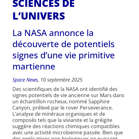
SCIENCES DE
L’UNIVERS
La NASA annonce la
découverte de potentiels
signes d’une vie primitive
martienne
Space News
, 10 septembre 2025
Des scientifiques de la NASA ont identifié des
signes potentiels de vie ancienne sur Mars dans
un échantillon rocheux, nommé Sapphire
Canyon, prélevé par le rover Perseverance.
L’analyse de minéraux organiques et de
composés tels que la vivianite et la gréigite
suggère des réactions chimiques compatibles
avec une activité microbienne passée. Bien que
des explications non biologiques ne puissent