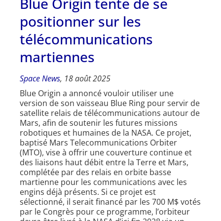
Blue Origin tente de se
positionner sur les
télécommunications
martiennes
Space News
, 18 août 2025
Blue Origin a annoncé vouloir utiliser une
version de son vaisseau Blue Ring pour servir de
satellite relais de télécommunications autour de
Mars, afin de soutenir les futures missions
robotiques et humaines de la NASA. Ce projet,
baptisé Mars Telecommunications Orbiter
(MTO), vise à offrir une couverture continue et
des liaisons haut débit entre la Terre et Mars,
complétée par des relais en orbite basse
martienne pour les communications avec les
engins déjà présents. Si ce projet est
sélectionné, il serait financé par les 700 M$ votés
par le Congrès pour ce programme, l’orbiteur