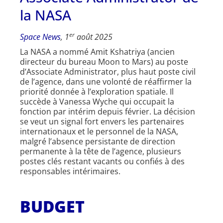
la NASA
er
Space News
, 1
août 2025
La NASA a nommé Amit Kshatriya (ancien
directeur du bureau Moon to Mars) au poste
d’Associate Administrator, plus haut poste civil
de l’agence, dans une volonté de réaffirmer la
priorité donnée à l’exploration spatiale. Il
succède à Vanessa Wyche qui occupait la
fonction par intérim depuis février. La décision
se veut un signal fort envers les partenaires
internationaux et le personnel de la NASA,
malgré l’absence persistante de direction
permanente à la tête de l’agence, plusieurs
postes clés restant vacants ou confiés à des
responsables intérimaires.
BUDGET