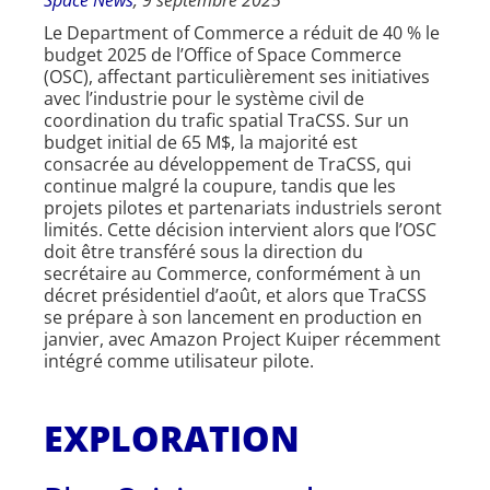
Le Department of Commerce a réduit de 40 % le
budget 2025 de l’Office of Space Commerce
(OSC), affectant particulièrement ses initiatives
avec l’industrie pour le système civil de
coordination du trafic spatial TraCSS. Sur un
budget initial de 65 M$, la majorité est
consacrée au développement de TraCSS, qui
continue malgré la coupure, tandis que les
projets pilotes et partenariats industriels seront
limités. Cette décision intervient alors que l’OSC
doit être transféré sous la direction du
secrétaire au Commerce, conformément à un
décret présidentiel d’août, et alors que TraCSS
se prépare à son lancement en production en
janvier, avec Amazon Project Kuiper récemment
intégré comme utilisateur pilote.
EXPLORATION