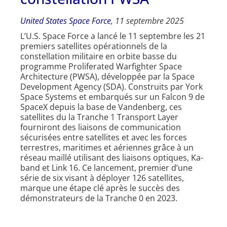
United States Space Force
, 11 septembre
2025
L’U.S. Space Force a lancé le 11 septembre les 21
premiers satellites opérationnels de la
constellation militaire en orbite basse du
programme Proliferated Warfighter Space
Architecture (PWSA), développée par la Space
Development Agency (SDA). Construits par York
Space Systems et embarqués sur un Falcon 9 de
SpaceX depuis la base de Vandenberg, ces
satellites du la Tranche 1 Transport Layer
fourniront des liaisons de communication
sécurisées entre satellites et avec les forces
terrestres, maritimes et aériennes grâce à un
réseau maillé utilisant des liaisons optiques, Ka-
band et Link 16. Ce lancement, premier d’une
série de six visant à déployer 126 satellites,
marque une étape clé après le succès des
démonstrateurs de la Tranche 0 en 2023.