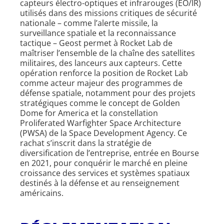
capteurs électro-optiques et infrarouges (EO/IR)
utilisés dans des missions critiques de sécurité
nationale – comme l’alerte missile, la
surveillance spatiale et la reconnaissance
tactique – Geost permet à Rocket Lab de
maîtriser l’ensemble de la chaîne des satellites
militaires, des lanceurs aux capteurs. Cette
opération renforce la position de Rocket Lab
comme acteur majeur des programmes de
défense spatiale, notamment pour des projets
stratégiques comme le concept de Golden
Dome for America et la constellation
Proliferated Warfighter Space Architecture
(PWSA) de la Space Development Agency. Ce
rachat s’inscrit dans la stratégie de
diversification de l’entreprise, entrée en Bourse
en 2021, pour conquérir le marché en pleine
croissance des services et systèmes spatiaux
destinés à la défense et au renseignement
américains.