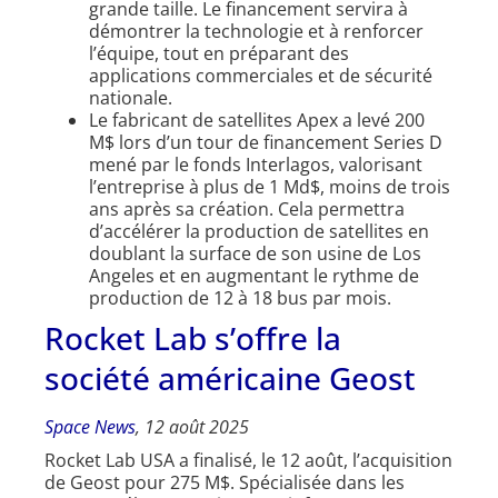
grande taille. Le financement servira à
démontrer la technologie et à renforcer
l’équipe, tout en préparant des
applications commerciales et de sécurité
nationale.
Le fabricant de satellites Apex a levé 200
M$ lors d’un tour de financement Series D
mené par le fonds Interlagos, valorisant
l’entreprise à plus de 1 Md$, moins de trois
ans après sa création. Cela permettra
d’accélérer la production de satellites en
doublant la surface de son usine de Los
Angeles et en augmentant le rythme de
production de 12 à 18 bus par mois.
Rocket Lab s’offre la
société américaine Geost
Space News
, 12 août 2025
Rocket Lab USA a finalisé, le 12 août, l’acquisition
de Geost pour 275 M$. Spécialisée dans les