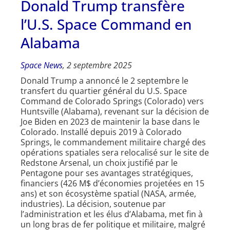
Donald Trump transfère
l’U.S. Space Command en
Alabama
Space News
, 2 septembre 2025
Donald Trump a annoncé le 2 septembre le
transfert du quartier général du U.S. Space
Command de Colorado Springs (Colorado) vers
Huntsville (Alabama), revenant sur la décision de
Joe Biden en 2023 de maintenir la base dans le
Colorado. Installé depuis 2019 à Colorado
Springs, le commandement militaire chargé des
opérations spatiales sera relocalisé sur le site de
Redstone Arsenal, un choix justifié par le
Pentagone pour ses avantages stratégiques,
financiers (426 M$ d’économies projetées en 15
ans) et son écosystème spatial (NASA, armée,
industries). La décision, soutenue par
l’administration et les élus d’Alabama, met fin à
un long bras de fer politique et militaire, malgré