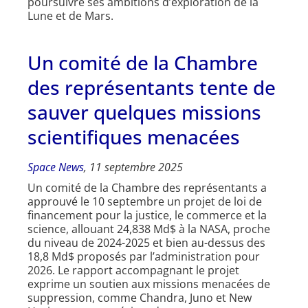
poursuivre ses ambitions d’exploration de la
Lune et de Mars.
Un comité de la Chambre
des représentants tente de
sauver quelques missions
scientifiques menacées
Space News
, 11 septembre 2025
Un comité de la Chambre des représentants a
approuvé le 10 septembre un projet de loi de
financement pour la justice, le commerce et la
science, allouant 24,838 Md$ à la NASA, proche
du niveau de 2024-2025 et bien au-dessus des
18,8 Md$ proposés par l’administration pour
2026. Le rapport accompagnant le projet
exprime un soutien aux missions menacées de
suppression, comme Chandra, Juno et New