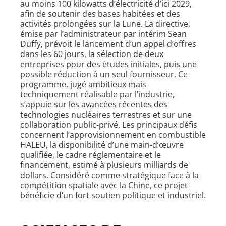
au moins 100 kilowatts d’électricité d’ici 2029,
afin de soutenir des bases habitées et des
activités prolongées sur la Lune. La directive,
émise par l’administrateur par intérim Sean
Duffy, prévoit le lancement d’un appel d’offres
dans les 60 jours, la sélection de deux
entreprises pour des études initiales, puis une
possible réduction à un seul fournisseur. Ce
programme, jugé ambitieux mais
techniquement réalisable par l’industrie,
s’appuie sur les avancées récentes des
technologies nucléaires terrestres et sur une
collaboration public-privé. Les principaux défis
concernent l’approvisionnement en combustible
HALEU, la disponibilité d’une main-d’œuvre
qualifiée, le cadre réglementaire et le
financement, estimé à plusieurs milliards de
dollars. Considéré comme stratégique face à la
compétition spatiale avec la Chine, ce projet
bénéficie d’un fort soutien politique et industriel.