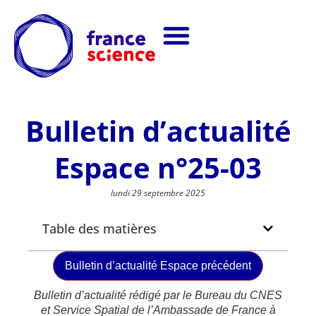
Bulletin d’actualité
Espace n°25-03
lundi 29 septembre 2025
Table des matières
Bulletin d’actualité Espace précédent
Bulletin d’actualité rédigé par le Bureau du CNES
et Service Spatial de l’Ambassade de France à