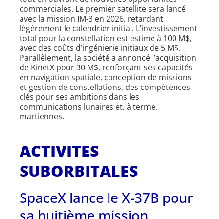
commerciales. Le premier satellite sera lancé
avec la mission IM-3 en 2026, retardant
légèrement le calendrier initial. L’investissement
total pour la constellation est estimé à 100 M$,
avec des coûts d’ingénierie initiaux de 5 M$.
Parallèlement, la société a annoncé l’acquisition
de KinetX pour 30 M$, renforçant ses capacités
en navigation spatiale, conception de missions
et gestion de constellations, des compétences
clés pour ses ambitions dans les
communications lunaires et, à terme,
martiennes.
ACTIVITES
SUBORBITALES
SpaceX lance le X-37B pour
sa huitième mission