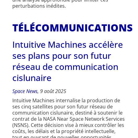
perturbations inédites.
TÉLÉCOMMUNICATIONS
Intuitive Machines accélère
ses plans pour son futur
réseau de communication
cislunaire
Space News
, 9 août 2025
Intuitive Machines internalise la production de
ses cinq satellites pour son futur réseau de
communication cislunaire, destiné à soutenir le
contrat de la NASA Near Space Network Services
(NSNS). Cette décision vise à mieux contrôler les
coûts, les délais et la propriété intellectuelle,
tout en ouvrant de nouvelles opportunités