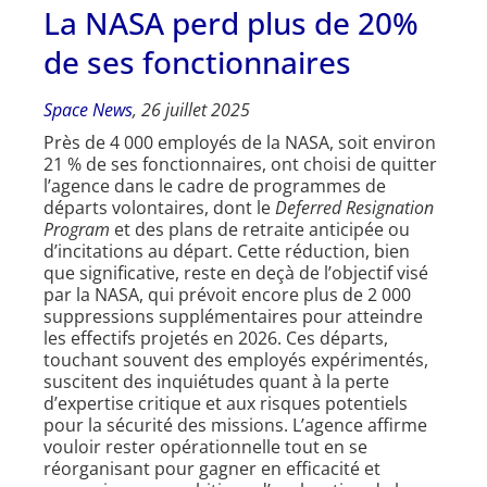
La NASA perd plus de 20%
de ses fonctionnaires
Space News
, 26 juillet 2025
Près de 4 000 employés de la NASA, soit environ
21 % de ses fonctionnaires, ont choisi de quitter
l’agence dans le cadre de programmes de
départs volontaires, dont le
Deferred Resignation
Program
et des plans de retraite anticipée ou
d’incitations au départ. Cette réduction, bien
que significative, reste en deçà de l’objectif visé
par la NASA, qui prévoit encore plus de 2 000
suppressions supplémentaires pour atteindre
les effectifs projetés en 2026. Ces départs,
touchant souvent des employés expérimentés,
suscitent des inquiétudes quant à la perte
d’expertise critique et aux risques potentiels
pour la sécurité des missions. L’agence affirme
vouloir rester opérationnelle tout en se
réorganisant pour gagner en efficacité et