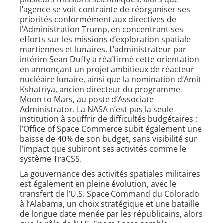
l’agence se voit contrainte de réorganiser ses
priorités conformément aux directives de
l’Administration Trump, en concentrant ses
efforts sur les missions d’exploration spatiale
martiennes et lunaires. L’administrateur par
intérim Sean Duffy a réaffirmé cette orientation
en annonçant un projet ambitieux de réacteur
nucléaire lunaire, ainsi que la nomination d’Amit
Kshatriya, ancien directeur du programme
Moon to Mars, au poste d’Associate
Administrator. La NASA n’est pas la seule
institution à souffrir de difficultés budgétaires :
l’Office of Space Commerce subit également une
baisse de 40% de son budget, sans visibilité sur
l’impact que subiront ses activités comme le
système TraCSS.
La gouvernance des activités spatiales militaires
est également en pleine évolution, avec le
transfert de l’U.S. Space Command du Colorado
à l’Alabama, un choix stratégique et une bataille
de longue date menée par les républicains, alors