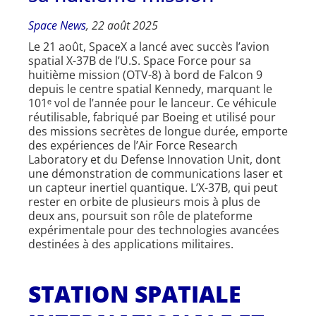
Space News
, 22 août 2025
Le 21 août, SpaceX a lancé avec succès l’avion
spatial X-37B de l’U.S. Space Force pour sa
huitième mission (OTV-8) à bord de Falcon 9
depuis le centre spatial Kennedy, marquant le
101ᵉ vol de l’année pour le lanceur. Ce véhicule
réutilisable, fabriqué par Boeing et utilisé pour
des missions secrètes de longue durée, emporte
des expériences de l’Air Force Research
Laboratory et du Defense Innovation Unit, dont
une démonstration de communications laser et
un capteur inertiel quantique. L’X-37B, qui peut
rester en orbite de plusieurs mois à plus de
deux ans, poursuit son rôle de plateforme
expérimentale pour des technologies avancées
destinées à des applications militaires.
STATION SPATIALE