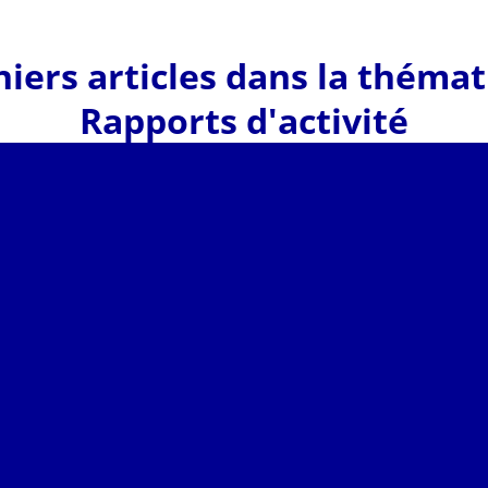
iers articles dans la théma
Rapports d'activité