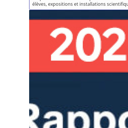
élèves, expositions et installations scientifiq