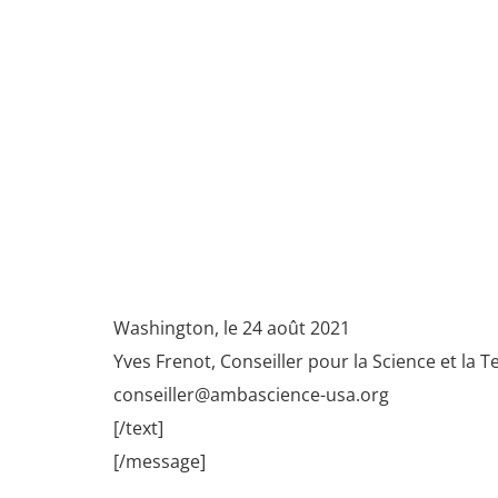
Washington, le 24 août 2021
Yves Frenot, Conseiller pour la Science et la 
conseiller@ambascience-usa.org
[/text]
[/message]