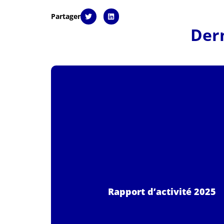
Partager
Dern
Rapport d’activité 2025