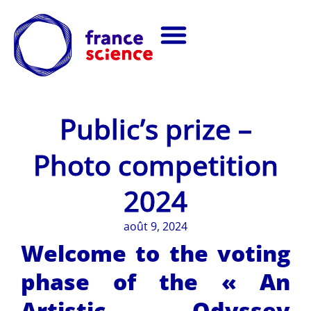
Public’s prize –
Photo competition
2024
août 9, 2024
Welcome to the voting
phase of the « An
Artistic Odyssey