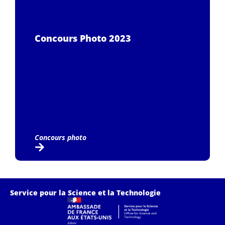
Concours Photo 2023
Concours photo
Service pour la Science et la Technologie