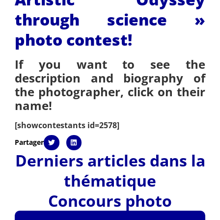
through science »
photo contest!
If you want to see the
description and biography of
the photographer, click on their
name!
[showcontestants id=2578]
Partager
Derniers articles dans la
thématique
Concours photo