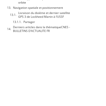
orbite
Navigation spatiale et positionnement
Livraison du dixième et dernier satellite
GPS 3 de Lockheed Martin à l’USSF
Partager
Derniers articles dans la thématiqueCNES -
BULLETINS D’ACTUALITE FR