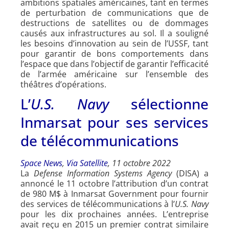
ambitions spatiales américaines, tant en termes
de perturbation de communications que de
destructions de satellites ou de dommages
causés aux infrastructures au sol. Il a souligné
les besoins d’innovation au sein de l’USSF, tant
pour garantir de bons comportements dans
l’espace que dans l’objectif de garantir l’efficacité
de l’armée américaine sur l’ensemble des
théâtres d’opérations.
L’
U.S. Navy
sélectionne
Inmarsat pour ses services
de télécommunications
Space News
,
Via Satellite
, 11 octobre 2022
La
Defense Information Systems Agency
(DISA) a
annoncé le 11 octobre l’attribution d’un contrat
de 980 M$ à Inmarsat Government pour fournir
des services de télécommunications à l’
U.S. Navy
pour les dix prochaines années. L’entreprise
avait reçu en 2015 un premier contrat similaire