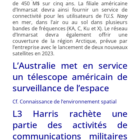
de 450 M$ sur cinq ans. La filiale américaine
d’Inmarsat devra ainsi fournir un service de
connectivité pour les utilisateurs de l’
U.S. Navy
en mer, dans l’air ou au sol dans plusieurs
bandes de fréquences (KA, C, Ku et X). Le réseau
d’Inmarsat devra également offrir une
couverture de la région Arctique, prévue par
l’entreprise avec le lancement de deux nouveaux
satellites en 2023.
L’Australie met en service
un télescope américain de
surveillance de l’espace
Cf. Connaissance de l’environnement spatial
L3 Harris rachète une
partie des activités de
communications militaires