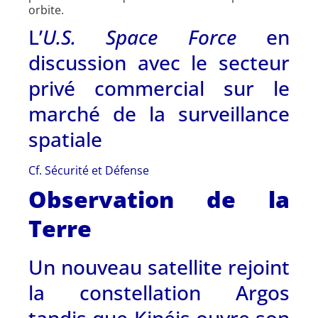
orbite.
L’
U.S. Space Force
en
discussion avec le secteur
privé commercial sur le
marché de la surveillance
spatiale
Cf. Sécurité et Défense
Observation de la
Terre
Un nouveau satellite rejoint
la constellation Argos
tandis que Kinéis ouvre son