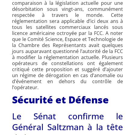
comparaison à la législation actuelle pour une
désorbitation sous vingt-ans, communément
respectée à travers le monde. Cette
réglementation sera applicable d’ici deux ans à
tous les satellites commerciaux lancés sous
licence américaine octroyée par la FCC. A noter
que le Comité Science, Espace et Technologie de
la Chambre des Représentants avait quelques
jours auparavant questionné l’autorité de la FCC
à modifier la réglementation actuelle. Plusieurs
opérateurs de constellations ont également
critiqué cette proposition et suggéré d’ajouter
un régime de dérogation en cas d’anomalie ou
d’événement en dehors du contrôle de
l’opérateur.
Sécurité et Défense
Le Sénat confirme le
Général Saltzman à la tête