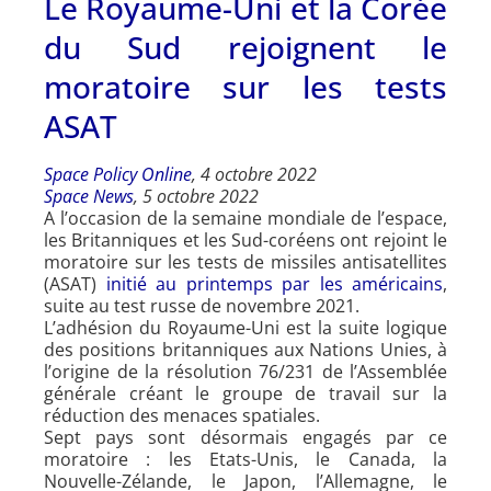
Le Royaume-Uni et la Corée
du Sud rejoignent le
moratoire sur les tests
ASAT
Space Policy Online
, 4 octobre 2022
Space News
, 5 octobre 2022
A l’occasion de la semaine mondiale de l’espace,
les Britanniques et les Sud-coréens ont rejoint le
moratoire sur les tests de missiles antisatellites
(ASAT)
initié au printemps par les américains
,
suite au test russe de novembre 2021.
L’adhésion du Royaume-Uni est la suite logique
des positions britanniques aux Nations Unies, à
l’origine de la résolution 76/231 de l’Assemblée
générale créant le groupe de travail sur la
réduction des menaces spatiales.
Sept pays sont désormais engagés par ce
moratoire : les Etats-Unis, le Canada, la
Nouvelle-Zélande, le Japon, l’Allemagne, le