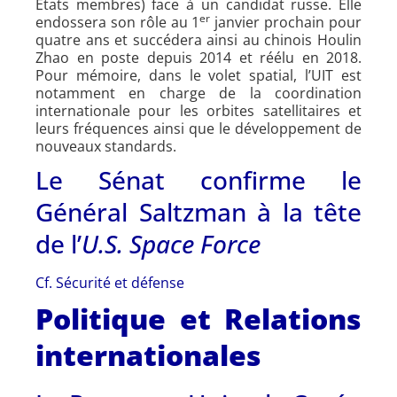
Etats membres) face à un candidat russe. Elle
er
endossera son rôle au 1
janvier prochain pour
quatre ans et succédera ainsi au chinois Houlin
Zhao en poste depuis 2014 et réélu en 2018.
Pour mémoire, dans le volet spatial, l’UIT est
notamment en charge de la coordination
internationale pour les orbites satellitaires et
leurs fréquences ainsi que le développement de
nouveaux standards.
Le Sénat confirme le
Général Saltzman à la tête
de l’
U.S. Space Force
Cf. Sécurité et défense
Politique et Relations
internationales