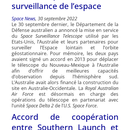
surveillance de l’espace
Space News
, 30 septembre 2022
Le 30 septembre dernier, le Département de la
Défense australien a annoncé la mise en service
du
Space Surveillance Telescope
utilisé par les
Etats-Unis, l’Australie et leurs partenaires pour
surveiller l’Espace lointain et l’orbite
géostationnaire. Pour mémoire, les deux pays
avaient signé un accord en 2013 pour déplacer
le télescope du Nouveau-Mexique à l’Australie
afin d’offrir de meilleures capacités
d’observation depuis l’hémisphère sud.
L’Australie avait alors financé la construction du
site en Australie-Occidentale. La
Royal Australian
Air Force
est désormais en charge des
opérations du télescope en partenariat avec
l’unité
Space Delta 2
de l’
U.S. Space Force
.
Accord de coopération
entre Southern Launch et