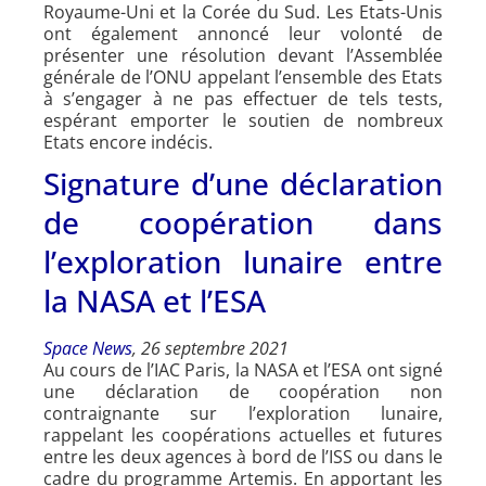
Royaume-Uni et la Corée du Sud. Les Etats-Unis
ont également annoncé leur volonté de
présenter une résolution devant l’Assemblée
générale de l’ONU appelant l’ensemble des Etats
à s’engager à ne pas effectuer de tels tests,
espérant emporter le soutien de nombreux
Etats encore indécis.
Signature d’une déclaration
de coopération dans
l’exploration lunaire entre
la NASA et l’ESA
Space News
, 26 septembre 2021
Au cours de l’IAC Paris, la NASA et l’ESA ont signé
une déclaration de coopération non
contraignante sur l’exploration lunaire,
rappelant les coopérations actuelles et futures
entre les deux agences à bord de l’ISS ou dans le
cadre du programme Artemis. En apportant les