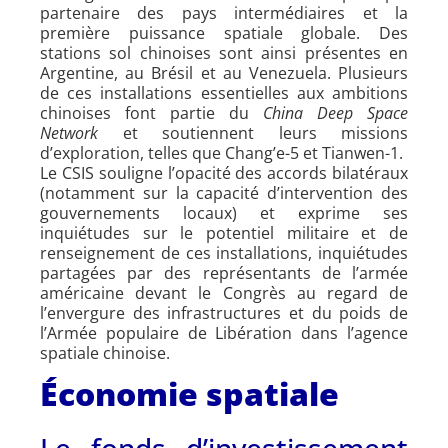
partenaire des pays intermédiaires et la
première puissance spatiale globale. Des
stations sol chinoises sont ainsi présentes en
Argentine, au Brésil et au Venezuela. Plusieurs
de ces installations essentielles aux ambitions
chinoises font partie du
China Deep Space
Network
et soutiennent leurs missions
d’exploration, telles que Chang’e-5 et Tianwen-1.
Le CSIS souligne l’opacité des accords bilatéraux
(notamment sur la capacité d’intervention des
gouvernements locaux) et exprime ses
inquiétudes sur le potentiel militaire et de
renseignement de ces installations, inquiétudes
partagées par des représentants de l’armée
américaine devant le Congrès au regard de
l’envergure des infrastructures et du poids de
l’Armée populaire de Libération dans l’agence
spatiale chinoise.
Économie spatiale
Le fonds d’investissement