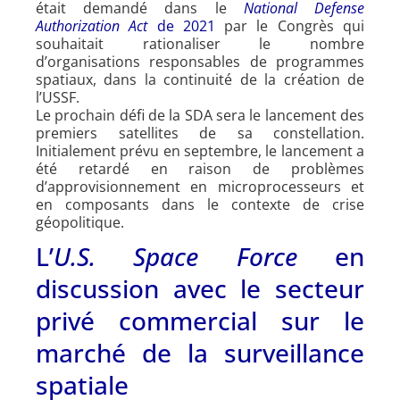
était demandé dans le
National Defense
Authorization Act
de 2021
par le Congrès qui
souhaitait rationaliser le nombre
d’organisations responsables de programmes
spatiaux, dans la continuité de la création de
l’USSF.
Le prochain défi de la SDA sera le lancement des
premiers satellites de sa constellation.
Initialement prévu en septembre, le lancement a
été retardé en raison de problèmes
d’approvisionnement en microprocesseurs et
en composants dans le contexte de crise
géopolitique.
L’
U.S. Space Force
en
discussion avec le secteur
privé commercial sur le
marché de la surveillance
spatiale