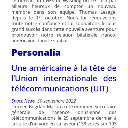
Le bureau du CNES de Washington D.C. est par
ailleurs heureux de compter un nouveau
membre dans son équipe, Thomas Lesage,
er
depuis le 1
octobre. Nous lui renouvelons
toute notre confiance et lui souhaitons le plus
grand succès dans cette nouvelle aventure pour
promouvoir notre relation bilatérale franco-
américaine dans le spatial.
Personalia
Une américaine à la tête de
l’Union internationale des
télécommunications (UIT)
Space News
, 30 septembre 2022
Doreen Bogdan-Martin a été nommée Secrétaire
générale de l’agence onusienne des
télécommunications le 29 septembre dernier à
la suite d’un vote en sa faveur (139 votes sur 193