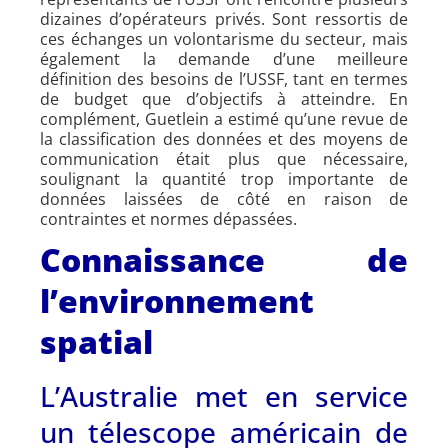
dizaines d’opérateurs privés. Sont ressortis de
ces échanges un volontarisme du secteur, mais
également la demande d’une meilleure
définition des besoins de l’USSF, tant en termes
de budget que d’objectifs à atteindre. En
complément, Guetlein a estimé qu’une revue de
la classification des données et des moyens de
communication était plus que nécessaire,
soulignant la quantité trop importante de
données laissées de côté en raison de
contraintes et normes dépassées.
Connaissance de
l’environnement
spatial
L’Australie met en service
un télescope américain de