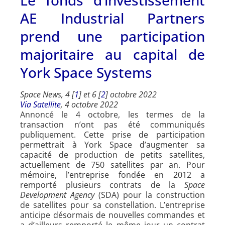
AE Industrial Partners
prend une participation
majoritaire au capital de
York Space Systems
Space News, 4 [
1
] et 6 [
2
] octobre 2022
Via Satellite
, 4 octobre 2022
Annoncé le 4 octobre, les termes de la
transaction n’ont pas été communiqués
publiquement. Cette prise de participation
permettrait à York Space d’augmenter sa
capacité de production de petits satellites,
actuellement de 750 satellites par an. Pour
mémoire, l’entreprise fondée en 2012 a
remporté plusieurs contrats de la
Space
Development Agency
(SDA) pour la construction
de satellites pour sa constellation. L’entreprise
anticipe désormais de nouvelles commandes et
a d’ailleurs remporté le même jour un contrat