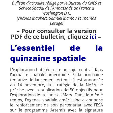
Bulletin d’actualité rédigé par le Bureau du CNES et
Service Spatial de l’Ambassade de France à
Washington D.C.
(Nicolas Maubert, Samuel Mamou et Thomas
Lesage)
– Pour consulter la version
PDF de ce bulletin, cliquez
ici
–
L’essentiel de la
quinzaine spatiale
L’exploration habitée reste un sujet central dans
l’actualité spatiale américaine. Si la prochaine
tentative de lancement Artemis-1 est annoncée
au 14 novembre, la stratégie de la NASA se
précise avec la publication de 50 objectifs pour
l’exploration de la Lune et Mars. Dans le même
temps, l’Agence spatiale américaine a annoncé
le renforcement de son partenariat avec l’ESA
sur le programme Artemis avec la signature