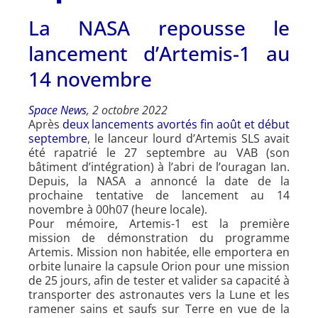
La NASA repousse le
lancement d’Artemis-1 au
14 novembre
Space News
, 2 octobre 2022
Après
deux lancements avortés fin août et début
septembre
, le lanceur lourd d’Artemis SLS avait
été rapatrié le 27 septembre au VAB (son
bâtiment d’intégration) à l’abri de l’ouragan Ian.
Depuis, la NASA a annoncé la date de la
prochaine tentative de lancement au 14
novembre à 00h07 (heure locale).
Pour mémoire, Artemis-1 est la première
mission de démonstration du programme
Artemis. Mission non habitée, elle emportera en
orbite lunaire la capsule Orion pour une mission
de 25 jours, afin de tester et valider sa capacité à
transporter des astronautes vers la Lune et les
ramener sains et saufs sur Terre en vue de la