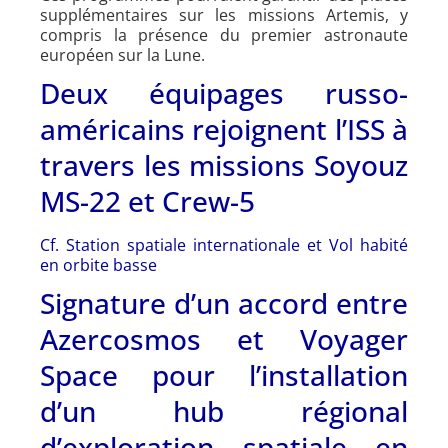
supplémentaires sur les missions Artemis, y
compris la présence du premier astronaute
européen sur la Lune.
Deux équipages russo-
américains rejoignent l’ISS à
travers les missions Soyouz
MS-22 et Crew-5
Cf. Station spatiale internationale et Vol habité
en orbite basse
Signature d’un accord entre
Azercosmos et Voyager
Space pour l’installation
d’un hub régional
d’exploration spatiale en