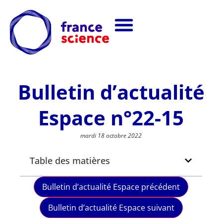
Bulletin d’actualité
Espace n°22-15
mardi 18 octobre 2022
Table des matières
Bulletin d’actualité Espace précédent
Bulletin d’actualité Espace suivant