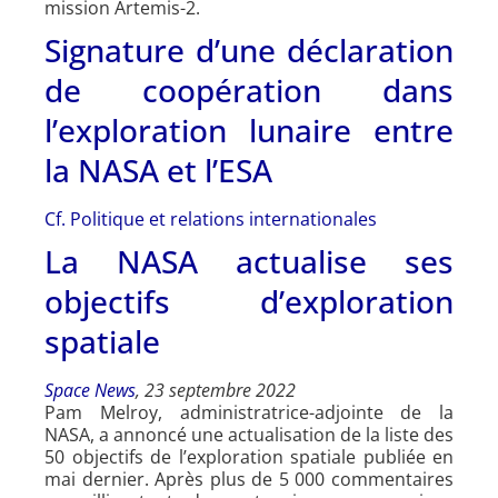
mission Artemis-2.
Signature d’une déclaration
de coopération dans
l’exploration lunaire entre
la NASA et l’ESA
Cf. Politique et relations internationales
La NASA actualise ses
objectifs d’exploration
spatiale
Space News
, 23 septembre 2022
Pam Melroy, administratrice-adjointe de la
NASA, a annoncé une actualisation de la liste des
50 objectifs de l’exploration spatiale publiée en
mai dernier. Après plus de 5 000 commentaires