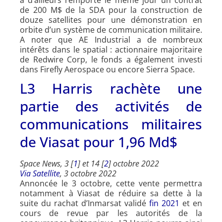
de 200 M$ de la SDA pour la construction de
douze satellites pour une démonstration en
orbite d’un système de communication militaire.
A noter que AE Industrial a de nombreux
intérêts dans le spatial : actionnaire majoritaire
de Redwire Corp, le fonds a également investi
dans Firefly Aerospace ou encore Sierra Space.
L3 Harris rachète une
partie des activités de
communications militaires
de Viasat pour 1,96 Md$
Space News, 3 [
1
] et 14 [
2
] octobre 2022
Via Satellite
, 3 octobre 2022
Annoncée le 3 octobre, cette vente permettra
notamment à Viasat de réduire sa dette à la
suite du rachat d’Inmarsat validé
fin 2021
et en
cours de revue par les autorités de la