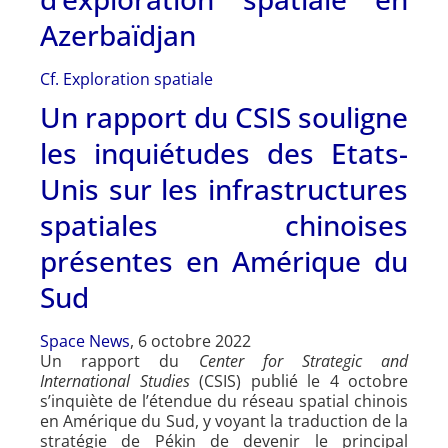
Azerbaïdjan
Cf. Exploration spatiale
Un rapport du CSIS souligne
les inquiétudes des Etats-
Unis sur les infrastructures
spatiales chinoises
présentes en Amérique du
Sud
Space News
, 6 octobre 2022
Un rapport du
Center for Strategic and
International Studies
(CSIS) publié le 4 octobre
s’inquiète de l’étendue du réseau spatial chinois
en Amérique du Sud, y voyant la traduction de la
stratégie de Pékin de devenir le principal