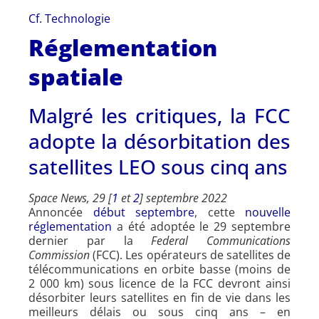
Cf. Technologie
Réglementation
spatiale
Malgré les critiques, la FCC
adopte la désorbitation des
satellites LEO sous cinq ans
Space News, 29 [
1
et
2
] septembre 2022
Annoncée
début septembre
, cette
nouvelle
réglementation
a été adoptée le 29 septembre
dernier par la
Federal Communications
Commission
(FCC). Les opérateurs de satellites de
télécommunications en orbite basse (moins de
2 000 km) sous licence de la FCC devront ainsi
désorbiter leurs satellites en fin de vie dans les
meilleurs délais ou sous cinq ans – en