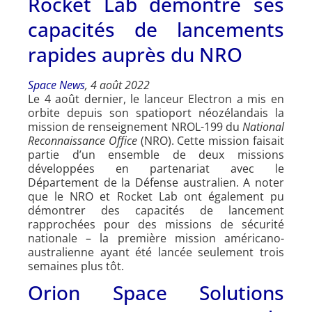
Rocket Lab démontre ses
capacités de lancements
rapides auprès du NRO
Space News
, 4 août 2022
Le 4 août dernier, le lanceur Electron a mis en
orbite depuis son spatioport néozélandais la
mission de renseignement NROL-199 du
National
Reconnaissance Office
(NRO). Cette mission faisait
partie d’un ensemble de deux missions
développées en partenariat avec le
Département de la Défense australien. A noter
que le NRO et Rocket Lab ont également pu
démontrer des capacités de lancement
rapprochées pour des missions de sécurité
nationale – la première mission américano-
australienne ayant été lancée seulement trois
semaines plus tôt.
Orion Space Solutions