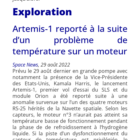
Exploration
Artemis-1 reporté à la suite
d’un problème de
température sur un moteur
Space News
, 29 août 2022
Prévu le 29 août dernier en grande pompe avec
notamment la présence de la Vice-Présidente
des Etats-Unis, Kamala Harris, le lancement
Artemis-1, premier vol d’essai du SLS et du
module Orion a été reporté suite à une
anomalie survenue sur l’un des quatre moteurs
RS-25 hérités de la Navette spatiale. Selon les
capteurs, le moteur n°3 n’aurait pas atteint sa
température basse de fonctionnement pendant
la phase de de refroidissement à l‘hydrogène
liquide. Si la piste d’un dysfonctionnement du
capteur de température est privilégiée, le