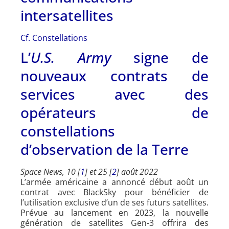
intersatellites
Cf. Constellations
L’
U.S. Army
signe de
nouveaux contrats de
services avec des
opérateurs de
constellations
d’observation de la Terre
Space News, 10 [
1
] et 25 [
2
] août 2022
L’armée américaine a annoncé début août un
contrat avec BlackSky pour bénéficier de
l’utilisation exclusive d’un de ses futurs satellites.
Prévue au lancement en 2023, la nouvelle
génération de satellites Gen-3 offrira des