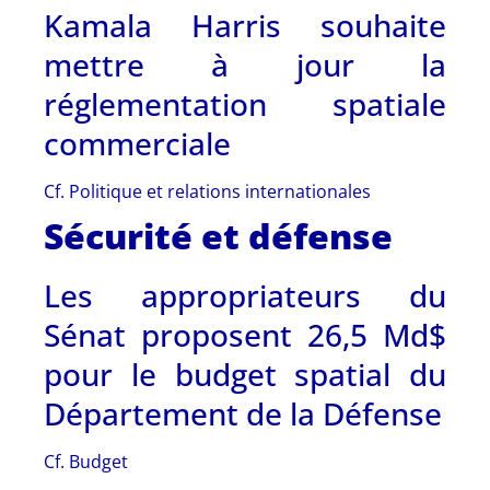
Kamala Harris souhaite
mettre à jour la
réglementation spatiale
commerciale
Cf. Politique et relations internationales
Sécurité et défense
Les appropriateurs du
Sénat proposent 26,5 Md$
pour le budget spatial du
Département de la Défense
Cf. Budget