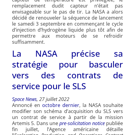
remplacement dudit capteur n’était pas
envisageable sur le pas de tir. La NASA a alors
décidé de renouveler la séquence de lancement
le samedi 3 septembre en commençant le cycle
d’injection d’hydrogène liquide plus tôt afin de
permettre aux moteurs de se refroidir
suffisamment.
La NASA précise sa
stratégie pour basculer
vers des contrats de
service pour le SLS
Space News
, 27 juillet 2022
Annoncé en
octobre dernier
, la NASA souhaite
modifier son schéma d’acquisition du SLS vers
un contrat de service à partir de la mission
Artemis 5. Dans une
pre-solicitation notice
publiée
fin juillet, l’Agence américaine détaille