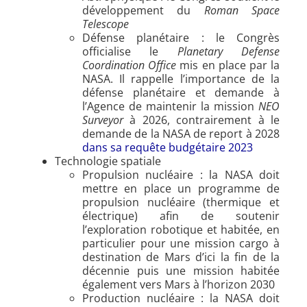
développement du
Roman Space
Telescope
Défense planétaire : le Congrès
officialise le
Planetary Defense
Coordination Office
mis en place par la
NASA. Il rappelle l’importance de la
défense planétaire et demande à
l’Agence de maintenir la mission
NEO
Surveyor
à 2026, contrairement à le
demande de la NASA de report à 2028
dans sa requête budgétaire 2023
Technologie spatiale
Propulsion nucléaire : la NASA doit
mettre en place un programme de
propulsion nucléaire (thermique et
électrique) afin de soutenir
l’exploration robotique et habitée, en
particulier pour une mission cargo à
destination de Mars d’ici la fin de la
décennie puis une mission habitée
également vers Mars à l’horizon 2030
Production nucléaire : la NASA doit