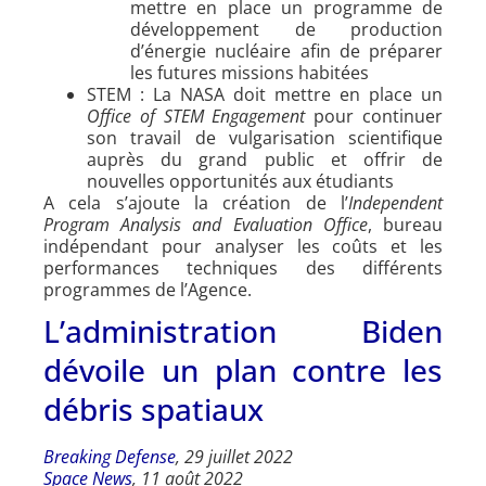
mettre en place un programme de
développement de production
d’énergie nucléaire afin de préparer
les futures missions habitées
STEM : La NASA doit mettre en place un
Office of STEM Engagement
pour continuer
son travail de vulgarisation scientifique
auprès du grand public et offrir de
nouvelles opportunités aux étudiants
A cela s’ajoute la création de l’
Independent
Program Analysis and Evaluation Office
, bureau
indépendant pour analyser les coûts et les
performances techniques des différents
programmes de l’Agence.
L’administration Biden
dévoile un plan contre les
débris spatiaux
Breaking Defense
, 29 juillet 2022
Space News
, 11 août 2022