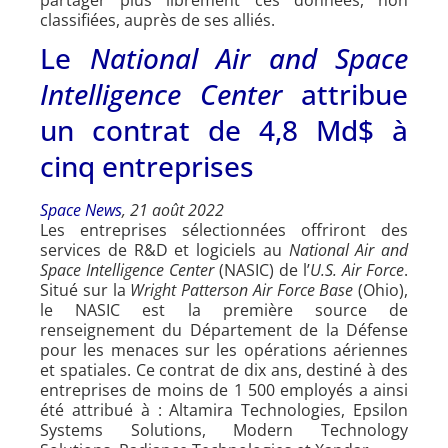
classifiées, auprès de ses alliés.
Le
National Air and Space
Intelligence Center
attribue
un contrat de 4,8 Md$ à
cinq entreprises
Space News
, 21 août 2022
Les entreprises sélectionnées offriront des
services de R&D et logiciels au
National Air and
Space Intelligence Center
(NASIC) de l’
U.S. Air Force
.
Situé sur la
Wright Patterson Air Force Base
(Ohio),
le NASIC est la première source de
renseignement du Département de la Défense
pour les menaces sur les opérations aériennes
et spatiales. Ce contrat de dix ans, destiné à des
entreprises de moins de 1 500 employés a ainsi
été attribué à : Altamira Technologies, Epsilon
Systems Solutions, Modern Technology