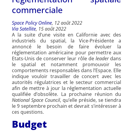
commerciale
Space Policy Online
, 12 août 2022
Via Satellite
, 15 août 2022
A la suite d’une visite en Californie avec des
industriels du spatial, la Vice-Présidente a
annoncé le besoin de faire évoluer la
réglementation américaine pour permettre aux
Etats-Unis de conserver leur rôle de
leader
dans
le spatial et notamment promouvoir les
comportements responsables dans l’Espace. Elle
indique vouloir travailler de concert avec les
autorités régulatrices et le secteur commercial
afin de mettre à jour la réglementation actuelle
qualifiée d’obsolète. La prochaine réunion du
National Space Council
, qu’elle préside, se tiendra
le 9 septembre prochain et devrait s’intéresser à
ces questions.
Budget