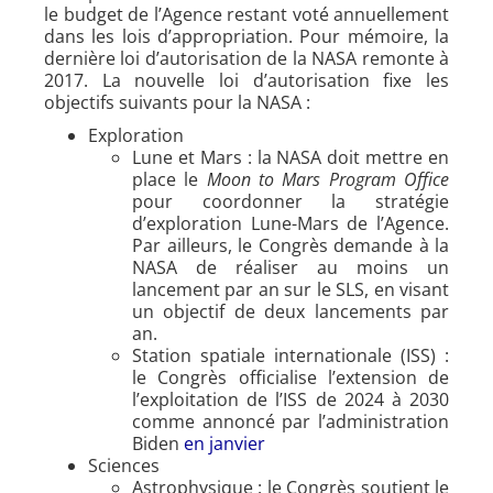
le budget de l’Agence restant voté annuellement
dans les lois d’appropriation. Pour mémoire, la
dernière loi d’autorisation de la NASA remonte à
2017. La nouvelle loi d’autorisation fixe les
objectifs suivants pour la NASA :
Exploration
Lune et Mars : la NASA doit mettre en
place le
Moon to Mars Program Office
pour coordonner la stratégie
d’exploration Lune-Mars de l’Agence.
Par ailleurs, le Congrès demande à la
NASA de réaliser au moins un
lancement par an sur le SLS, en visant
un objectif de deux lancements par
an.
Station spatiale internationale (ISS) :
le Congrès officialise l’extension de
l’exploitation de l’ISS de 2024 à 2030
comme annoncé par l’administration
Biden
en janvier
Sciences
Astrophysique : le Congrès soutient le