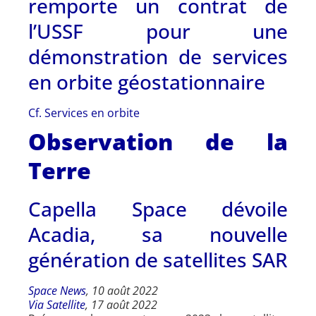
remporte un contrat de
l’USSF pour une
démonstration de services
en orbite géostationnaire
Cf. Services en orbite
Observation de la
Terre
Capella Space dévoile
Acadia, sa nouvelle
génération de satellites SAR
Space News
, 10 août 2022
Via Satellite
, 17 août 2022