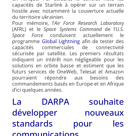
capacités de Starlink à opérer sur un terrain
hostile avec notamment la couverture actuelle
du territoire ukrainien.
Pour mémoire, l’
Air Force Research Laboratory
(AFRL) et le
Space Systems Command
de l’
U.S.
Space Force
conduisent actuellement le
programme
Global Lightning
afin de tester des
capacités commerciales de connectivité
sécurisée par satellite. Les premiers résultats
indiquent un intérêt non négligeable pour les
solutions en orbite basse et estiment que les
futurs services de OneWeb, Telesat et Amazon
pourraient répondre aux besoins des
commandements basés en Europe et en Afrique
d’ici quelques années.
La DARPA souhaite
développer nouveaux
standards pour les
communications