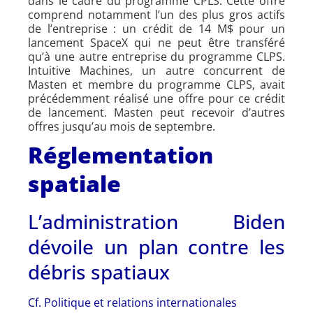
dans le cadre du programme CPLS. Cette offre
comprend notamment l’un des plus gros actifs
de l’entreprise : un crédit de 14 M$ pour un
lancement SpaceX qui ne peut être transféré
qu’à une autre entreprise du programme CLPS.
Intuitive Machines, un autre concurrent de
Masten et membre du programme CLPS, avait
précédemment réalisé une offre pour ce crédit
de lancement. Masten peut recevoir d’autres
offres jusqu’au mois de septembre.
Réglementation
spatiale
L’administration Biden
dévoile un plan contre les
débris spatiaux
Cf. Politique et relations internationales