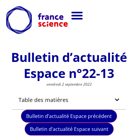
Bulletin d’actualité
Espace n°22-13
vendredi 2 septembre 2022
Table des matières
Bulletin d’actualité Espace précédent
Bulletin d’actualité Espace suivant