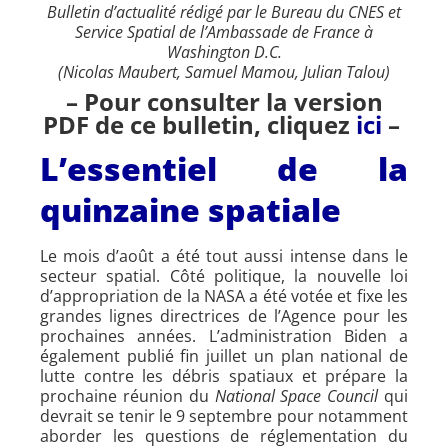
Bulletin d’actualité rédigé par le Bureau du CNES et
Service Spatial de l’Ambassade de France à
Washington D.C.
(Nicolas Maubert, Samuel Mamou, Julian Talou)
– Pour consulter la version
PDF de ce bulletin, cliquez
ici
–
L’essentiel de la
quinzaine spatiale
Le mois d’août a été tout aussi intense dans le
secteur spatial. Côté politique, la nouvelle loi
d’appropriation de la NASA a été votée et fixe les
grandes lignes directrices de l’Agence pour les
prochaines années. L’administration Biden a
également publié fin juillet un plan national de
lutte contre les débris spatiaux et prépare la
prochaine réunion du
National Space Council
qui
devrait se tenir le 9 septembre pour notamment
aborder les questions de réglementation du