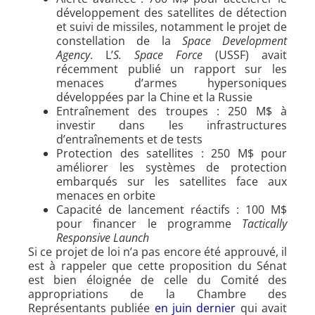
développement des satellites de détection
et suivi de missiles, notamment le projet de
constellation de la
Space Development
Agency
. L’
S. Space Force
(USSF) avait
récemment publié un rapport sur les
menaces d’armes hypersoniques
développées par la Chine et la Russie
Entraînement des troupes : 250 M$ à
investir dans les infrastructures
d’entraînements et de tests
Protection des satellites : 250 M$ pour
améliorer les systèmes de protection
embarqués sur les satellites face aux
menaces en orbite
Capacité de lancement réactifs : 100 M$
pour financer le programme
Tactically
Responsive Launch
Si ce projet de loi n’a pas encore été approuvé, il
est à rappeler que cette proposition du Sénat
est bien éloignée de celle du Comité des
appropriations de la Chambre des
Représentants publiée
en juin dernier
qui avait