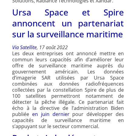
Solutions, Radiance Technologies et Xandar.
Ursa Space et Spire
annoncent un partenariat
sur la surveillance maritime
Via Satellite
, 17 août 2022
Les deux entreprises ont annoncé mettre en
commun leurs capacités afin d’améliorer leur
offre de surveillance maritime auprès du
gouvernement américain. Les données
d’imagerie SAR utilisées par Ursa Space
combinées aux données radiofréquences
collectées par la constellation Spire de plus de
100 satellites permettront notamment de
détecter la pêche illégale. Ce partenariat fait
écho à la directive de l’administration Biden
publiée
en juin dernier
pour développer des
capacités de surveillance maritime en
s’appuyant sur le secteur commercial.