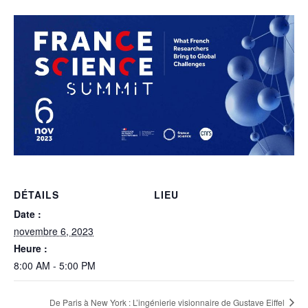
DÉTAILS
LIEU
Date :
novembre 6, 2023
Heure :
8:00 AM - 5:00 PM
De Paris à New York : L’ingénierie visionnaire de Gustave Eiffel