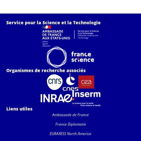
Service pour la Science et la Technologie
Organismes de recherche associés
Liens utiles
Ambassade de France
France Diplomatie
EURAXESS North America