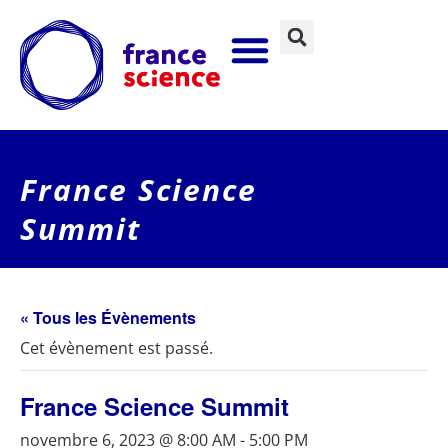
France Science
Summit
« Tous les Évènements
Cet évènement est passé.
France Science Summit
novembre 6, 2023 @ 8:00 AM
-
5:00 PM